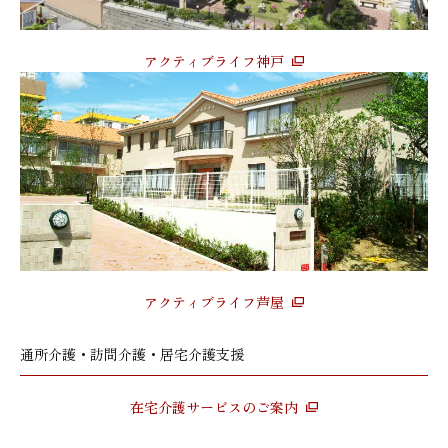
アクティブライフ神戸
アクティブライフ芦屋
通所介護・訪問介護・居宅介護支援
在宅介護サービスのご案内