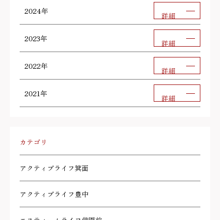
2024年
詳細
2023年
詳細
2022年
詳細
2021年
詳細
カテゴリ
アクティブライフ箕面
アクティブライフ豊中