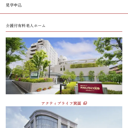
見学申込
介護付有料老人ホーム
アクティブライフ箕面