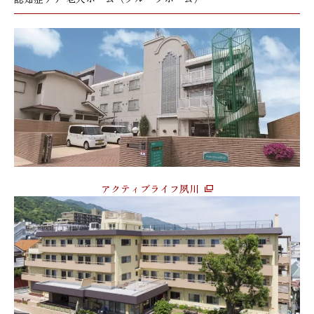
アクティブライフ夙川