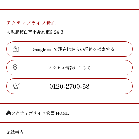
アクティブライフ箕面
大阪府箕面市小野原東6-24-3
Googlemapで現在地からの経路を検索する
アクセス情報はこちら
0120-2700-58
アクティブライフ箕面 HOME
施設案内