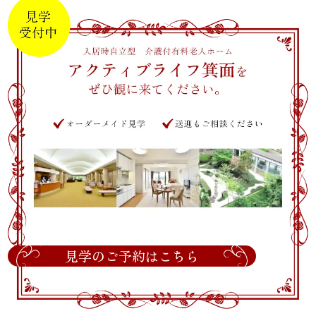
見学のご予約はこちら