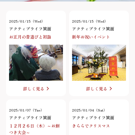
2025/01/15（Wed）
2025/01/15（Wed）
アクティブライフ箕面
アクティブライフ箕面
お正月の昔遊びと初詣
新年お祝いイベント
詳しく見る
詳しく見る
2025/01/07（Tue）
2025/01/04（Sat）
アクティブライフ箕面
アクティブライフ箕面
１２月２６日（木）～お餅
きららでクリスマス
つき大会～