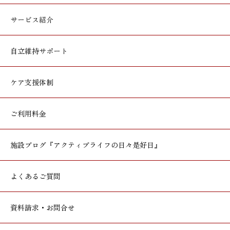
サービス紹介
自立維持サポート
ケア支援体制
ご利用料金
施設ブログ
『アクティブライフの日々是好日』
よくあるご質問
資料請求・お問合せ