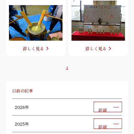
詳しく見る
詳しく見る
1
以前の記事
2026年
詳細
2025年
詳細