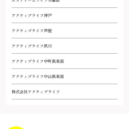
エスティームライフ学園前
アクティブライフ神戸
アクティブライフ芦屋
アクティブライフ夙川
アクティブライフ中町倶楽部
アクティブライフ中山倶楽部
株式会社アクティブライフ