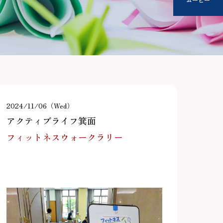
2024/11/06（Wed）
アクティブライフ箕面
フィットネスウォークラリー