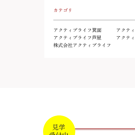
カテゴリ
アクティブライフ箕面
アクテ
アクティブライフ芦屋
アクテ
株式会社アクティブライフ