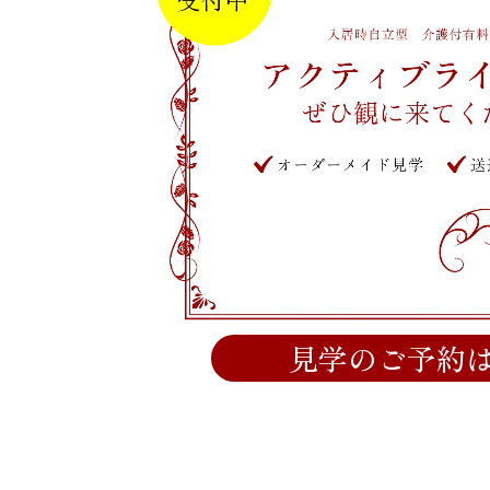
見学のご予約