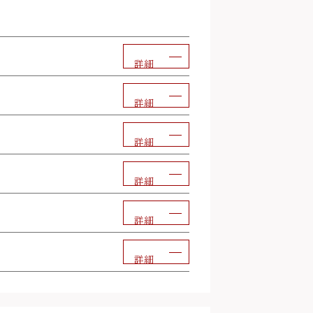
詳細
詳細
詳細
詳細
詳細
詳細