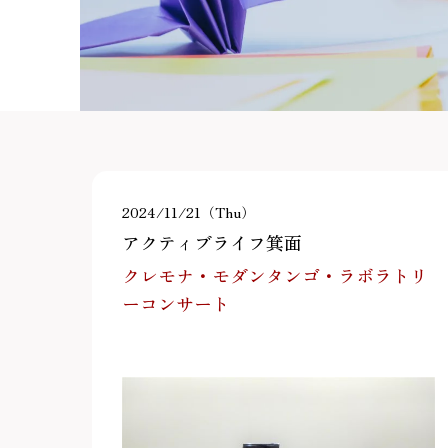
2024/11/21（Thu）
アクティブライフ箕面
クレモナ・モダンタンゴ・ラボラトリ
ーコンサート