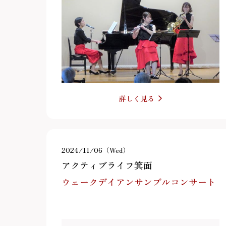
詳しく見る
2024/11/06（Wed）
アクティブライフ箕面
ウェークデイアンサンブルコンサート