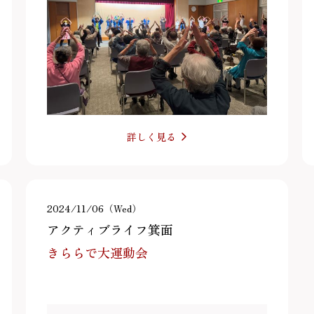
詳しく見る
2024/11/06（Wed）
アクティブライフ箕面
きららで大運動会