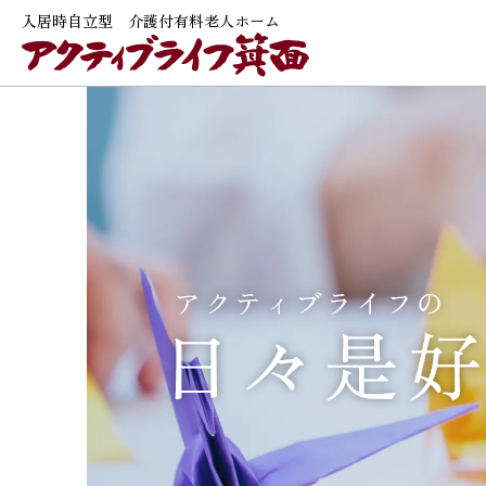
入居時自立型 介護付有料老人ホーム