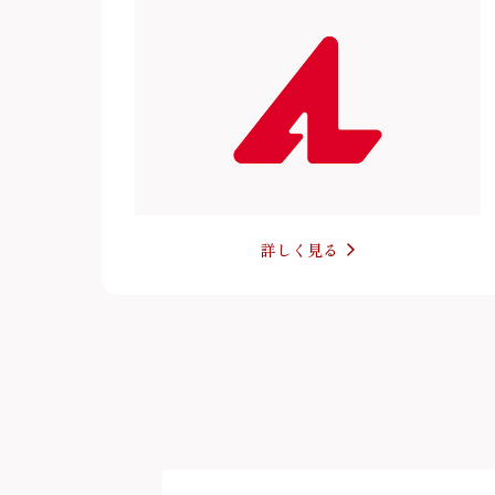
詳しく見る