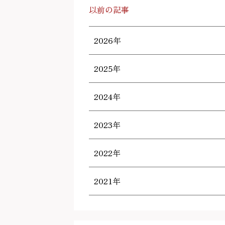
以前の記事
2026年
2025年
2024年
2023年
2022年
2021年