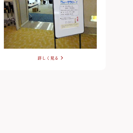
詳しく見る