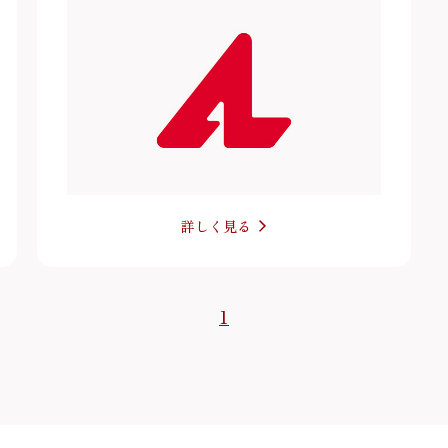
詳しく見る
1