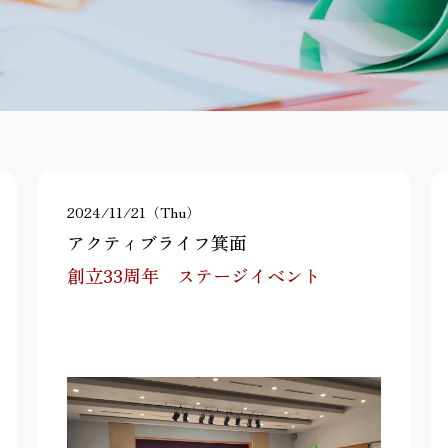
2024/11/21（Thu）
アクティブライフ箕面
創立33周年 ステージイベント