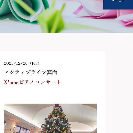
2025/12/26（Fri）
アクティブライフ箕面
X’masピアノコンサート