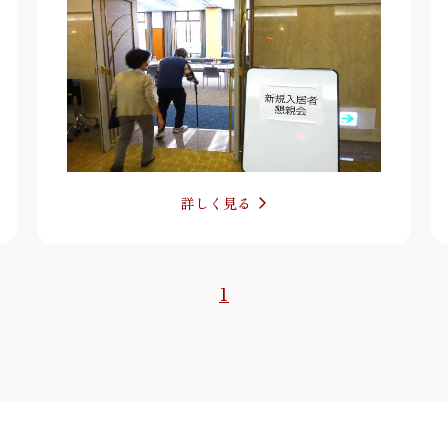
詳しく見る
1