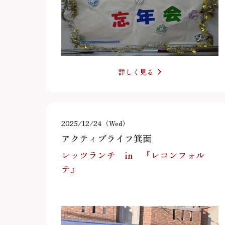
詳しく見る
2025/12/24（Wed）
アクティブライフ箕面
レッツランチ in 『レコンフォル
テ』