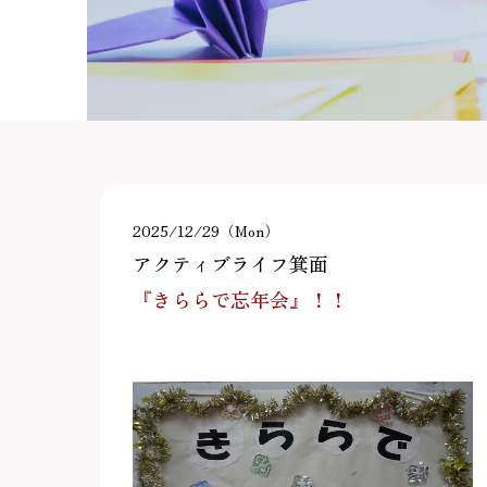
2025/12/29（Mon）
アクティブライフ箕面
『きららで忘年会』！！