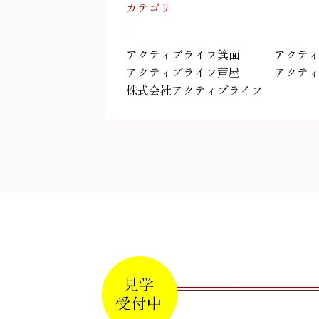
カテゴリ
アクティブライフ箕面
アクテ
アクティブライフ芦屋
アクテ
株式会社アクティブライフ