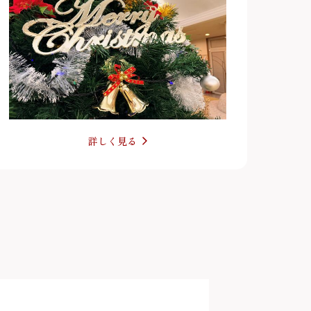
詳しく見る