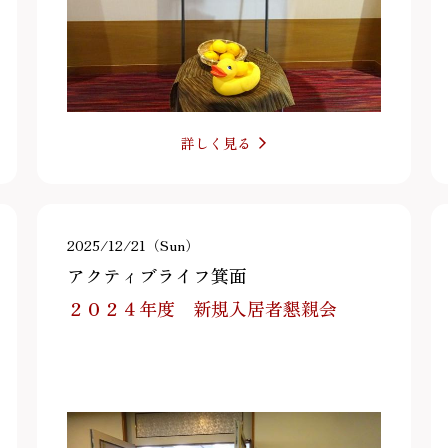
詳しく見る
2025/12/21（Sun）
アクティブライフ箕面
２０２４年度 新規入居者懇親会