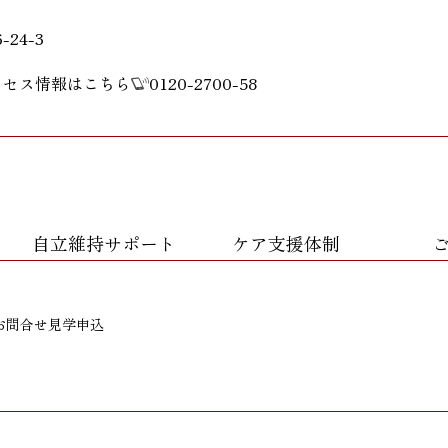
24-3
クセス情報はこちら
0120-2700-58
自立維持サポート
ケア支援体制
お問合せ
見学申込