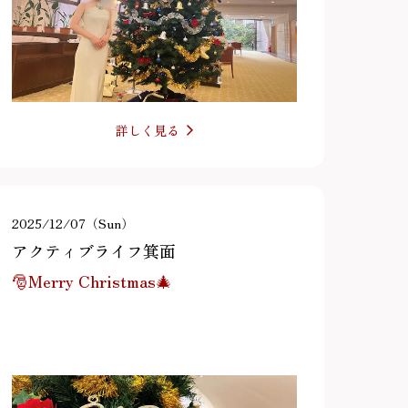
詳しく見る
2025/12/07（Sun）
アクティブライフ箕面
🎅Merry Christmas🎄