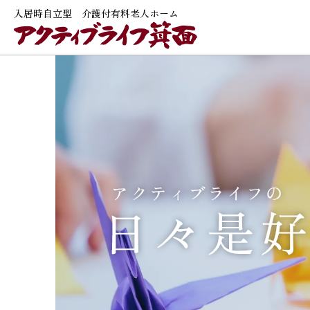
入居時自立型 介護付有料老人ホーム