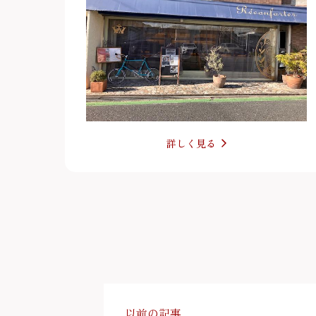
詳しく見る
以前の記事