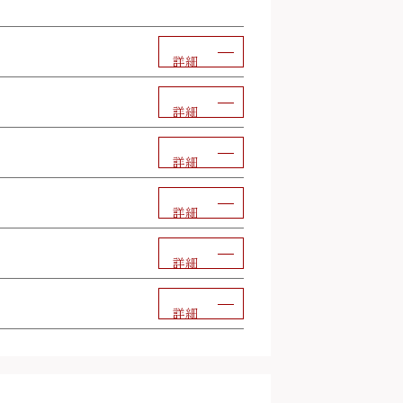
詳細
詳細
詳細
詳細
詳細
詳細