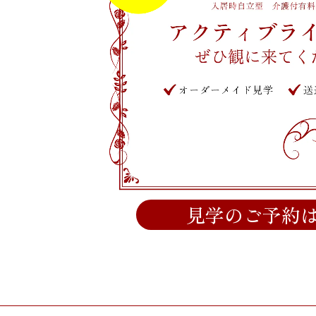
見学のご予約