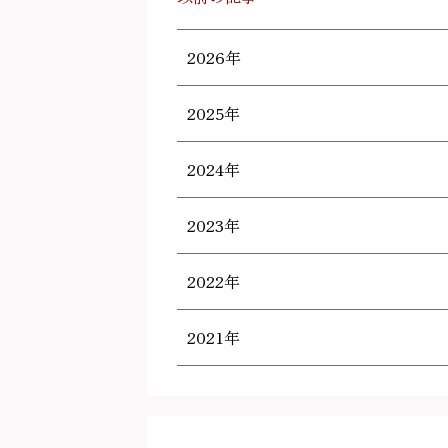
2026年
2025年
2024年
2023年
2022年
2021年