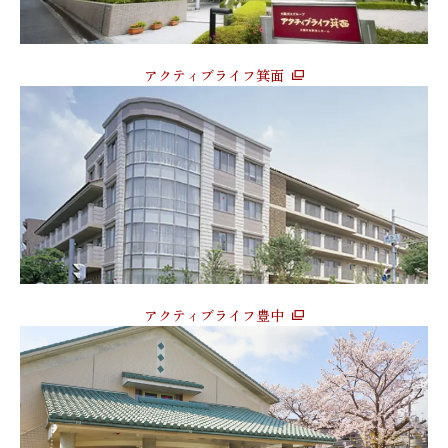
アクティブライフ箕面
アクティブライフ豊中