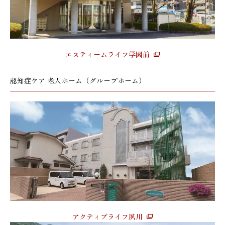
エスティームライフ学園前
認知症ケア 老人ホーム（グループホーム）
アクティブライフ夙川