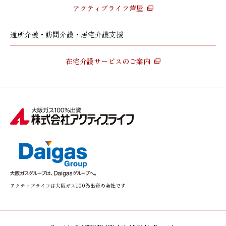
アクティブライフ芦屋
通所介護・訪問介護・居宅介護支援
在宅介護サービスのご案内
アクティブライフは大阪ガス100%出資の会社です