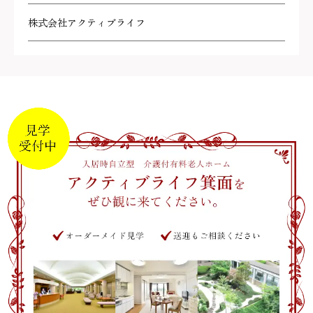
株式会社アクティブライフ