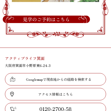
見学のご予約はこちら
アクティブライフ箕面
大阪府箕面市小野原東6-24-3
Googlemapで現在地からの経路を検索する
アクセス情報はこちら
0120-2700-58