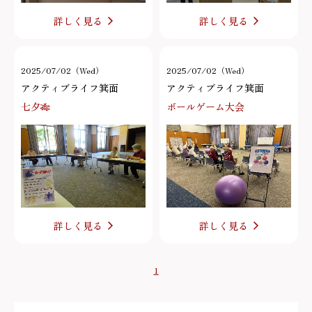
詳しく見る
詳しく見る
2025/07/02（Wed）
2025/07/02（Wed）
アクティブライフ箕面
アクティブライフ箕面
七夕🎋
ボールゲーム大会
詳しく見る
詳しく見る
1