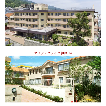
アクティブライフ神戸