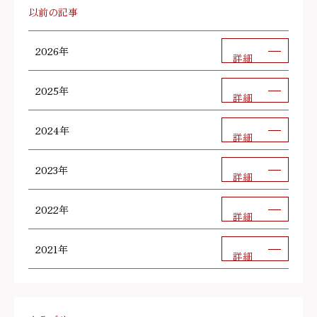
以前の記事
2026年
詳細
2025年
詳細
2024年
詳細
2023年
詳細
2022年
詳細
2021年
詳細