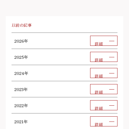
以前の記事
2026年
詳細
2025年
詳細
2024年
詳細
2023年
詳細
2022年
詳細
2021年
詳細