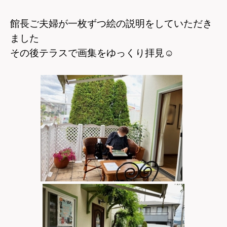
館長ご夫婦が一枚ずつ絵の説明をしていただき
ました
その後テラスで画集をゆっくり拝見
☺