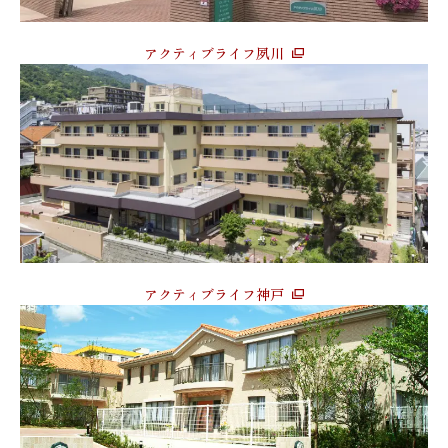
アクティブライフ夙川
アクティブライフ神戸