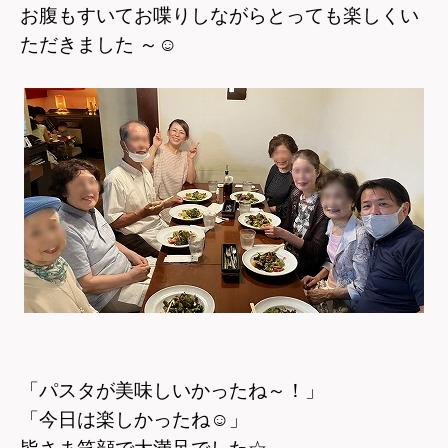
お腹もすいてお喋りしながらとっても楽しくい
ただきました ～
☺
「パスタが美味しいかったね～！」
「今日は楽しかったね
☺
」