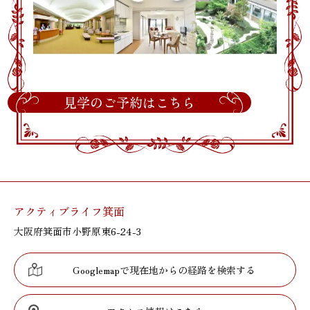
見学のご予約はこちら
アクティブライフ箕面
大阪府箕面市小野原東6-24-3
Googlemapで現在地からの経路を検索する