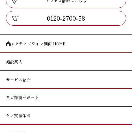
アクセス情報はこちら
0120-2700-58
アクティブライフ箕面 HOME
施設案内
サービス紹介
自立維持サポート
ケア支援体制