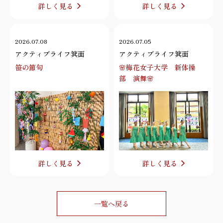
詳しく見る
詳しく見る
2026.07.08
2026.07.05
アクティブライフ箕面
アクティブライフ箕面
笹の節句
🌸梅花女子大学 新体操
部 演舞🌸
詳しく見る
詳しく見る
一覧へ戻る