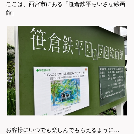
ここは、西宮市にある「笹倉鉄平ちいさな絵画
館」
お客様にいつでも楽しんでもらえるように…