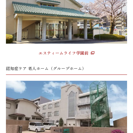
エスティームライフ学園前
認知症ケア 老人ホーム（グループホーム）