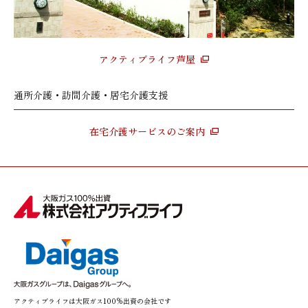
アクティブライフ芦屋
通所介護・訪問介護・居宅介護支援
在宅介護サービスのご案内
アクティブライフは大阪ガス100%出資の会社です