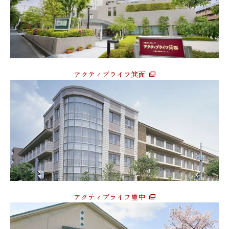
アクティブライフ箕面
アクティブライフ豊中