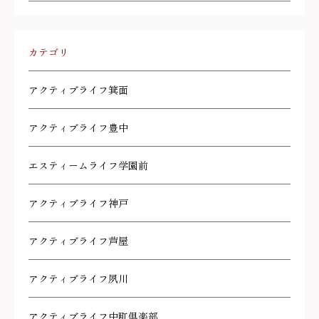
カテゴリ
アクティブライフ箕面
アクティブライフ豊中
エスティームライフ学園前
アクティブライフ神戸
アクティブライフ芦屋
アクティブライフ夙川
アクティブライフ中町倶楽部