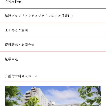
ご利用料金
施設ブログ
『アクティブライフの日々是好日』
よくあるご質問
資料請求・お問合せ
見学申込
介護付有料老人ホーム