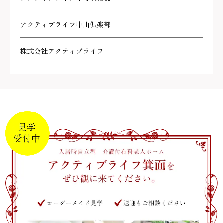
アクティブライフ中山倶楽部
株式会社アクティブライフ