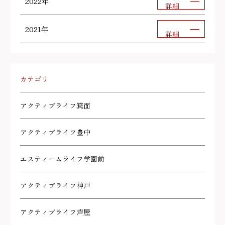
2022年
詳細
2021年
詳細
カテゴリ
アクティブライフ箕面
アクティブライフ豊中
エスティームライフ学園前
アクティブライフ神戸
アクティブライフ芦屋