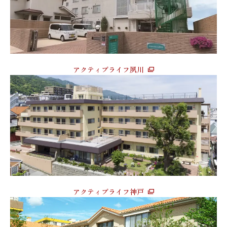
アクティブライフ夙川
アクティブライフ神戸