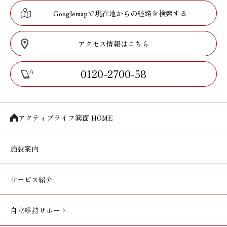
Googlemapで現在地からの経路を検索する
アクセス情報はこちら
0120-2700-58
アクティブライフ箕面 HOME
施設案内
サービス紹介
自立維持サポート