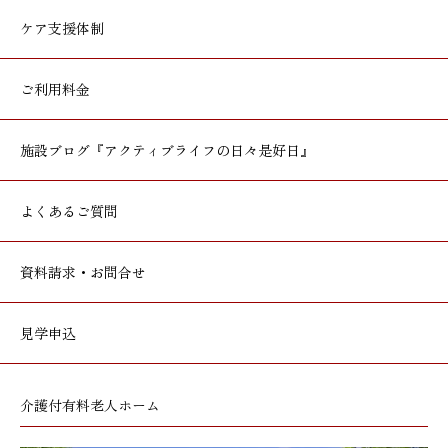
ケア支援体制
ご利用料金
施設ブログ
『アクティブライフの日々是好日』
よくあるご質問
資料請求・お問合せ
見学申込
介護付有料老人ホーム