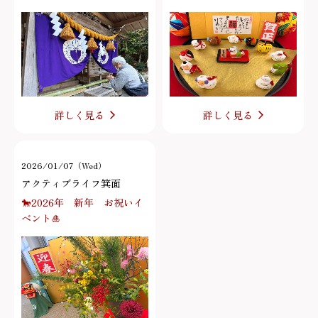
詳しく見る
詳しく見る
2026/01/07（Wed）
アクティブライフ箕面
🐎2026年 新年 お祝いイ
ベント🎍