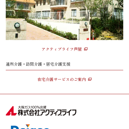
アクティブライフ芦屋
通所介護・訪問介護・居宅介護支援
在宅介護サービスのご案内