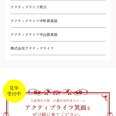
アクティブライフ夙川
アクティブライフ中町倶楽部
アクティブライフ中山倶楽部
株式会社アクティブライフ