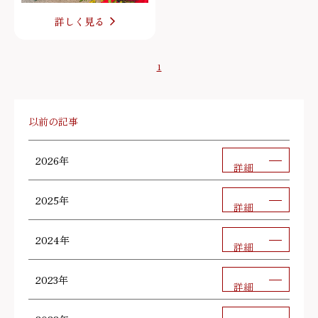
詳しく見る
1
以前の記事
2026年
詳細
2025年
詳細
2024年
詳細
2023年
詳細