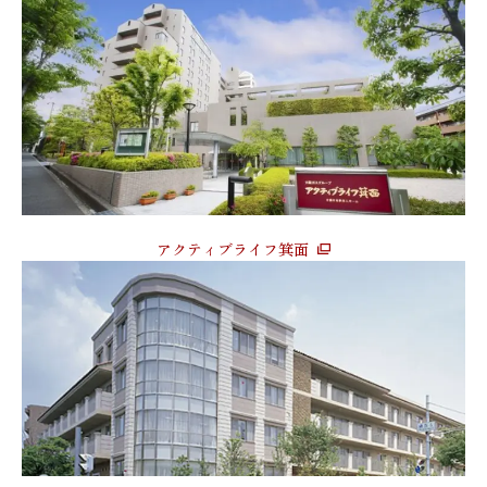
アクティブライフ箕面