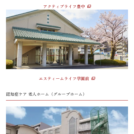
アクティブライフ豊中
エスティームライフ学園前
認知症ケア 老人ホーム（グループホーム）