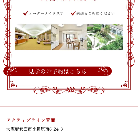
見学のご予約はこちら
アクティブライフ箕面
大阪府箕面市小野原東6-24-3