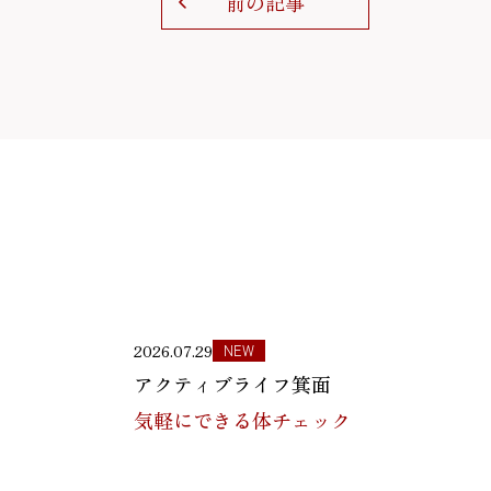
前の記事
2026.07.29
NEW
アクティブライフ箕面
気軽にできる体チェック