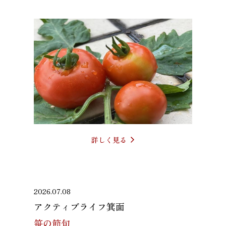
詳しく見る
2026.07.08
アクティブライフ箕面
笹の節句