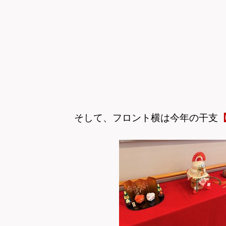
そして、フロント横は今年の干支