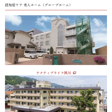
認知症ケア 老人ホーム（グループホーム）
アクティブライフ夙川