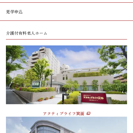
見学申込
介護付有料老人ホーム
アクティブライフ箕面