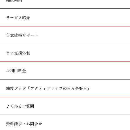
サービス紹介
自立維持サポート
ケア支援体制
ご利用料金
施設ブログ
『アクティブライフの日々是好日』
よくあるご質問
資料請求・お問合せ