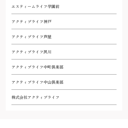
エスティームライフ学園前
アクティブライフ神戸
アクティブライフ芦屋
アクティブライフ夙川
アクティブライフ中町倶楽部
アクティブライフ中山倶楽部
株式会社アクティブライフ