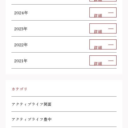
2024年
詳細
2023年
詳細
2022年
詳細
2021年
詳細
カテゴリ
アクティブライフ箕面
アクティブライフ豊中