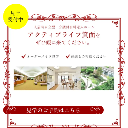
見学のご予約はこちら