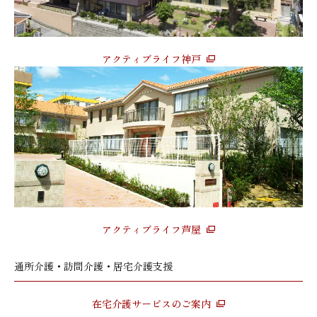
アクティブライフ神戸
アクティブライフ芦屋
通所介護・訪問介護・居宅介護支援
在宅介護サービスのご案内