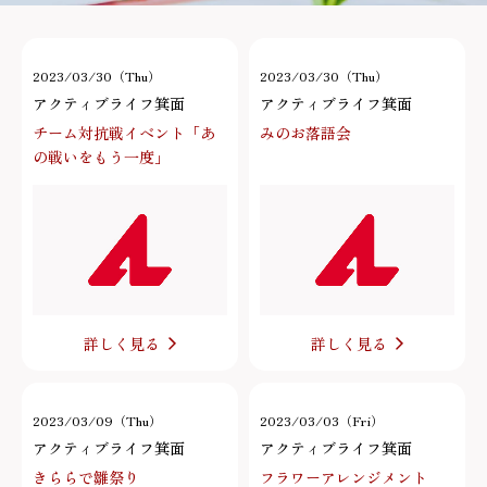
2023/03/30（Thu）
2023/03/30（Thu）
アクティブライフ箕面
アクティブライフ箕面
チーム対抗戦イベント「あ
みのお落語会
の戦いをもう一度」
詳しく見る
詳しく見る
2023/03/09（Thu）
2023/03/03（Fri）
アクティブライフ箕面
アクティブライフ箕面
きららで雛祭り
フラワーアレンジメント