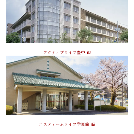
アクティブライフ豊中
エスティームライフ学園前