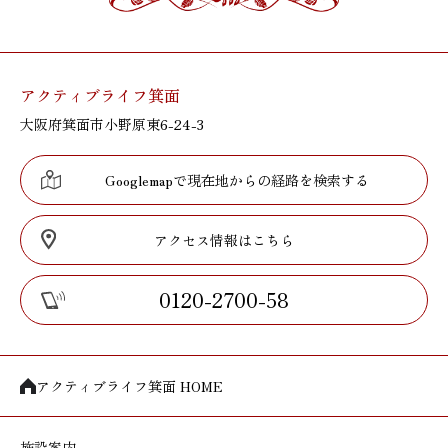
アクティブライフ箕面
大阪府箕面市小野原東6-24-3
Googlemapで現在地からの経路を検索する
アクセス情報はこちら
0120-2700-58
アクティブライフ箕面 HOME
施設案内