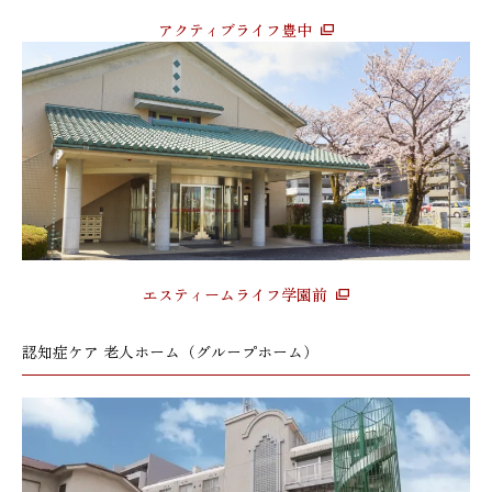
アクティブライフ豊中
エスティームライフ学園前
認知症ケア 老人ホーム（グループホーム）