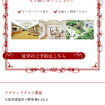
見学のご予約はこちら
アクティブライフ箕面
大阪府箕面市小野原東6-24-3