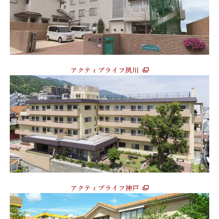
アクティブライフ夙川
アクティブライフ神戸