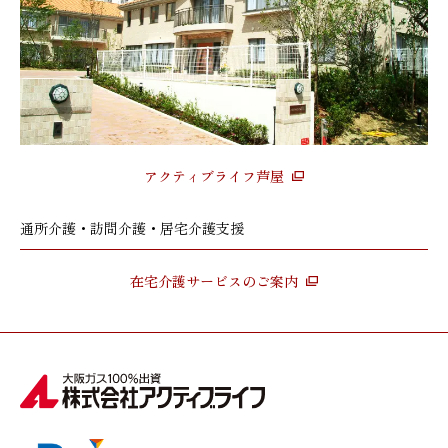
アクティブライフ芦屋
通所介護・訪問介護・居宅介護支援
在宅介護サービスのご案内