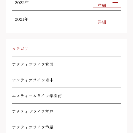
2022年
詳細
2021年
詳細
カテゴリ
アクティブライフ箕面
アクティブライフ豊中
エスティームライフ学園前
アクティブライフ神戸
アクティブライフ芦屋