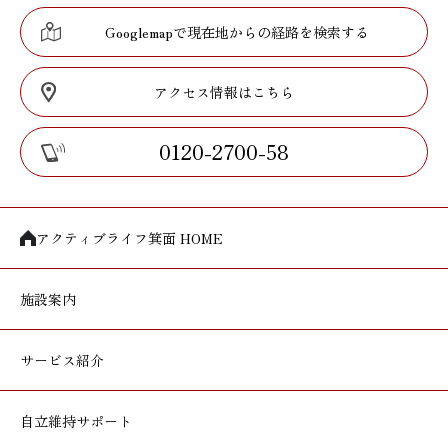
Googlemapで現在地からの経路を検索する
アクセス情報はこちら
0120-2700-58
アクティブライフ箕面 HOME
施設案内
サービス紹介
自立維持サポート