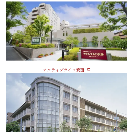
アクティブライフ箕面