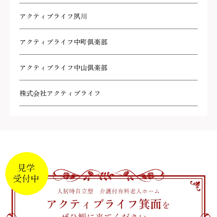
アクティブライフ夙川
アクティブライフ中町倶楽部
アクティブライフ中山倶楽部
株式会社アクティブライフ