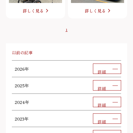
詳しく見る
詳しく見る
1
以前の記事
2026年
詳細
2025年
詳細
2024年
詳細
2023年
詳細