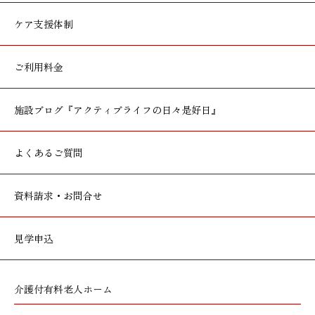
ケア支援体制
ご利用料金
施設ブログ
『アクティブライフの日々是好日』
よくあるご質問
資料請求・お問合せ
見学申込
介護付有料老人ホーム