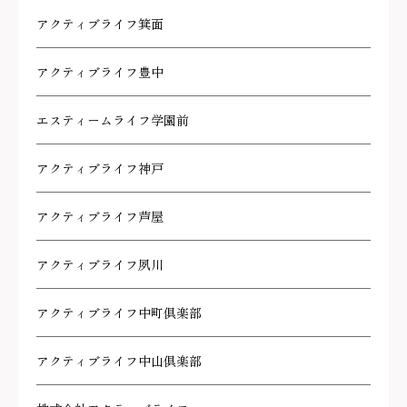
アクティブライフ箕面
アクティブライフ豊中
エスティームライフ学園前
アクティブライフ神戸
アクティブライフ芦屋
アクティブライフ夙川
アクティブライフ中町倶楽部
アクティブライフ中山倶楽部