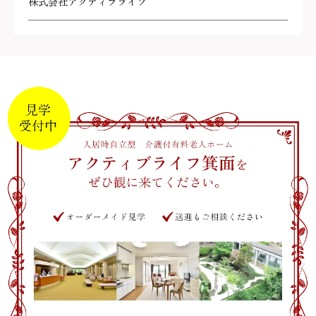
株式会社アクティブライフ