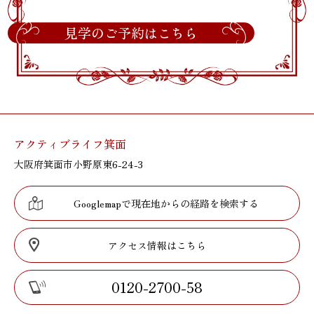
見学のご予約はこちら
アクティブライフ箕面
大阪府箕面市小野原東6-24-3
Googlemapで現在地からの経路を検索する
アクセス情報はこちら
0120-2700-58