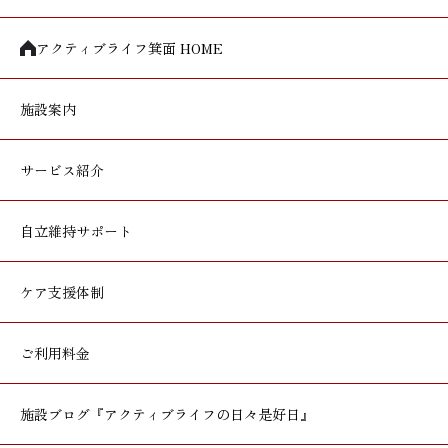
アクティブライフ箕面 HOME
施設案内
サービス紹介
自立維持サポート
ケア支援体制
ご利用料金
施設ブログ
『アクティブライフの日々是好日』