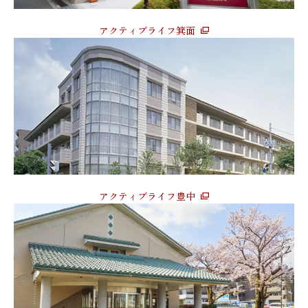
アクティブライフ箕面
アクティブライフ豊中