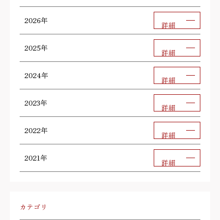
2026年
詳細
2025年
詳細
2024年
詳細
2023年
詳細
2022年
詳細
2021年
詳細
カテゴリ