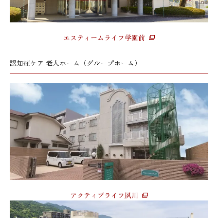
エスティームライフ学園前
認知症ケア 老人ホーム（グループホーム）
アクティブライフ夙川