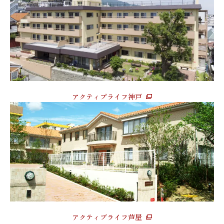
アクティブライフ神戸
アクティブライフ芦屋