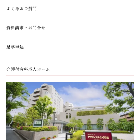
よくあるご質問
資料請求・お問合せ
見学申込
介護付有料老人ホーム