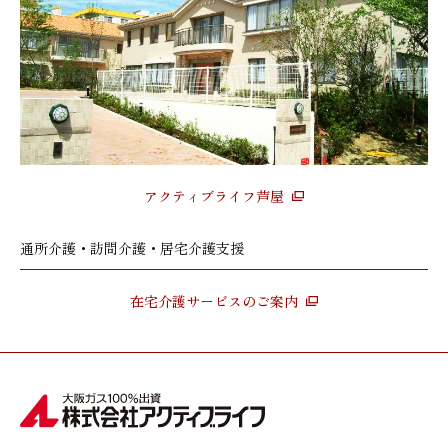
アクティブライフ芦屋
通所介護・訪問介護・居宅介護支援
在宅介護サービスのご案内