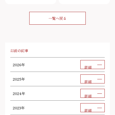
一覧へ戻る
以前の記事
2026年
詳細
2025年
詳細
2024年
詳細
2023年
詳細