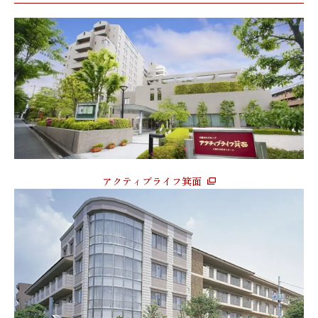
アクティブライフ箕面