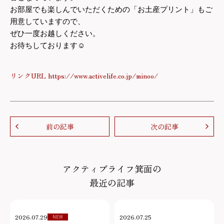
お部屋でも楽しんでいただくための「お土産プリント」もご
用意していますので、
ぜひ一度お越しください。
お待ちしております
☺
リンクURL https://www.activelife.co.jp/minoo/
前の記事
次の記事
アクティブライフ箕面の
最近の記事
2026.07.29
2026.07.25
NEW