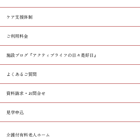
ケア支援体制
ご利用料金
施設ブログ
『アクティブライフの日々是好日』
よくあるご質問
資料請求・お問合せ
見学申込
介護付有料老人ホーム