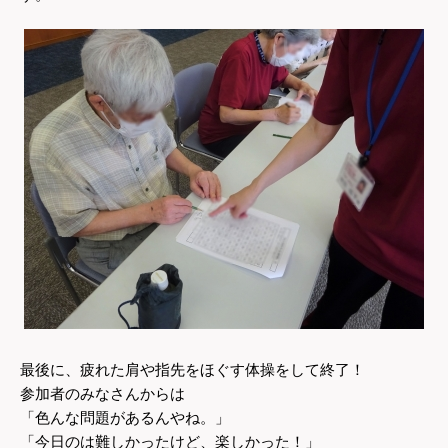
最後に、疲れた肩や指先をほぐす体操をして終了！
参加者のみなさんからは
「色んな問題があるんやね。」
「今日のは難しかったけど、楽しかった！」