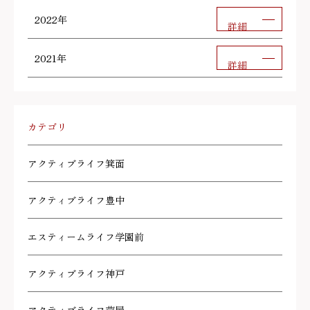
2022年
詳細
2021年
詳細
カテゴリ
アクティブライフ箕面
アクティブライフ豊中
エスティームライフ学園前
アクティブライフ神戸