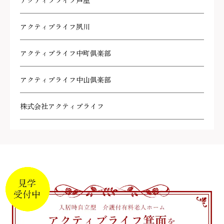
アクティブライフ芦屋
アクティブライフ夙川
アクティブライフ中町倶楽部
アクティブライフ中山倶楽部
株式会社アクティブライフ