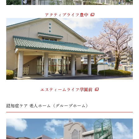
アクティブライフ豊中
エスティームライフ学園前
認知症ケア 老人ホーム（グループホーム）