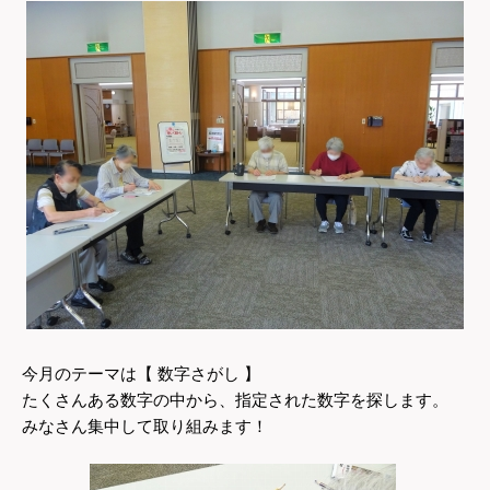
今月のテーマは【 数字さがし 】
たくさんある数字の中から、指定された数字を探します。
みなさん集中して取り組みます！