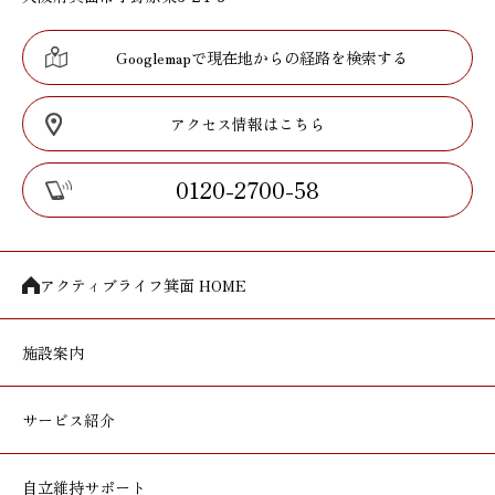
Googlemapで現在地からの経路を検索する
アクセス情報はこちら
0120-2700-58
アクティブライフ箕面 HOME
施設案内
サービス紹介
自立維持サポート