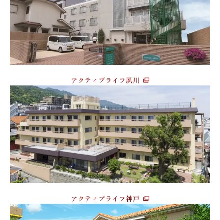
アクティブライフ夙川
アクティブライフ神戸