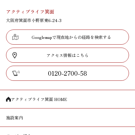
アクティブライフ箕面
大阪府箕面市小野原東6-24-3
Googlemapで現在地からの経路を検索する
アクセス情報はこちら
0120-2700-58
アクティブライフ箕面 HOME
施設案内