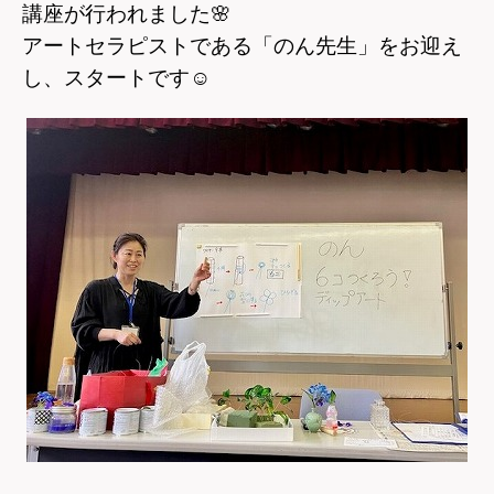
講座が行われました
🌸
アートセラピストである「のん先生」をお迎え
し、スタートです
☺