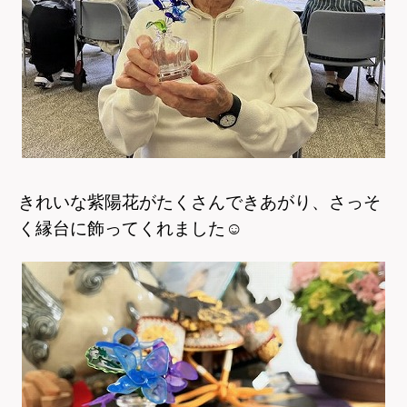
きれいな紫陽花がたくさんできあがり、さっそ
く縁台に飾ってくれました
☺