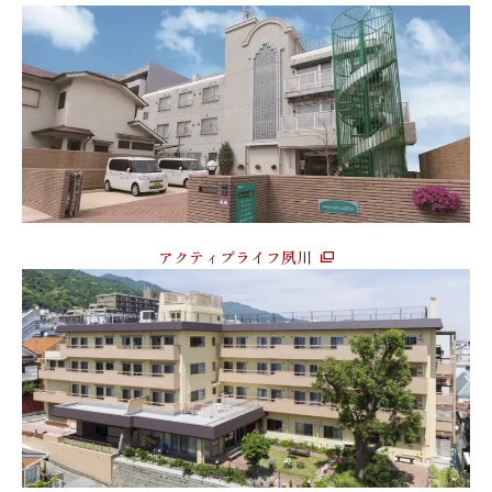
アクティブライフ夙川