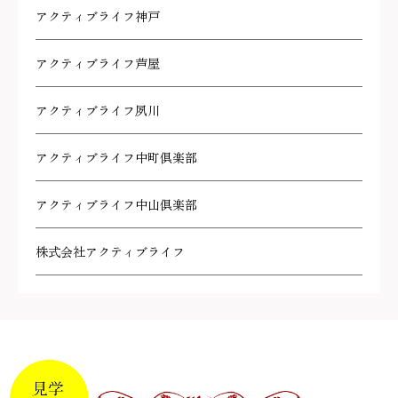
アクティブライフ神戸
アクティブライフ芦屋
アクティブライフ夙川
アクティブライフ中町倶楽部
アクティブライフ中山倶楽部
株式会社アクティブライフ