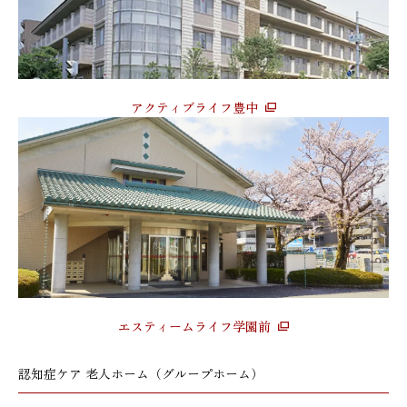
アクティブライフ豊中
エスティームライフ学園前
認知症ケア 老人ホーム（グループホーム）