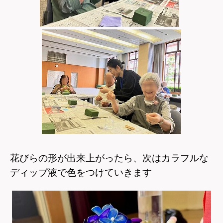
花びらの形が出来上がったら、次はカラフルな
ディップ液で色をつけていきます