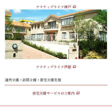
アクティブライフ神戸
アクティブライフ芦屋
通所介護・訪問介護・居宅介護支援
在宅介護サービスのご案内