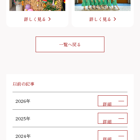
詳しく見る
詳しく見る
一覧へ戻る
以前の記事
2026年
詳細
2025年
詳細
2024年
詳細