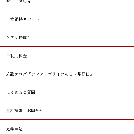
サービス紹介
自立維持サポート
ケア支援体制
ご利用料金
施設ブログ
『アクティブライフの日々是好日』
よくあるご質問
資料請求・お問合せ
見学申込