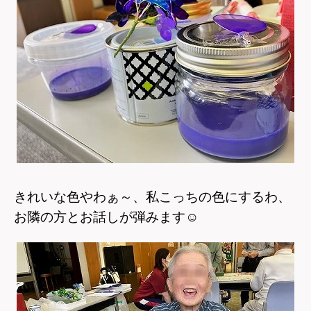
きれいな色やわぁ～、私こっちの色にするわ、
お隣の方とお話しが弾みます
☺