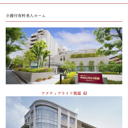
介護付有料老人ホーム
アクティブライフ箕面