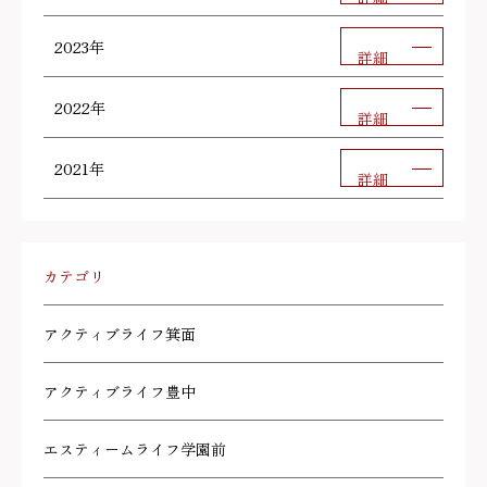
2023年
詳細
2022年
詳細
2021年
詳細
カテゴリ
アクティブライフ箕面
アクティブライフ豊中
エスティームライフ学園前