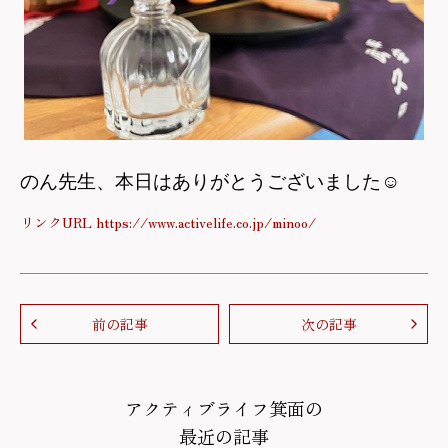
のん先生、本日はありがとうございました
☺
リンクURL https://www.activelife.co.jp/minoo/
前の記事
次の記事
アクティブライフ箕面の
最近の記事