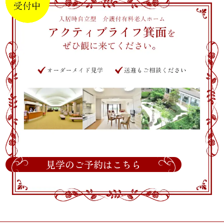
見学のご予約はこちら