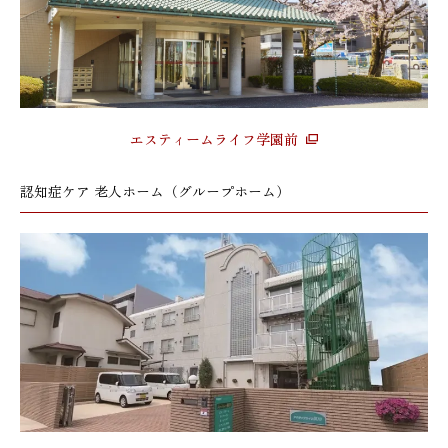
エスティームライフ学園前
認知症ケア 老人ホーム（グループホーム）