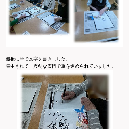
最後に筆で文字を書きました。
集中されて 真剣な表情で筆を進められていました。