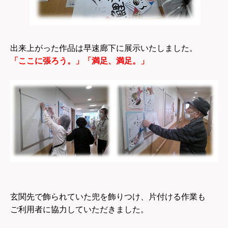
出来上がった作品は早速廊下に展示いたしました。
「ここに張ろう。」「満足、満足。」
玄関先で飾られていた兜を飾りつけ、片付ける作業も
ご利用者に協力していただきました。