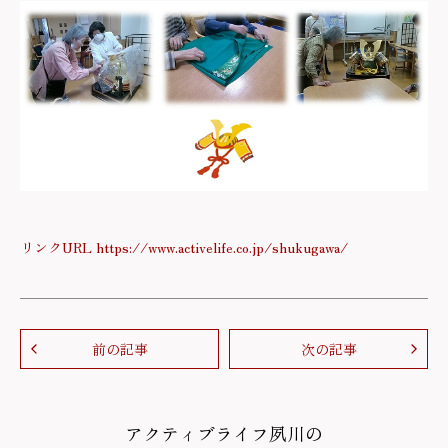
リンクURL https://www.activelife.co.jp/shukugawa/
前の記事
次の記事
アクティブライフ夙川の