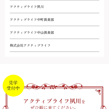
アクティブライフ夙川
アクティブライフ中町倶楽部
アクティブライフ中山倶楽部
株式会社アクティブライフ