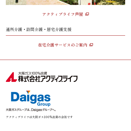
アクティブライフ芦屋
通所介護・訪問介護・居宅介護支援
在宅介護サービスのご案内
アクティブライフは大阪ガス100%出資の会社です