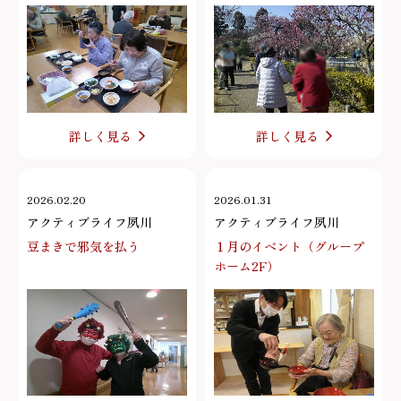
詳しく見る
詳しく見る
2026.02.20
2026.01.31
アクティブライフ夙川
アクティブライフ夙川
豆まきで邪気を払う
１月のイベント（グループ
ホーム2F）