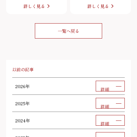
詳しく見る
詳しく見る
一覧へ戻る
以前の記事
2026年
詳細
2025年
詳細
2024年
詳細