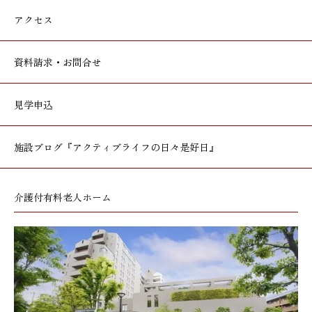
アクセス
資料請求・お問合せ
見学申込
施設ブログ
『アクティブライフの日々是好日』
介護付有料老人ホーム