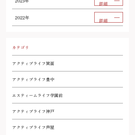
2023年
詳細
2022年
詳細
カテゴリ
アクティブライフ箕面
アクティブライフ豊中
エスティームライフ学園前
アクティブライフ神戸
アクティブライフ芦屋