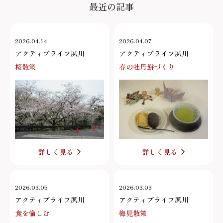
最近の記事
2026.04.14
2026.04.07
アクティブライフ夙川
アクティブライフ夙川
桜散策
春の牡丹餅づくり
詳しく見る
詳しく見る
2026.03.05
2026.03.03
アクティブライフ夙川
アクティブライフ夙川
食を愉しむ
梅見散策