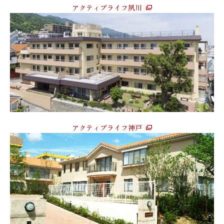
アクティブライフ夙川
アクティブライフ神戸