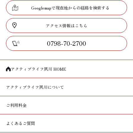
Googlemapで現在地からの経路を検索する
アクセス情報はこちら
0798-70-2700
アクティブライフ夙川 HOME
アクティブライフ
夙川について
ご利用料金
よくあるご質問