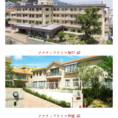
アクティブライフ神戸
アクティブライフ芦屋