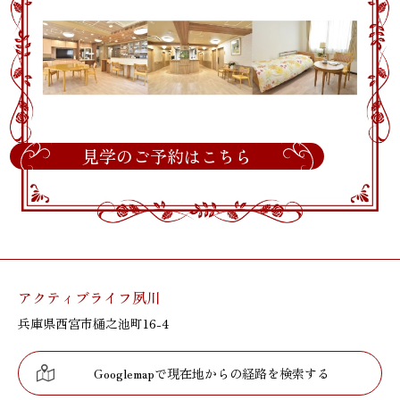
見学のご予約はこちら
アクティブライフ夙川
兵庫県西宮市樋之池町16-4
Googlemapで現在地からの経路を検索する