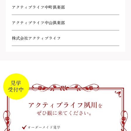
アクティブライフ中町倶楽部
アクティブライフ中山倶楽部
株式会社アクティブライフ