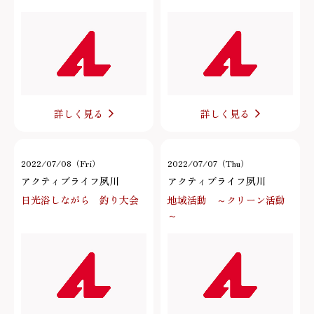
詳しく見る
詳しく見る
2022/07/08（Fri）
2022/07/07（Thu）
アクティブライフ夙川
アクティブライフ夙川
日光浴しながら 釣り大会
地域活動 ～クリーン活動
～