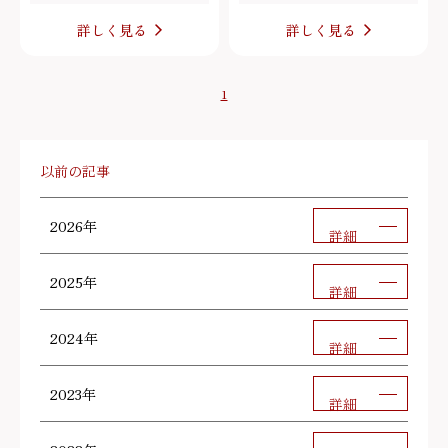
詳しく見る
詳しく見る
1
以前の記事
2026年
詳細
2025年
詳細
2024年
詳細
2023年
詳細