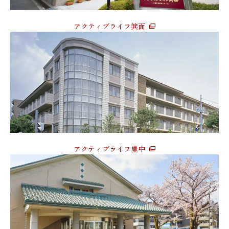
アクティブライフ箕面
アクティブライフ豊中