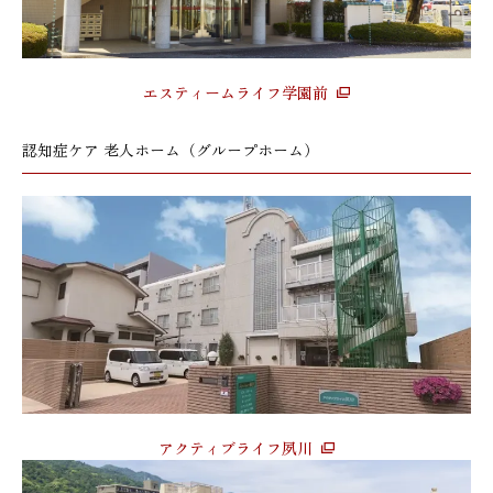
エスティームライフ学園前
認知症ケア 老人ホーム（グループホーム）
アクティブライフ夙川