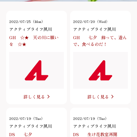
2022/07/25（Mon）
2022/07/20（Wed）
アクティブライフ夙川
アクティブライフ夙川
GH ☆★ 天の川に願い
GH 七夕 飾って、遊ん
を ☆★
で、食べるのだ！
詳しく見る
詳しく見る
2022/07/19（Tue）
2022/07/19（Tue）
アクティブライフ夙川
アクティブライフ夙川
DS 七夕
DS 生け花教室再開