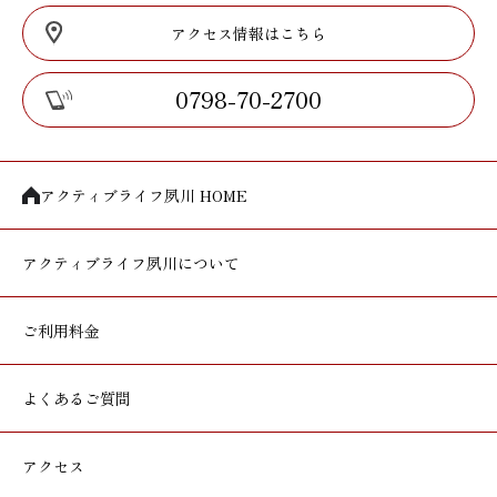
アクセス情報はこちら
0798-70-2700
アクティブライフ夙川 HOME
アクティブライフ
夙川について
ご利用料金
よくあるご質問
アクセス