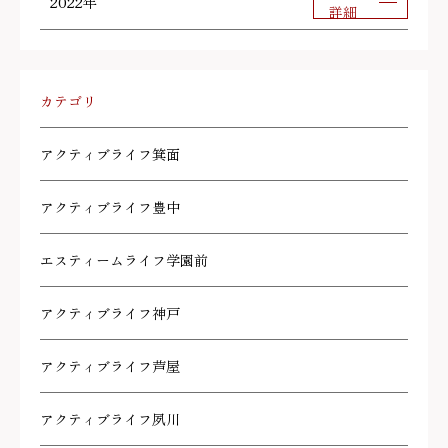
2022年
詳細
カテゴリ
アクティブライフ箕面
アクティブライフ豊中
エスティームライフ学園前
アクティブライフ神戸
アクティブライフ芦屋
アクティブライフ夙川