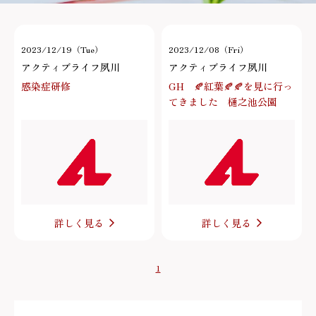
2023/12/19（Tue）
2023/12/08（Fri）
アクティブライフ夙川
アクティブライフ夙川
感染症研修
GH 🍂紅葉🍂🍂を見に行っ
てきました 樋之池公園
詳しく見る
詳しく見る
1