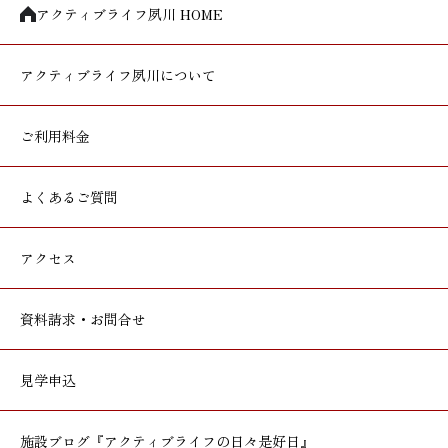
アクティブライフ夙川 HOME
アクティブライフ
夙川について
ご利用料金
よくあるご質問
アクセス
資料請求・お問合せ
見学申込
施設ブログ
『アクティブライフの日々是好日』