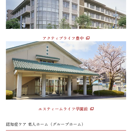
アクティブライフ豊中
エスティームライフ学園前
認知症ケア 老人ホーム（グループホーム）