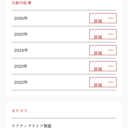
以前の記事
2026年
詳細
2025年
詳細
2024年
詳細
2023年
詳細
2022年
詳細
カテゴリ
アクティブライフ箕面