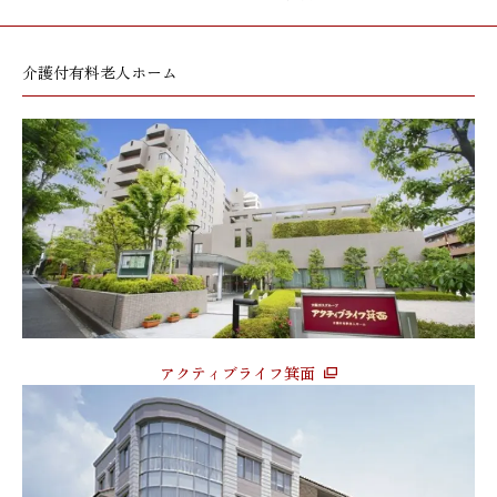
介護付有料老人ホーム
アクティブライフ箕面