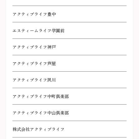
アクティブライフ豊中
エスティームライフ学園前
アクティブライフ神戸
アクティブライフ芦屋
アクティブライフ夙川
アクティブライフ中町倶楽部
アクティブライフ中山倶楽部
株式会社アクティブライフ