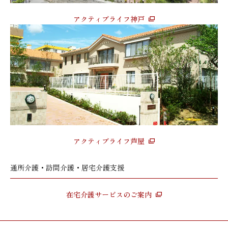
アクティブライフ神戸
アクティブライフ芦屋
通所介護・訪問介護・居宅介護支援
在宅介護サービスのご案内