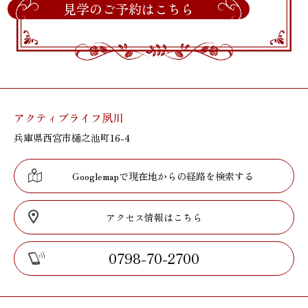
見学のご予約はこちら
アクティブライフ夙川
兵庫県西宮市樋之池町16-4
Googlemapで現在地からの経路を検索する
アクセス情報はこちら
0798-70-2700