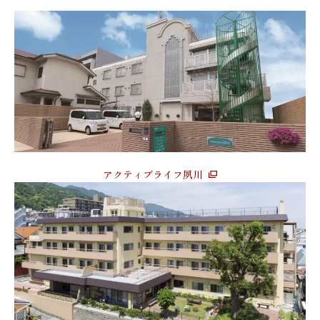
アクティブライフ夙川