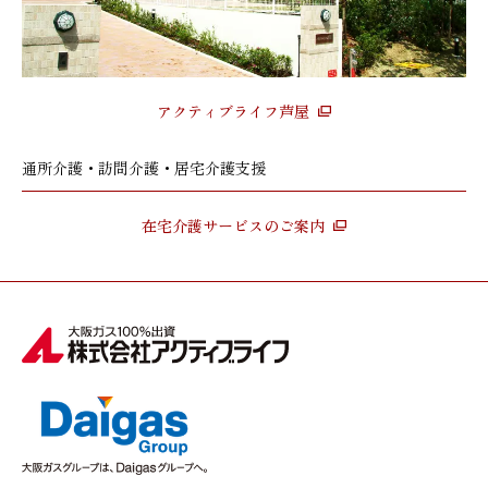
アクティブライフ芦屋
通所介護・訪問介護・居宅介護支援
在宅介護サービスのご案内