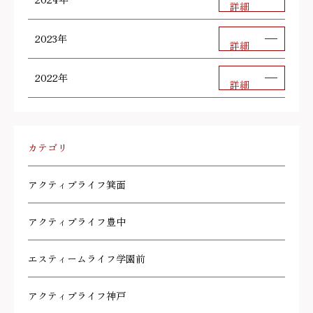
2024年
詳細
2023年
詳細
2022年
詳細
カテゴリ
アクティブライフ箕面
アクティブライフ豊中
エスティームライフ学園前
アクティブライフ神戸