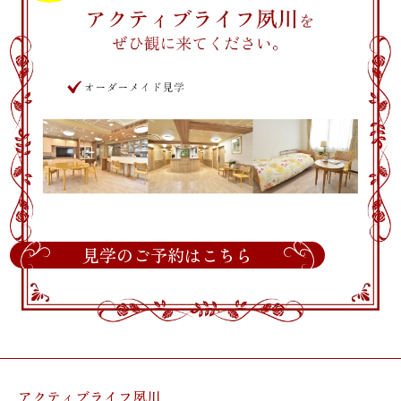
見学のご予約はこちら
アクティブライフ夙川