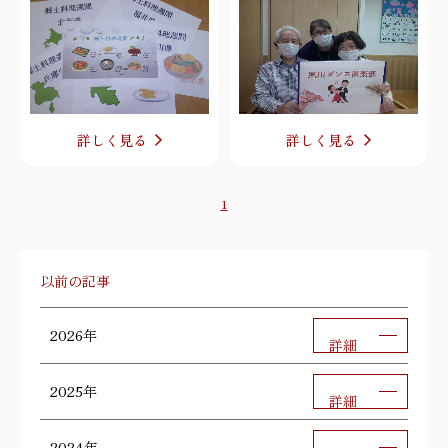
詳しく見る
詳しく見る
1
以前の記事
2026年
詳細
2025年
詳細