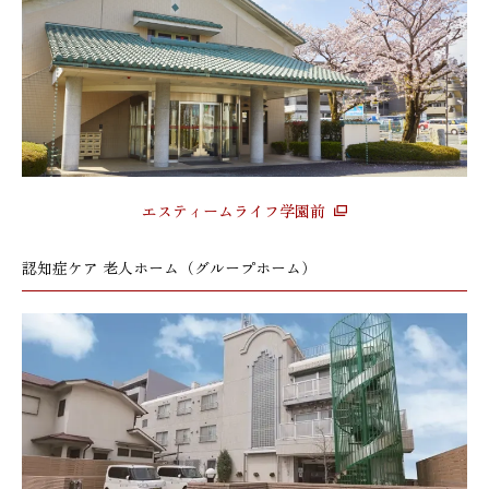
エスティームライフ学園前
認知症ケア 老人ホーム（グループホーム）