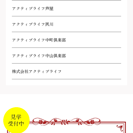
アクティブライフ芦屋
アクティブライフ夙川
アクティブライフ中町倶楽部
アクティブライフ中山倶楽部
株式会社アクティブライフ