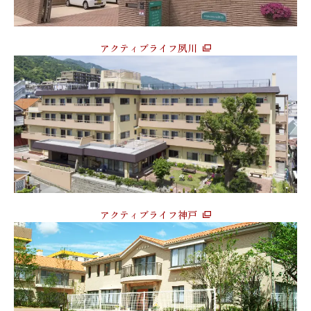
アクティブライフ夙川
アクティブライフ神戸