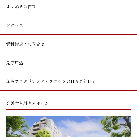
よくあるご質問
アクセス
資料請求・お問合せ
見学申込
施設ブログ
『アクティブライフの日々是好日』
介護付有料老人ホーム