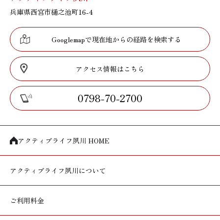
兵庫県西宮市樋之池町16-4
Googlemapで現在地からの経路を検索する
アクセス情報はこちら
0798-70-2700
アクティブライフ夙川 HOME
アクティブライフ
夙川について
ご利用料金