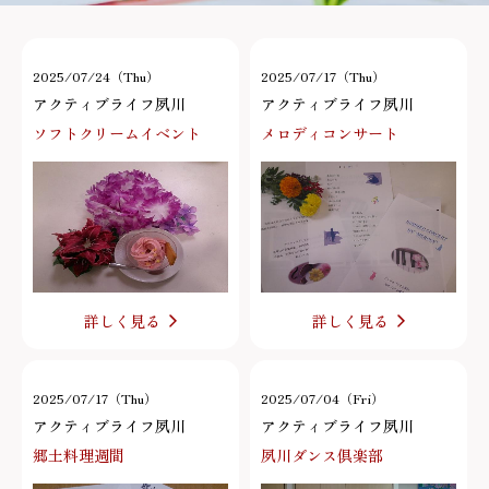
2025/07/24（Thu）
2025/07/17（Thu）
アクティブライフ夙川
アクティブライフ夙川
ソフトクリームイベント
メロディコンサート
詳しく見る
詳しく見る
2025/07/17（Thu）
2025/07/04（Fri）
アクティブライフ夙川
アクティブライフ夙川
郷土料理週間
夙川ダンス倶楽部