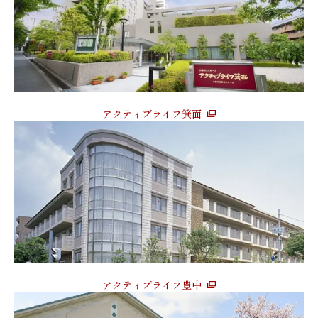
アクティブライフ箕面
アクティブライフ豊中