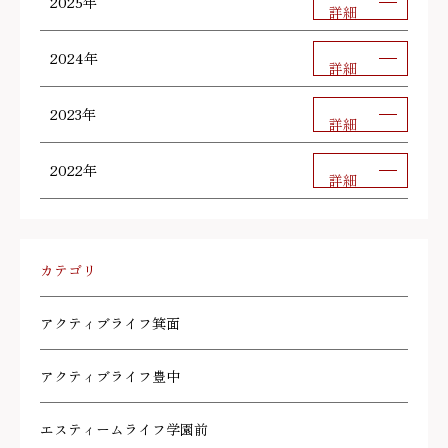
2025年
詳細
2024年
詳細
2023年
詳細
2022年
詳細
カテゴリ
アクティブライフ箕面
アクティブライフ豊中
エスティームライフ学園前