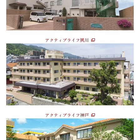
アクティブライフ夙川
アクティブライフ神戸