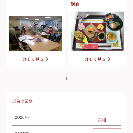
別食
詳しく見る
詳しく見る
1
以前の記事
2026年
詳細