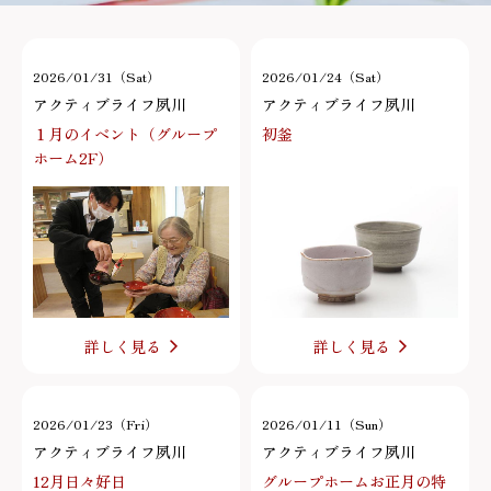
2026/01/31（Sat）
2026/01/24（Sat）
アクティブライフ夙川
アクティブライフ夙川
１月のイベント（グループ
初釜
ホーム2F）
詳しく見る
詳しく見る
2026/01/23（Fri）
2026/01/11（Sun）
アクティブライフ夙川
アクティブライフ夙川
12月日々好日
グループホームお正月の特