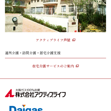
アクティブライフ芦屋
通所介護・訪問介護・居宅介護支援
在宅介護サービスのご案内