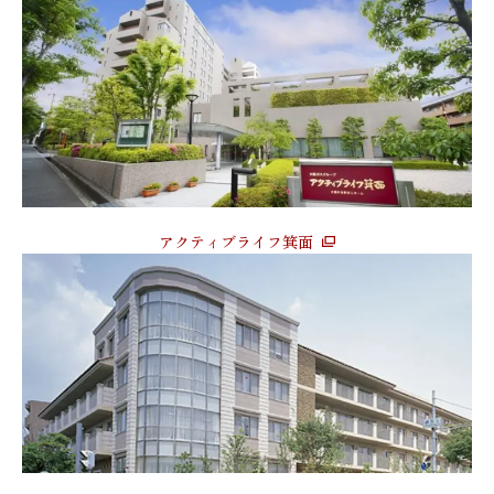
アクティブライフ箕面