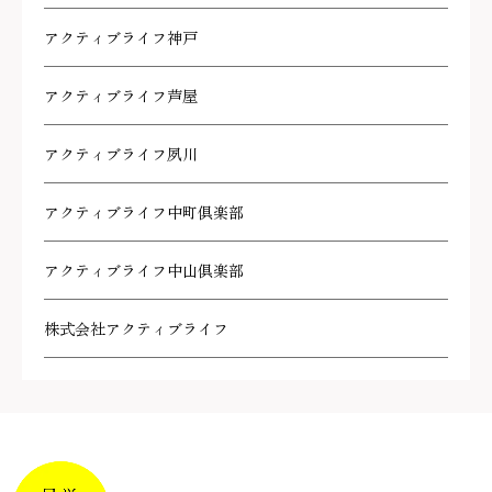
アクティブライフ神戸
アクティブライフ芦屋
アクティブライフ夙川
アクティブライフ中町倶楽部
アクティブライフ中山倶楽部
株式会社アクティブライフ