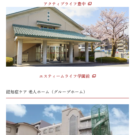
アクティブライフ豊中
エスティームライフ学園前
認知症ケア 老人ホーム（グループホーム）