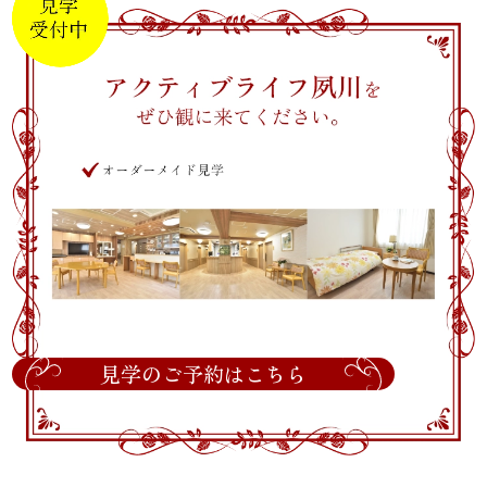
見学のご予約はこちら