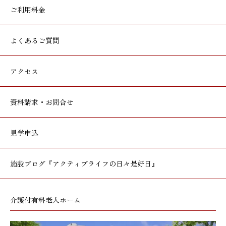
ご利用料金
よくあるご質問
アクセス
資料請求・お問合せ
見学申込
施設ブログ
『アクティブライフの日々是好日』
介護付有料老人ホーム