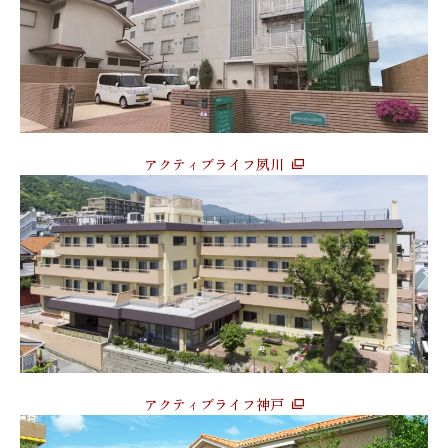
アクティブライフ夙川
アクティブライフ神戸