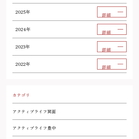
2025年
詳細
2024年
詳細
2023年
詳細
2022年
詳細
カテゴリ
アクティブライフ箕面
アクティブライフ豊中