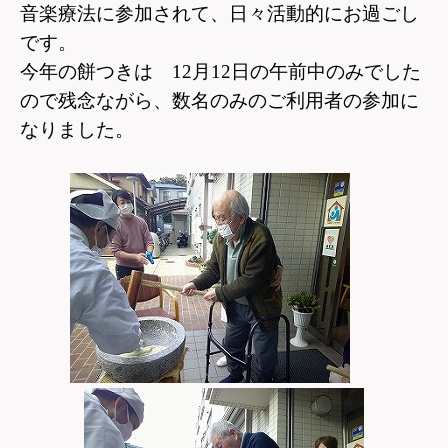
音楽療法に参加されて、
日々活動的にお過ごし
です。
今年の餅つきは 12月12日の午前中のみでした
ので
残念ながら、数名のみのご利用者の参加に
なりました。