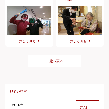
詳しく見る
詳しく見る
一覧へ戻る
以前の記事
2026年
詳細