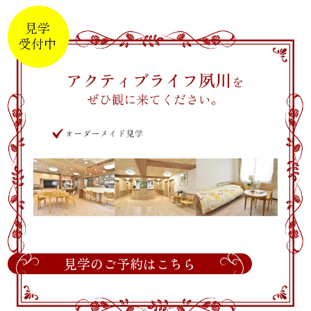
見学のご予約はこちら