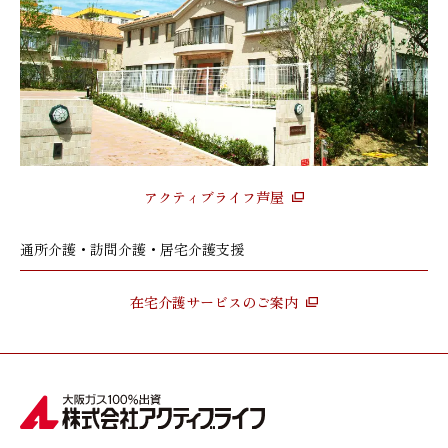
アクティブライフ芦屋
通所介護・訪問介護・居宅介護支援
在宅介護サービスのご案内