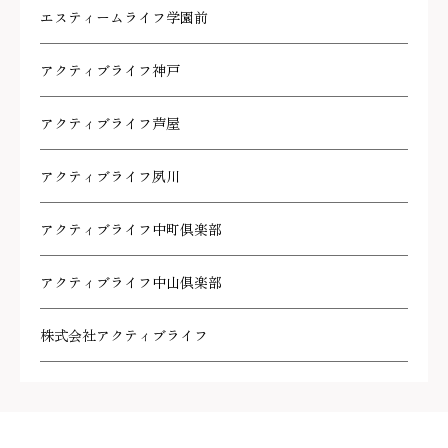
エスティームライフ学園前
アクティブライフ神戸
アクティブライフ芦屋
アクティブライフ夙川
アクティブライフ中町倶楽部
アクティブライフ中山倶楽部
株式会社アクティブライフ