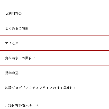
ご利用料金
よくあるご質問
アクセス
資料請求・お問合せ
見学申込
施設ブログ
『アクティブライフの日々是好日』
介護付有料老人ホーム