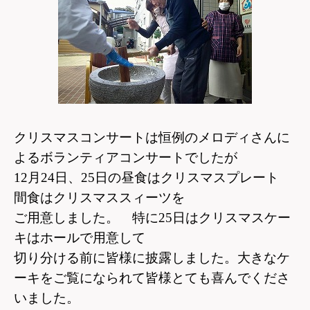
クリスマスコンサートは恒例のメロディさんに
よるボランティアコンサートでしたが
12月24日、25日の昼食はクリスマスプレート
間食はクリスマススィーツを
ご用意しました。 特に25日はクリスマスケー
キはホールで用意して
切り分ける前に皆様に披露しました。大きなケ
ーキをご覧になられて皆様とても喜んでくださ
いました。