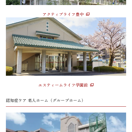
アクティブライフ豊中
エスティームライフ学園前
認知症ケア 老人ホーム（グループホーム）