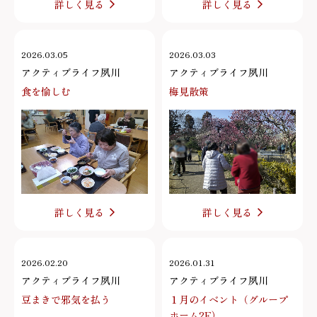
詳しく見る
詳しく見る
2026.03.05
2026.03.03
アクティブライフ夙川
アクティブライフ夙川
食を愉しむ
梅見散策
詳しく見る
詳しく見る
2026.02.20
2026.01.31
アクティブライフ夙川
アクティブライフ夙川
豆まきで邪気を払う
１月のイベント（グループ
ホーム2F）