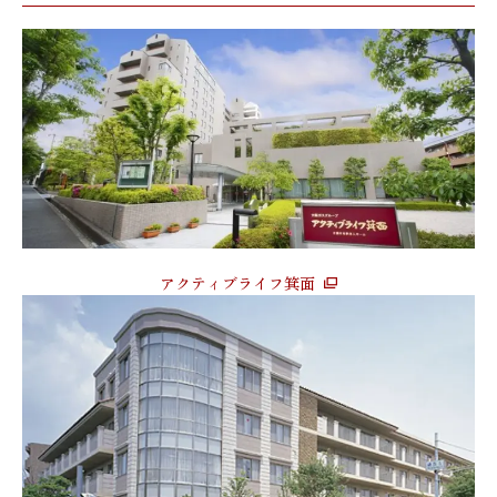
アクティブライフ箕面