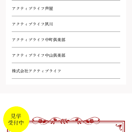
アクティブライフ芦屋
アクティブライフ夙川
アクティブライフ中町倶楽部
アクティブライフ中山倶楽部
株式会社アクティブライフ