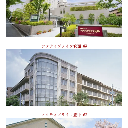
アクティブライフ箕面
アクティブライフ豊中