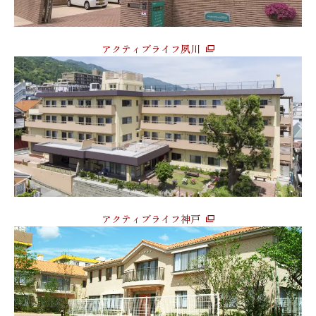
アクティブライフ夙川
アクティブライフ神戸