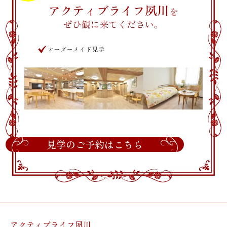
見学のご予約はこちら
アクティブライフ夙川