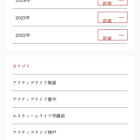
2024年
詳細
2023年
詳細
2022年
詳細
カテゴリ
アクティブライフ箕面
アクティブライフ豊中
エスティームライフ学園前
アクティブライフ神戸