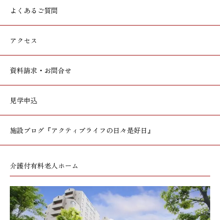
よくあるご質問
アクセス
資料請求・お問合せ
見学申込
施設ブログ
『アクティブライフの日々是好日』
介護付有料老人ホーム