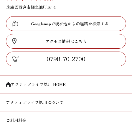
兵庫県西宮市樋之池町16-4
Googlemapで現在地からの経路を検索する
アクセス情報はこちら
0798-70-2700
アクティブライフ夙川 HOME
アクティブライフ
夙川について
ご利用料金