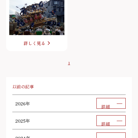
詳しく見る
1
以前の記事
2026年
詳細
2025年
詳細