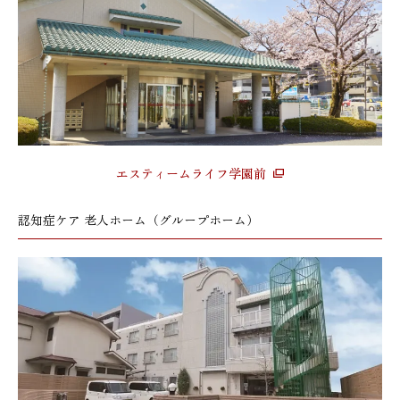
エスティームライフ学園前
認知症ケア 老人ホーム（グループホーム）