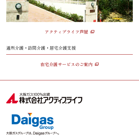
アクティブライフ芦屋
通所介護・訪問介護・居宅介護支援
在宅介護サービスのご案内