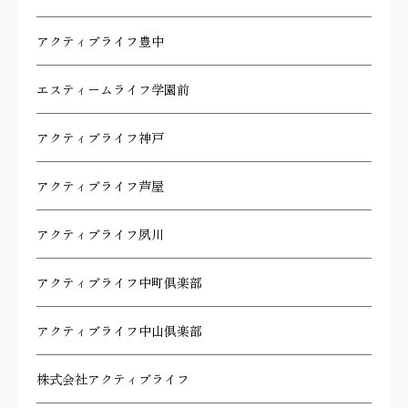
アクティブライフ豊中
エスティームライフ学園前
アクティブライフ神戸
アクティブライフ芦屋
アクティブライフ夙川
アクティブライフ中町倶楽部
アクティブライフ中山倶楽部
株式会社アクティブライフ