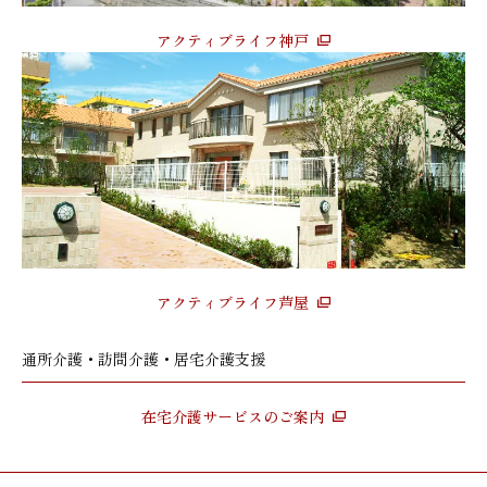
アクティブライフ神戸
アクティブライフ芦屋
通所介護・訪問介護・居宅介護支援
在宅介護サービスのご案内