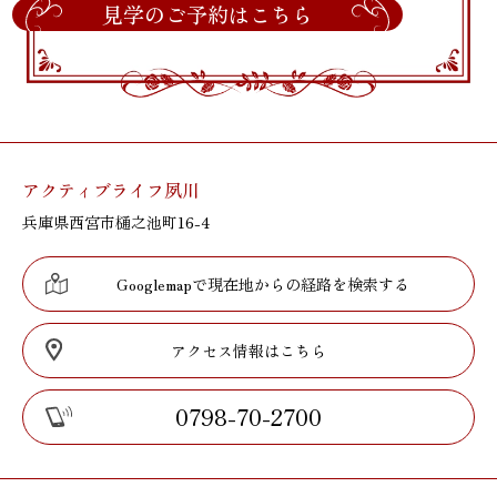
見学のご予約はこちら
アクティブライフ夙川
兵庫県西宮市樋之池町16-4
Googlemapで現在地からの経路を検索する
アクセス情報はこちら
0798-70-2700