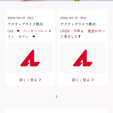
2023/02/17（Fri）
2023/02/17（Fri）
アクティブライフ夙川
アクティブライフ夙川
GH ❤ ハッピーバレンタ
GH3F 今年も 鬼👹がやっ
イン カフェ ❤
て来ました❣
詳しく見る
詳しく見る
1