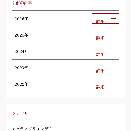
以前の記事
2026年
詳細
2025年
詳細
2024年
詳細
2023年
詳細
2022年
詳細
カテゴリ
アクティブライフ箕面