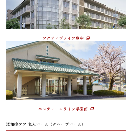
アクティブライフ豊中
エスティームライフ学園前
認知症ケア 老人ホーム（グループホーム）