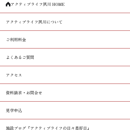
アクティブライフ夙川 HOME
アクティブライフ
夙川について
ご利用料金
よくあるご質問
アクセス
資料請求・お問合せ
見学申込
施設ブログ
『アクティブライフの日々是好日』