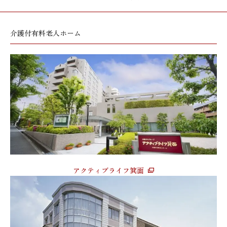
介護付有料老人ホーム
アクティブライフ箕面