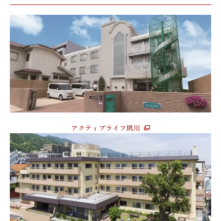
アクティブライフ夙川