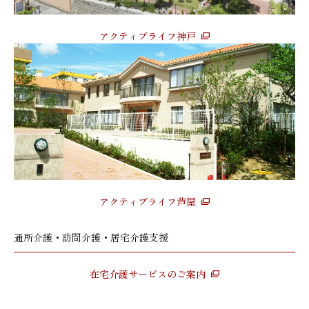
アクティブライフ神戸
アクティブライフ芦屋
通所介護・訪問介護・居宅介護支援
在宅介護サービスのご案内