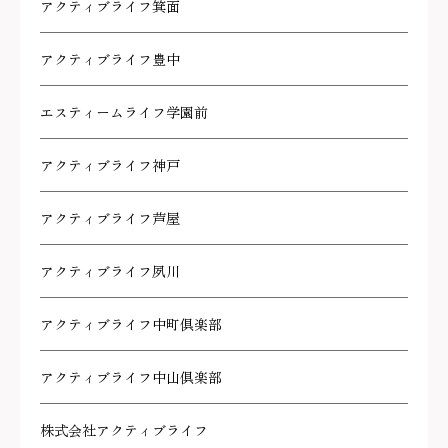
アクティブライフ箕面
アクティブライフ豊中
エスティームライフ学園前
アクティブライフ神戸
アクティブライフ芦屋
アクティブライフ夙川
アクティブライフ中町倶楽部
アクティブライフ中山倶楽部
株式会社アクティブライフ