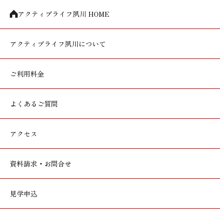
アクティブライフ夙川 HOME
アクティブライフ
夙川について
ご利用料金
よくあるご質問
アクセス
資料請求・お問合せ
見学申込