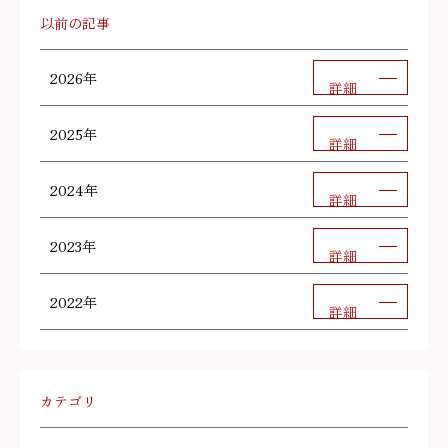
以前の記事
2026年
詳細
2025年
詳細
2024年
詳細
2023年
詳細
2022年
詳細
カテゴリ