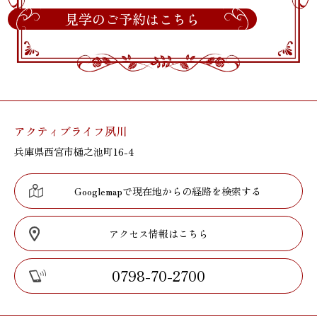
見学のご予約はこちら
アクティブライフ夙川
兵庫県西宮市樋之池町16-4
Googlemapで現在地からの経路を検索する
アクセス情報はこちら
0798-70-2700