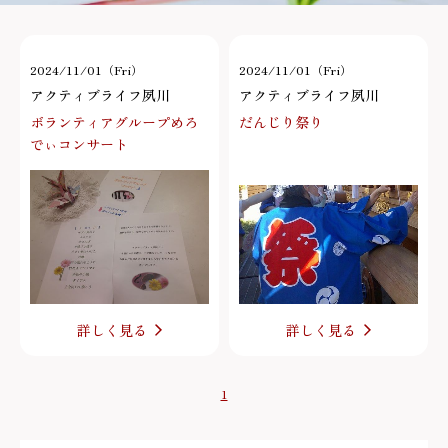
2024/11/01（Fri）
2024/11/01（Fri）
アクティブライフ夙川
アクティブライフ夙川
ボランティアグループめろ
だんじり祭り
でぃコンサート
詳しく見る
詳しく見る
1