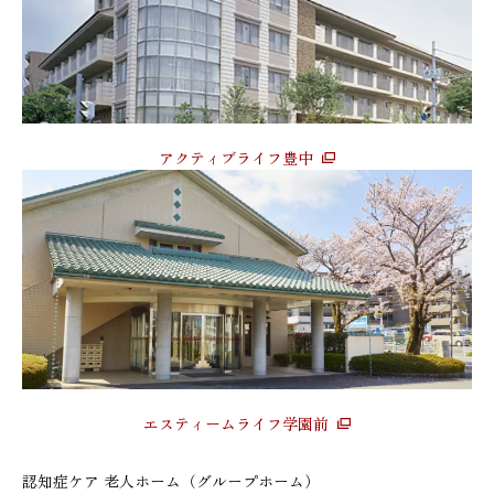
アクティブライフ豊中
エスティームライフ学園前
認知症ケア 老人ホーム（グループホーム）