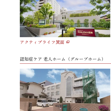
アクティブライフ箕面
認知症ケア 老人ホーム（グループホーム）