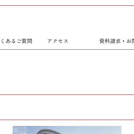
くあるご質問
アクセス
資料請求・お