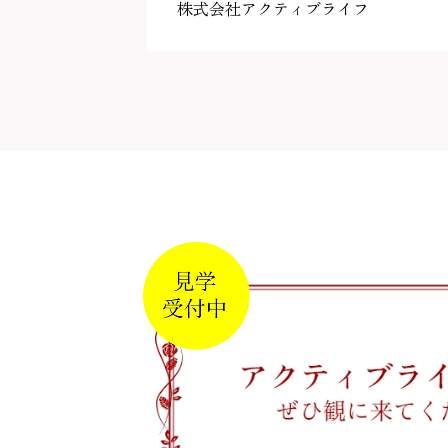
株式会社アクティブライフ