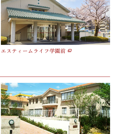
エスティームライフ学園前