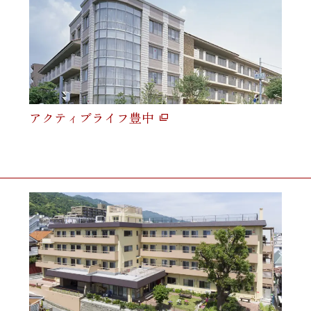
アクティブライフ豊中