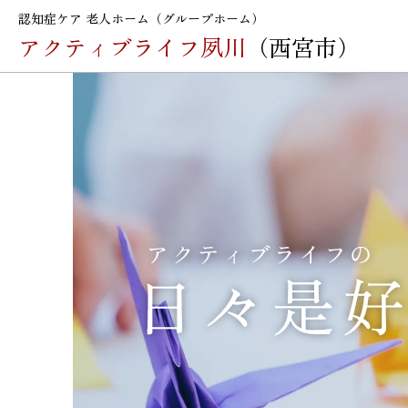
認知症ケア 老人ホーム（グループホーム）
アクティブライフ夙川
（西宮市）