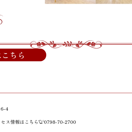
はこちら
6-4
クセス情報はこちら
0798-70-2700