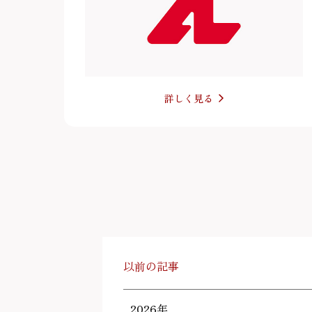
詳しく見る
以前の記事
2026年