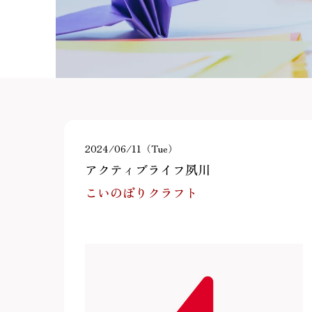
2024/06/11（Tue）
アクティブライフ夙川
こいのぼりクラフト