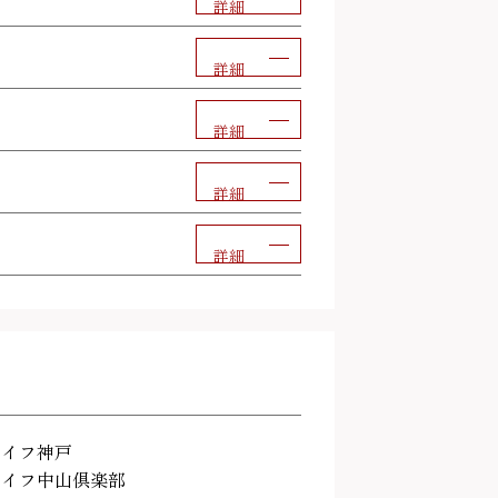
詳細
詳細
詳細
詳細
詳細
ライフ神戸
ライフ中山倶楽部