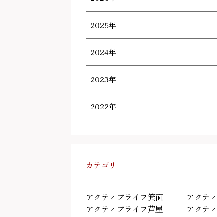
2025年
2024年
2023年
2022年
カテゴリ
アクティブライフ箕面
アクテ
アクティブライフ芦屋
アクテ