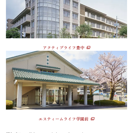
アクティブライフ豊中
エスティームライフ学園前