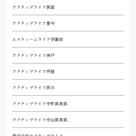
アクティブライフ箕面
アクティブライフ豊中
エスティームライフ学園前
アクティブライフ神戸
アクティブライフ芦屋
アクティブライフ夙川
アクティブライフ中町倶楽部
アクティブライフ中山倶楽部
株式会社アクティブライフ