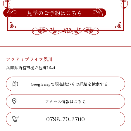
見学のご予約はこちら
アクティブライフ夙川
兵庫県西宮市樋之池町16-4
Googlemapで現在地からの経路を検索する
アクセス情報はこちら
0798-70-2700