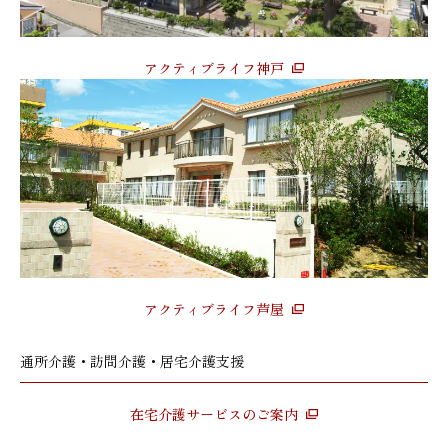
アクティブライフ神戸
アクティブライフ芦屋
通所介護・訪問介護・居宅介護支援
在宅介護サービスのご案内