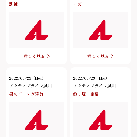
訓練
ーズ』
詳しく見る
詳しく見る
2022/05/23（Mon）
2022/05/23（Mon）
アクティブライフ夙川
アクティブライフ夙川
男のジェンガ勝負
釣り堀 開幕