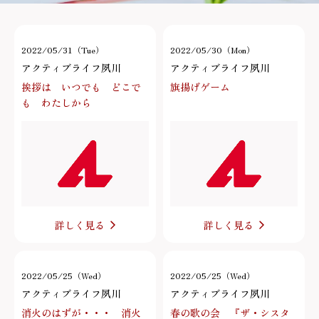
2022/05/31（Tue）
2022/05/30（Mon）
アクティブライフ夙川
アクティブライフ夙川
挨拶は いつでも どこで
旗揚げゲーム
も わたしから
詳しく見る
詳しく見る
2022/05/25（Wed）
2022/05/25（Wed）
アクティブライフ夙川
アクティブライフ夙川
消火のはずが・・・ 消火
春の歌の会 『ザ・シスタ