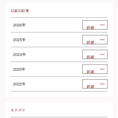
以前の記事
2026年
詳細
2025年
詳細
2024年
詳細
2023年
詳細
2022年
詳細
カテゴリ