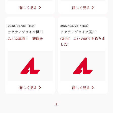
詳しく見る
詳しく見る
2022/05/23（Mon）
2022/05/23（Mon）
アクティブライフ夙川
アクティブライフ夙川
みんな真剣！ 研修会
GH3F こいのぼりを作りま
した
詳しく見る
詳しく見る
1