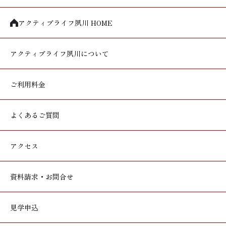
アクティブライフ夙川 HOME
アクティブライフ
夙川について
ご利用料金
よくあるご質問
アクセス
資料請求・お問合せ
見学申込