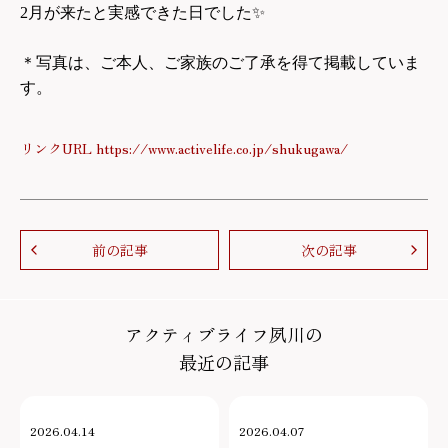
2
月が来たと実感できた日でした
✨
＊写真は、ご本人、ご家族のご了承を得て掲載していま
す。
リンクURL https://www.activelife.co.jp/shukugawa/
前の記事
次の記事
アクティブライフ夙川の
最近の記事
2026.04.14
2026.04.07