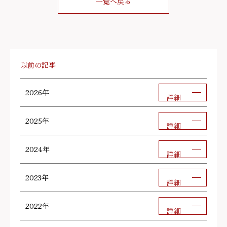
一覧へ戻る
以前の記事
2026年
詳細
2025年
詳細
2024年
詳細
2023年
詳細
2022年
詳細