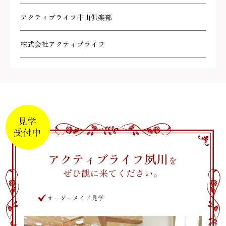
アクティブライフ中山倶楽部
株式会社アクティブライフ