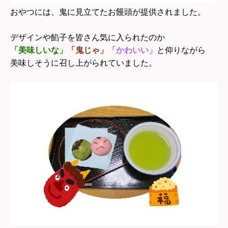
おやつには、鬼に見立てたお饅頭が提供されました。
デザインや餡子を皆さん気に入られたのか
「美味しいな」
「鬼じゃ」
「かわいい」
と仰りながら
美味しそうに召し上がられていました。