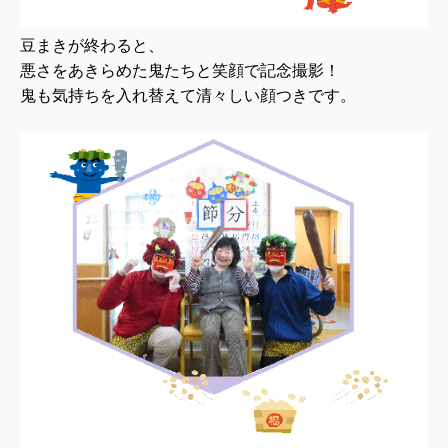
豆まきが終わると、
悪さをあきらめた鬼たちと笑顔で記念撮影！
鬼も気持ちを入れ替えて清々しい顔つきです。