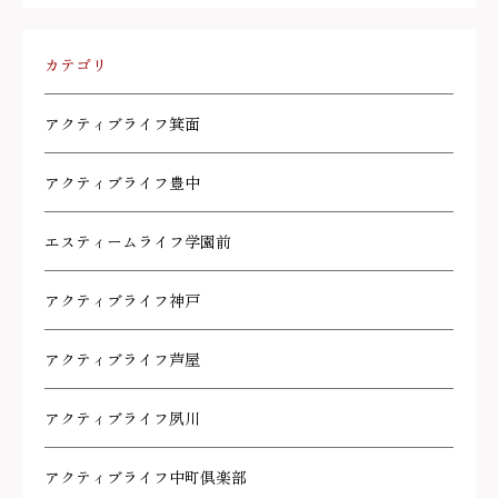
カテゴリ
アクティブライフ箕面
アクティブライフ豊中
エスティームライフ学園前
アクティブライフ神戸
アクティブライフ芦屋
アクティブライフ夙川
アクティブライフ中町倶楽部