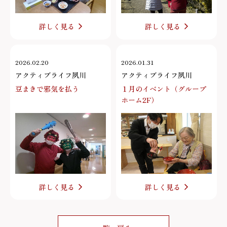
詳しく見る
詳しく見る
2026.02.20
2026.01.31
アクティブライフ夙川
アクティブライフ夙川
豆まきで邪気を払う
１月のイベント（グループ
ホーム2F）
詳しく見る
詳しく見る