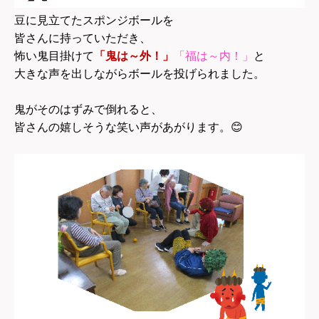
豆に見立てたスポンジボールを
皆さんに持っていただき、
怖い鬼目掛けて
「鬼は～外！」
「福は～内！」
と
大きな声を出しながらボールを投げられました。
鬼がそのはずみで倒れると、
皆さんの嬉しそうな笑い声があがります。
😊