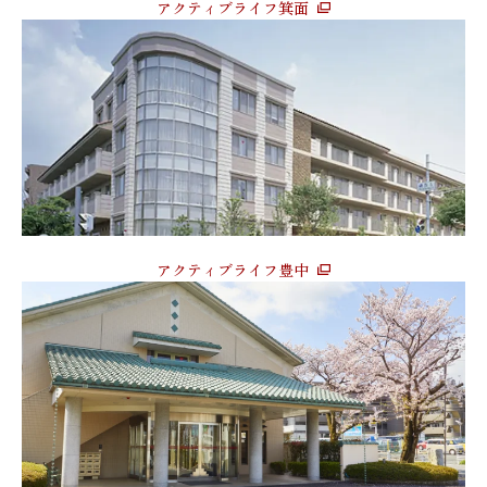
アクティブライフ箕面
アクティブライフ豊中