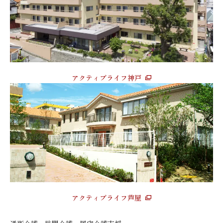
アクティブライフ神戸
アクティブライフ芦屋