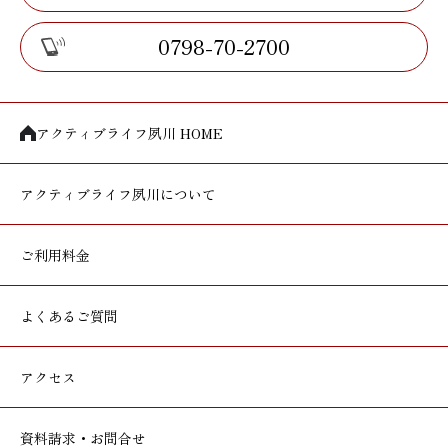
0798-70-2700
アクティブライフ夙川 HOME
アクティブライフ
夙川について
ご利用料金
よくあるご質問
アクセス
資料請求・お問合せ