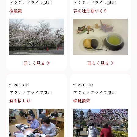
アクティブライフ夙川
アクティブライフ夙川
桜散策
春の牡丹餅づくり
詳しく見る
詳しく見る
2026.03.05
2026.03.03
アクティブライフ夙川
アクティブライフ夙川
食を愉しむ
梅見散策