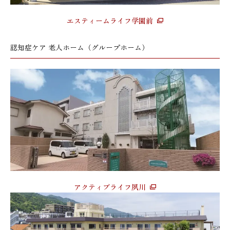
エスティームライフ学園前
認知症ケア 老人ホーム（グループホーム）
アクティブライフ夙川