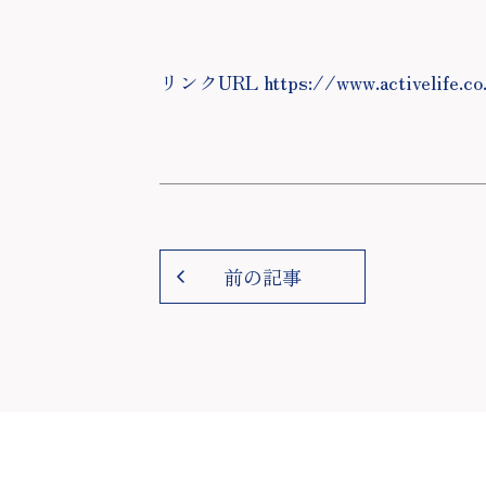
リンクURL https://www.activelife.co
前の記事