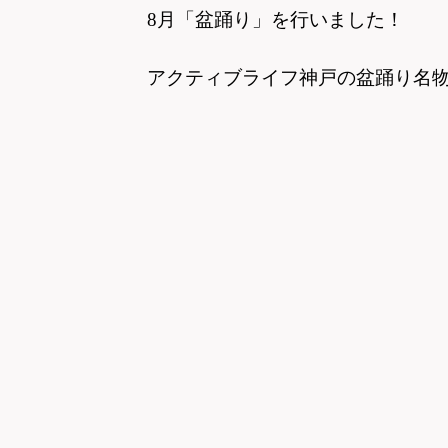
8月「盆踊り」を行いました！
アクティブライフ神戸の盆踊り名物