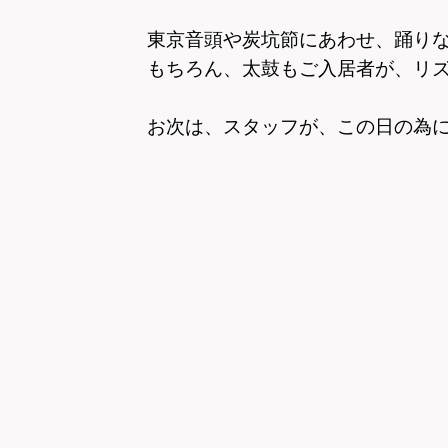
東京音頭や炭坑節にあわせ、踊り
もちろん、太鼓もご入居者が、リ
お次は、スタッフが、この日の為