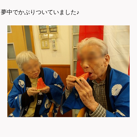
、夢中でかぶりついていました♪