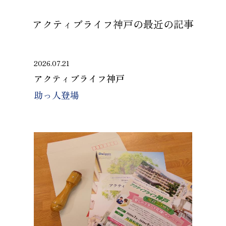
アクティブライフ神戸の
最近の記事
2026.07.21
アクティブライフ神戸
助っ人登場