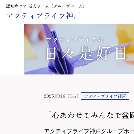
認知症ケア 老人ホーム（グループホーム）
アクティブライフ神戸
2025.09.16（Tue）
アクティブライフ神戸
「心あわせてみんなで盆
アクティブライフ神戸グループホ