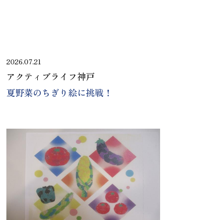
2026.07.21
アクティブライフ神戸
夏野菜のちぎり絵に挑戦！