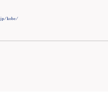
.jp/kobe/