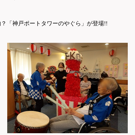
？「神戸ポートタワーのやぐら」が登場!!