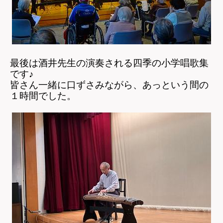
最後は酒井先生の演奏される四季の小学唱歌集
です♪
皆さん一緒に口ずさみながら、あっという間の
１時間でした。