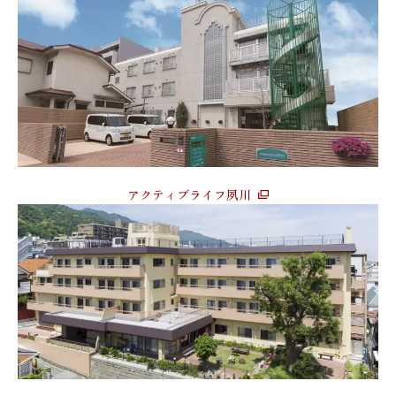
アクティブライフ夙川