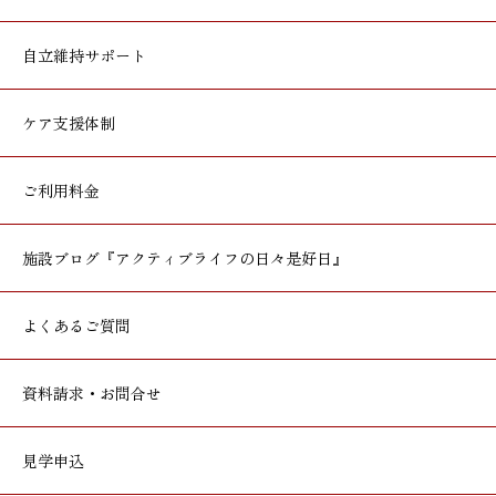
自立維持サポート
ケア支援体制
ご利用料金
施設ブログ
『アクティブライフの日々是好日』
よくあるご質問
資料請求・お問合せ
見学申込