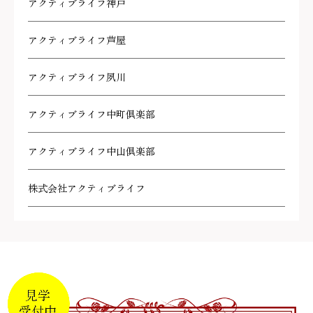
アクティブライフ神戸
アクティブライフ芦屋
アクティブライフ夙川
アクティブライフ中町倶楽部
アクティブライフ中山倶楽部
株式会社アクティブライフ