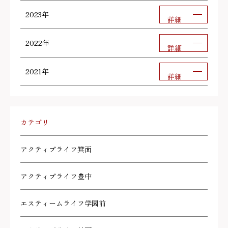
2023年
詳細
2022年
詳細
2021年
詳細
カテゴリ
アクティブライフ箕面
アクティブライフ豊中
エスティームライフ学園前