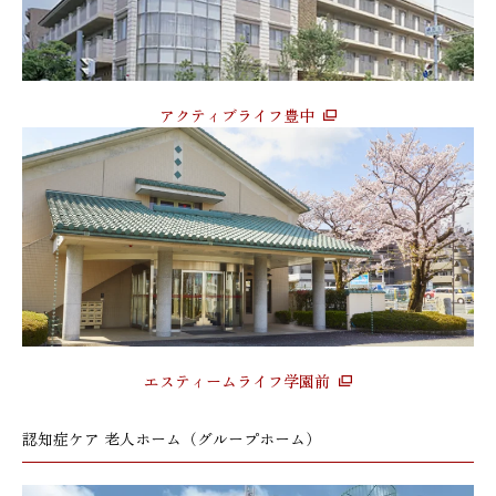
アクティブライフ豊中
エスティームライフ学園前
認知症ケア 老人ホーム（グループホーム）