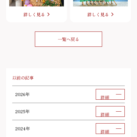
詳しく見る
詳しく見る
一覧へ戻る
以前の記事
2026年
詳細
2025年
詳細
2024年
詳細