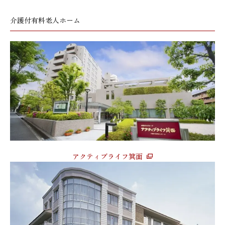
介護付有料老人ホーム
アクティブライフ箕面