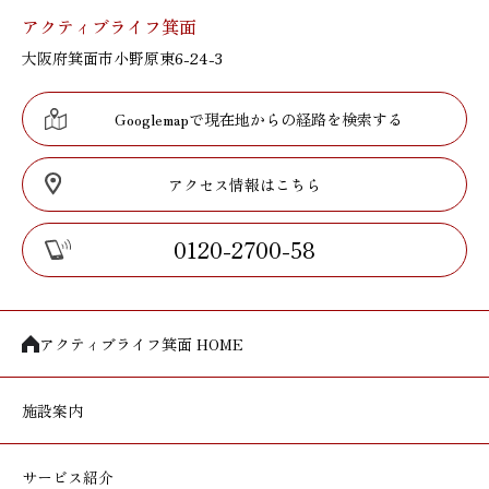
アクティブライフ箕面
大阪府箕面市小野原東6-24-3
Googlemapで現在地からの経路を検索する
アクセス情報はこちら
0120-2700-58
アクティブライフ箕面 HOME
施設案内
サービス紹介