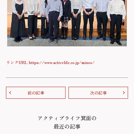
リンクURL https://www.activelife.co.jp/minoo/
前の記事
次の記事
アクティブライフ箕面の
最近の記事