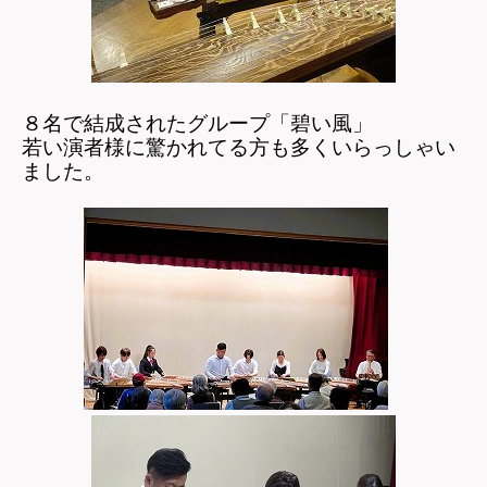
８名で結成されたグループ「碧い風」
若い演者様に驚かれてる方も多くいらっしゃい
ました。