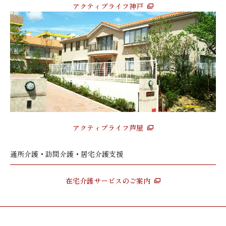
アクティブライフ神戸
アクティブライフ芦屋
通所介護・訪問介護・居宅介護支援
在宅介護サービスのご案内