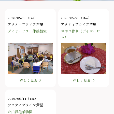
2026/05/30（Sat）
2026/05/25（Mon）
アクティブライフ芦屋
アクティブライフ芦屋
デイサービス 体操教室
おやつ作り（デイサービ
ス）
詳しく見る
詳しく見る
2026/05/14（Thu）
アクティブライフ芦屋
北山緑化植物園