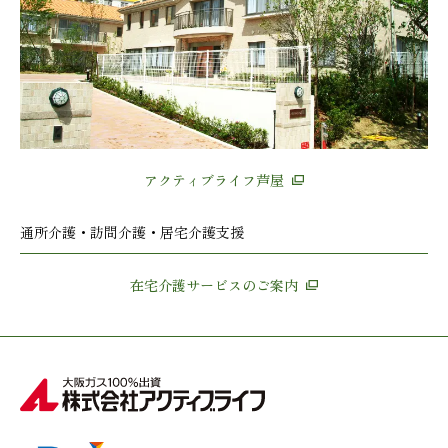
アクティブライフ芦屋
通所介護・訪問介護・居宅介護支援
在宅介護サービスのご案内