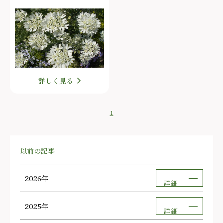
詳しく見る
1
以前の記事
2026年
詳細
2025年
詳細