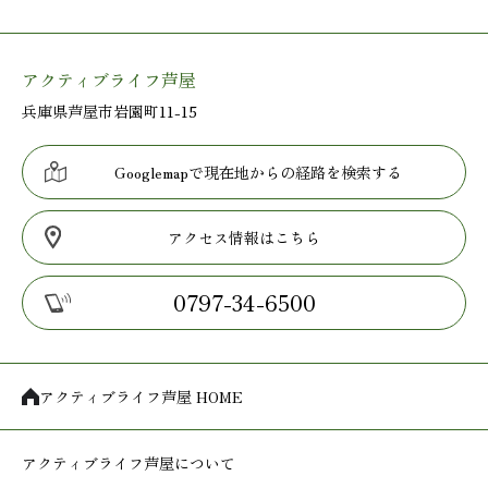
アクティブライフ芦屋
兵庫県芦屋市岩園町11-15
Googlemapで現在地からの経路を検索する
アクセス情報はこちら
0797-34-6500
アクティブライフ芦屋 HOME
アクティブライフ
芦屋について