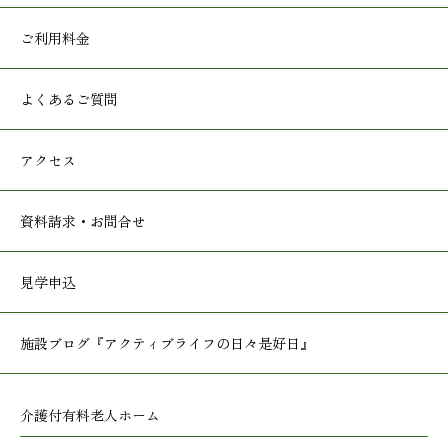
ご利用料金
よくあるご質問
アクセス
資料請求・お問合せ
見学申込
施設ブログ
『アクティブライフの日々是好日』
介護付有料老人ホーム