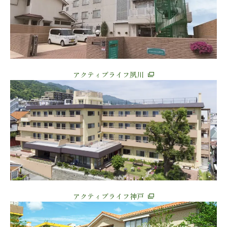
アクティブライフ夙川
アクティブライフ神戸