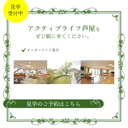
見学のご予約はこちら