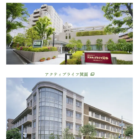
アクティブライフ箕面