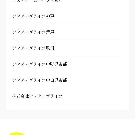
エスティームライフ学園前
アクティブライフ神戸
アクティブライフ芦屋
アクティブライフ夙川
アクティブライフ中町倶楽部
アクティブライフ中山倶楽部
株式会社アクティブライフ