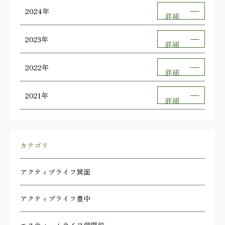
2024年
詳細
2023年
詳細
2022年
詳細
2021年
詳細
カテゴリ
アクティブライフ箕面
アクティブライフ豊中