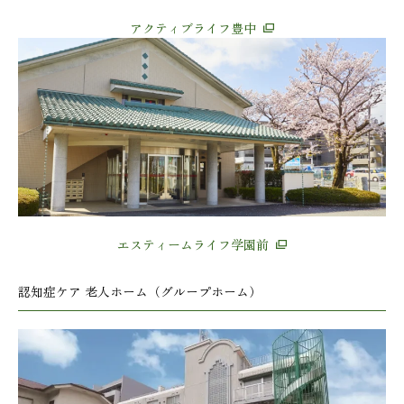
アクティブライフ豊中
エスティームライフ学園前
認知症ケア 老人ホーム（グループホーム）