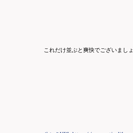
これだけ並ぶと爽快でございまし