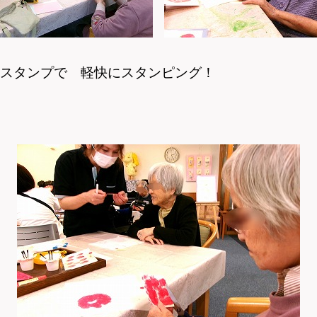
りスタンプで 軽快にスタンピング！