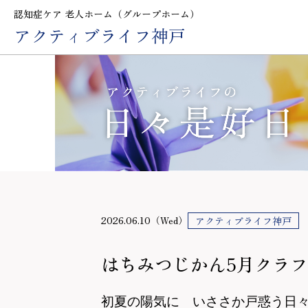
認知症ケア 老人ホーム（グループホーム）
アクティブライフ神戸
2026.06.10（Wed）
アクティブライフ神戸
はちみつじかん5月クラ
初夏の陽気に いささか戸惑う日