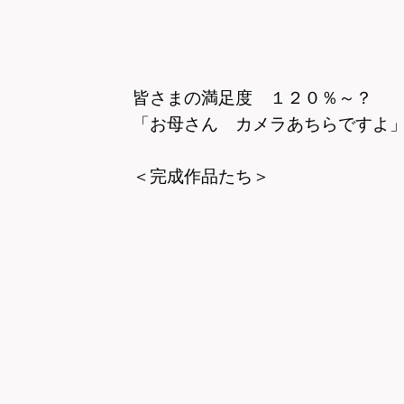
皆さまの満足度 １２０％～？
「お母さん カメラあちらですよ
＜完成作品たち＞