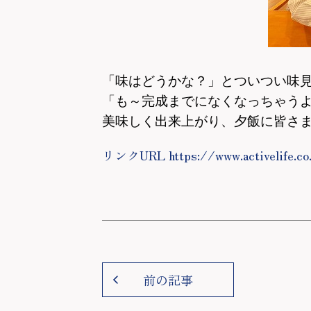
「味はどうかな？」とついつい味
「も～完成までになくなっちゃう
美味しく出来上がり、夕飯に皆さ
リンクURL https://www.activelife.co
前の記事