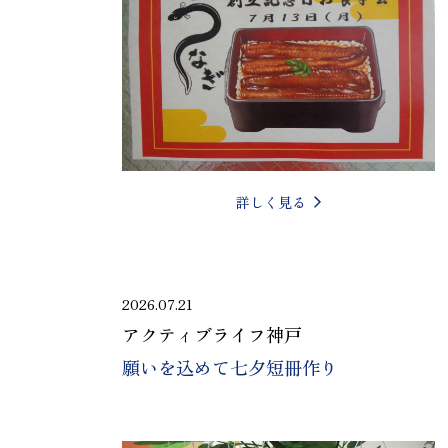
詳しく見る
2026.07.21
アクティブライフ神戸
願いを込めて七夕短冊作り