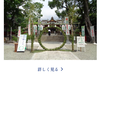
詳しく見る