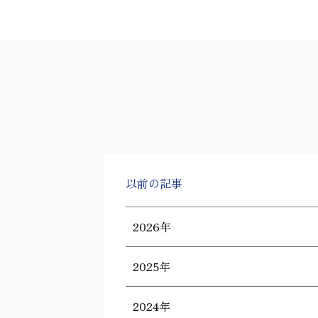
以前の記事
2026年
2025年
2024年