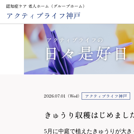
認知症ケア 老人ホーム（グループホーム）
アクティブライフ神戸
2026.07.01（Wed）
アクティブライフ神戸
きゅうり収穫はじめまし
5月に中庭で植えたきゅうりが大き