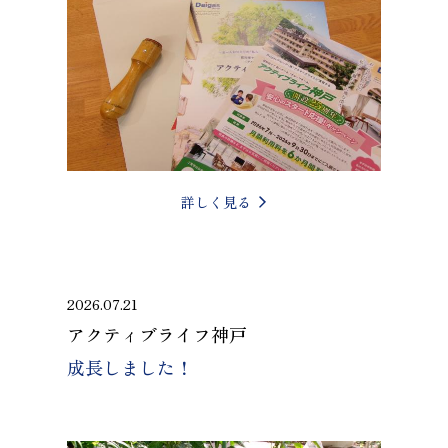
詳しく見る
2026.07.21
アクティブライフ神戸
成長しました！