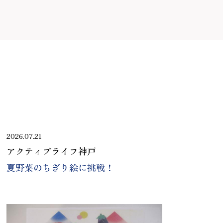
2026.07.21
アクティブライフ神戸
夏野菜のちぎり絵に挑戦！