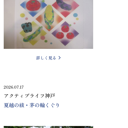
詳しく見る
2026.07.17
アクティブライフ神戸
夏越の祓・茅の輪くぐり