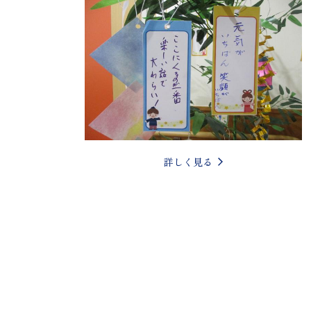
詳しく見る