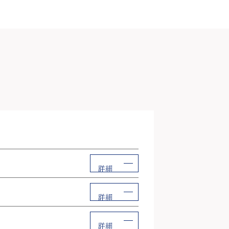
詳細
詳細
詳細