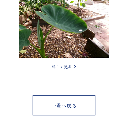
詳しく見る
一覧へ戻る