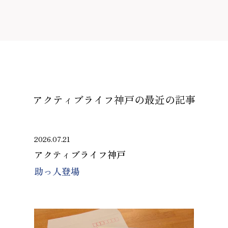
アクティブライフ神戸の
最近の記事
2026.07.21
アクティブライフ神戸
助っ人登場