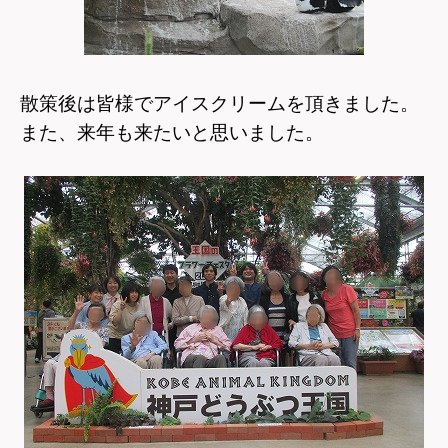
散策後は皆様でアイスクリームを頂きました。
また、来年も来たいと思いました。