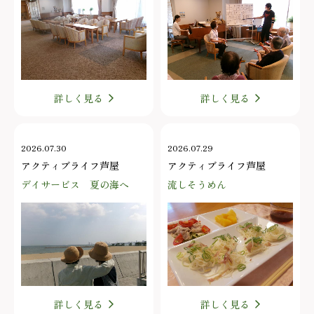
詳しく見る
詳しく見る
2026.07.30
2026.07.29
アクティブライフ芦屋
アクティブライフ芦屋
デイサービス 夏の海へ
流しそうめん
詳しく見る
詳しく見る