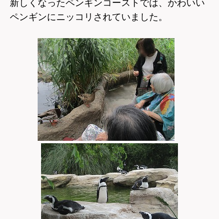
新しくなったペンギンコーストでは、かわいい
ペンギンにニッコリされていました。