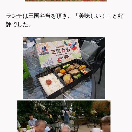
ランチは王国弁当を頂き、「美味しい！」と好
評でした。