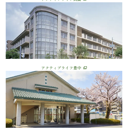
アクティブライフ豊中