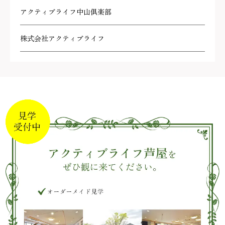
アクティブライフ中山倶楽部
株式会社アクティブライフ