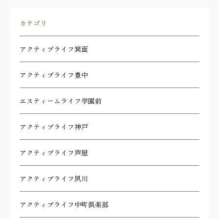
カテゴリ
アクティブライフ箕面
アクティブライフ豊中
エスティームライフ学園前
アクティブライフ神戸
アクティブライフ芦屋
アクティブライフ夙川
アクティブライフ中町倶楽部