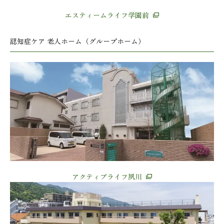
エスティームライフ学園前
認知症ケア 老人ホーム（グループホーム）
アクティブライフ夙川