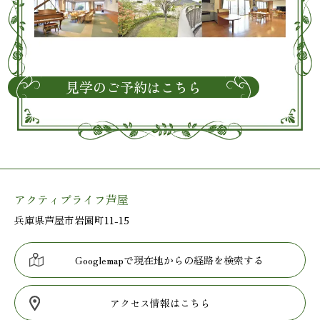
見学のご予約はこちら
アクティブライフ芦屋
兵庫県芦屋市岩園町11-15
Googlemapで現在地からの経路を検索する
アクセス情報はこちら