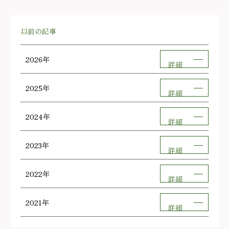
以前の記事
2026年
詳細
2025年
詳細
2024年
詳細
2023年
詳細
2022年
詳細
2021年
詳細