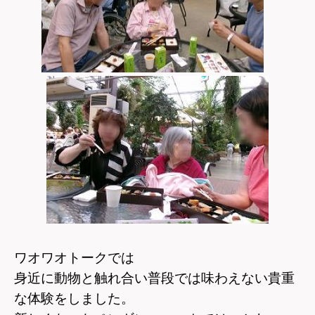
ワオワオトークでは
身近に動物と触れ合い普段では味わえない貴重
な体験をしました。