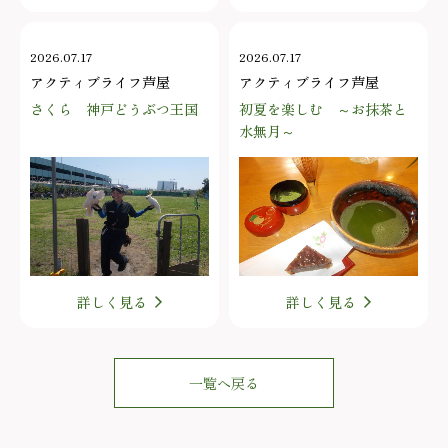
2026.07.17
2026.07.17
アクティブライフ芦屋
アクティブライフ芦屋
さくら 神戸どうぶつ王国
初夏を楽しむ ～お抹茶と
水無月～
詳しく見る
詳しく見る
一覧へ戻る