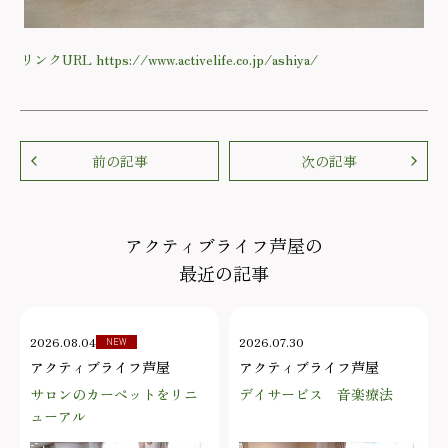
リンクURL https://www.activelife.co.jp/ashiya/
前の記事
次の記事
アクティブライフ芦屋の
最近の記事
2026.08.04
2026.07.30
NEW
アクティブライフ芦屋
アクティブライフ芦屋
サロンのカーペットをリニ
デイサービス 音楽療法
ューアル