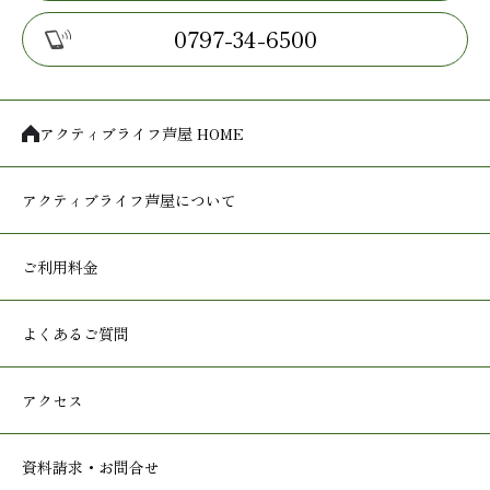
0797-34-6500
アクティブライフ芦屋 HOME
アクティブライフ
芦屋について
ご利用料金
よくあるご質問
アクセス
資料請求・お問合せ