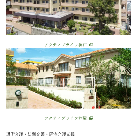
アクティブライフ神戸
アクティブライフ芦屋
通所介護・訪問介護・居宅介護支援