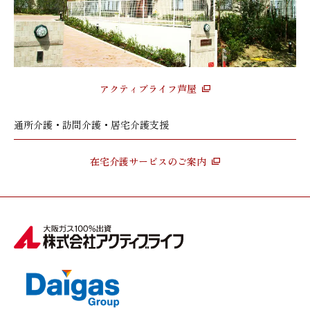
アクティブライフ芦屋
通所介護・訪問介護・居宅介護支援
在宅介護サービスのご案内