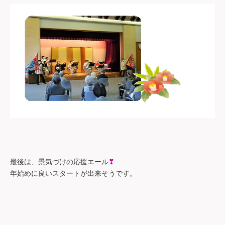
❣
最後は、景気づけの応援エール
年始めに良いスタートが出来そうです。