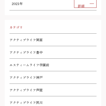
2021年
詳細
カテゴリ
アクティブライフ箕面
アクティブライフ豊中
エスティームライフ学園前
アクティブライフ神戸
アクティブライフ芦屋
アクティブライフ夙川