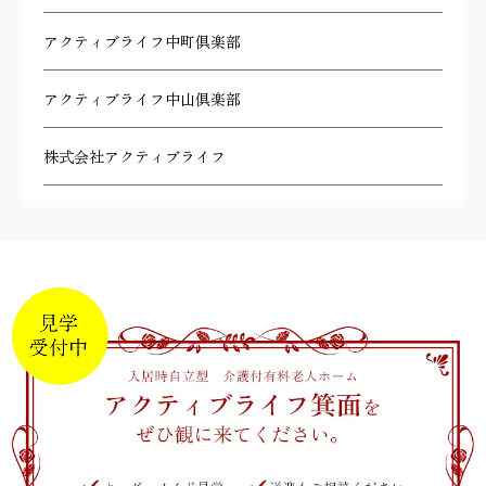
アクティブライフ中町倶楽部
アクティブライフ中山倶楽部
株式会社アクティブライフ