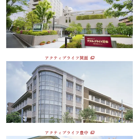
アクティブライフ箕面
アクティブライフ豊中