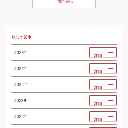
一覧へ戻る
以前の記事
2026年
詳細
2025年
詳細
2024年
詳細
2023年
詳細
2022年
詳細