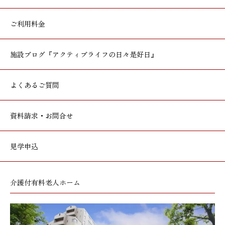
ご利用料金
施設ブログ
『アクティブライフの日々是好日』
よくあるご質問
資料請求・お問合せ
見学申込
介護付有料老人ホーム