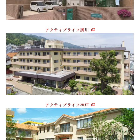
アクティブライフ夙川
アクティブライフ神戸