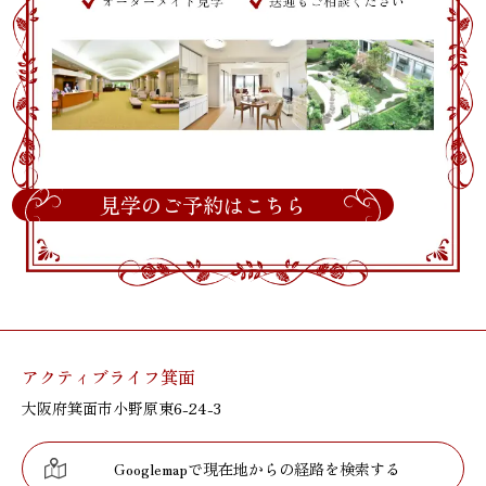
見学のご予約はこちら
アクティブライフ箕面
大阪府箕面市小野原東6-24-3
Googlemapで現在地からの経路を検索する