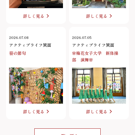
詳しく見る
詳しく見る
2026.07.08
2026.07.05
アクティブライフ箕面
アクティブライフ箕面
笹の節句
🌸梅花女子大学 新体操
部 演舞🌸
詳しく見る
詳しく見る