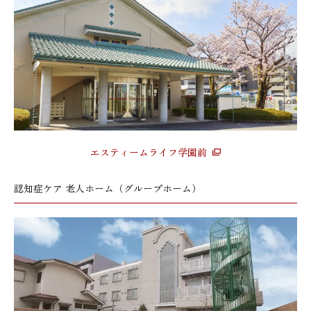
エスティームライフ学園前
認知症ケア 老人ホーム（グループホーム）