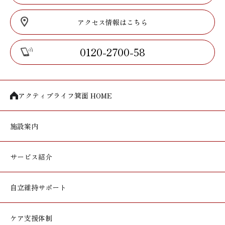
アクセス情報はこちら
0120-2700-58
アクティブライフ箕面 HOME
施設案内
サービス紹介
自立維持サポート
ケア支援体制