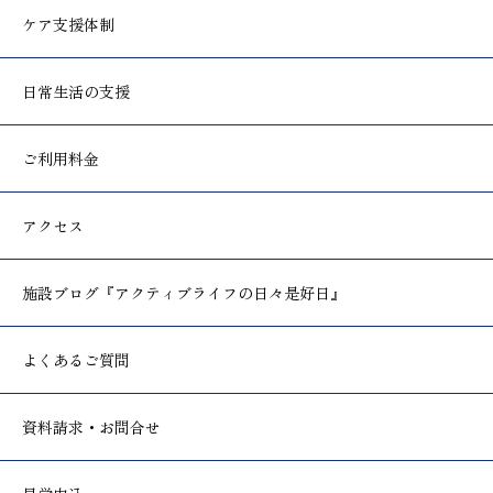
ケア支援体制
日常生活の支援
ご利用料金
アクセス
施設ブログ
『アクティブライフの日々是好日』
よくあるご質問
資料請求・お問合せ