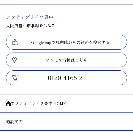
アクティブライフ豊中
大阪府豊中市北緑丘2-8-7
Googlemapで現在地からの経路を検索する
アクセス情報はこちら
0120-4165-21
アクティブライフ豊中 HOME
施設案内