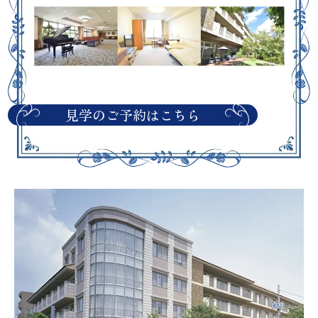
見学のご予約はこちら