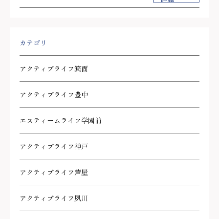
カテゴリ
アクティブライフ箕面
アクティブライフ豊中
エスティームライフ学園前
アクティブライフ神戸
アクティブライフ芦屋
アクティブライフ夙川