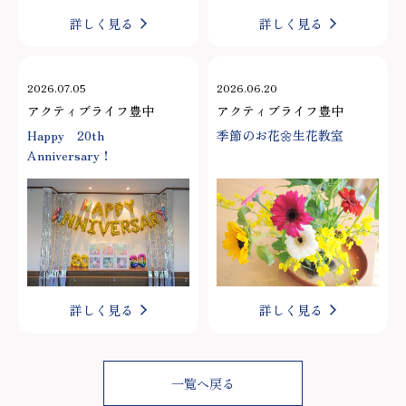
詳しく見る
詳しく見る
2026.07.05
2026.06.20
アクティブライフ豊中
アクティブライフ豊中
Happy 20th
季節のお花🌼生花教室
Anniversary！
詳しく見る
詳しく見る
一覧へ戻る