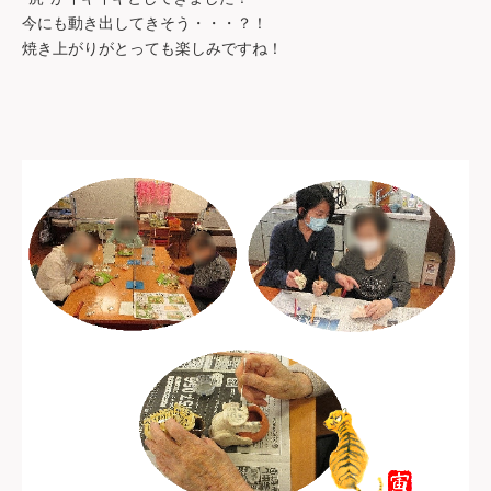
今にも動き出してきそう・・・？！
焼き上がりがとっても楽しみですね！