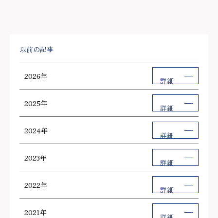
以前の記事
2026年
詳細
2025年
詳細
2024年
詳細
2023年
詳細
2022年
詳細
2021年
詳細