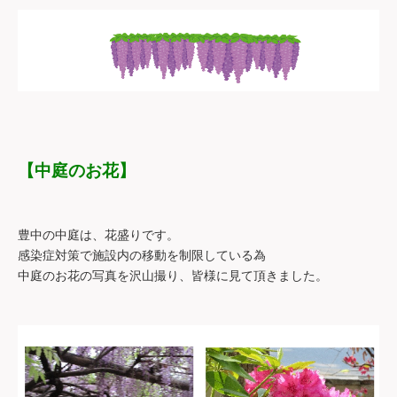
【中庭のお花】
豊中の中庭は、花盛りです。
感染症対策で施設内の移動を制限している為
中庭のお花の写真を沢山撮り、皆様に見て頂きました。