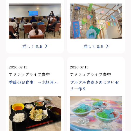
詳しく見る
詳しく見る
2026.07.15
2026.07.15
アクティブライフ豊中
アクティブライフ豊中
季節のお食事 ～水無月～
プルプル食感♪あじさいゼ
リー作り