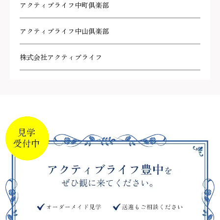
アクティブライフ中町倶楽部
アクティブライフ中山倶楽部
株式会社アクティブライフ