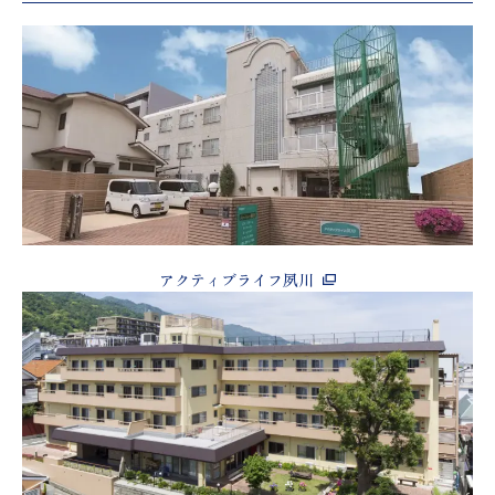
アクティブライフ夙川