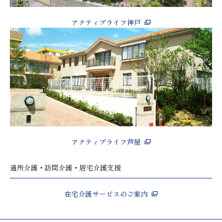
アクティブライフ神戸
アクティブライフ芦屋
通所介護・訪問介護・居宅介護支援
在宅介護サービスのご案内