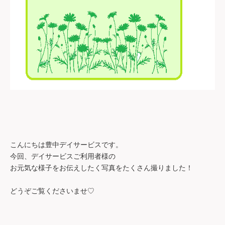
こんにちは豊中デイサービスです。
今回、デイサービスご利用者様の
お元気な様子をお伝えしたく写真をたくさん撮りました！
どうぞご覧くださいませ
♡