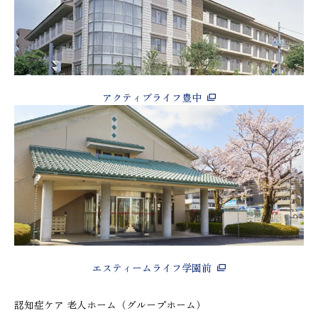
アクティブライフ豊中
エスティームライフ学園前
認知症ケア 老人ホーム（グループホーム）