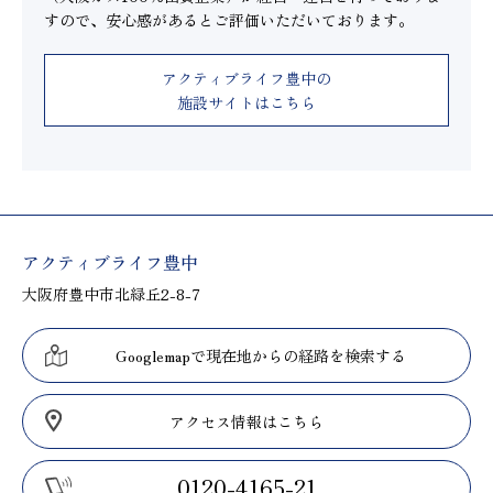
すので、安心感があるとご評価いただいております。
アクティブライフ豊中の
施設サイトはこちら
アクティブライフ豊中
大阪府豊中市北緑丘2-8-7
Googlemapで現在地からの経路を検索する
アクセス情報はこちら
0120-4165-21