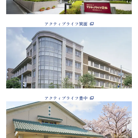
アクティブライフ箕面
アクティブライフ豊中