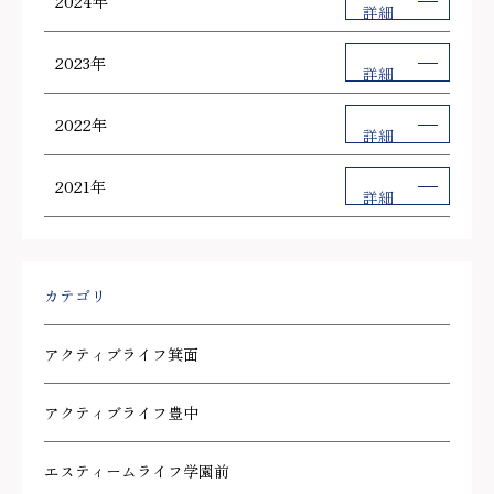
2024年
詳細
2023年
詳細
2022年
詳細
2021年
詳細
カテゴリ
アクティブライフ箕面
アクティブライフ豊中
エスティームライフ学園前