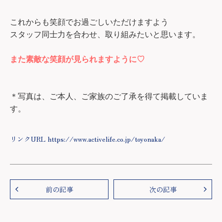
これからも笑顔でお過ごしいただけますよう
スタッフ同士力を合わせ、取り組みたいと思います。
また素敵な笑顔が見られますように
♡
＊写真は、ご本人、ご家族のご了承を得て掲載していま
す。
リンクURL https://www.activelife.co.jp/toyonaka/
前の記事
次の記事