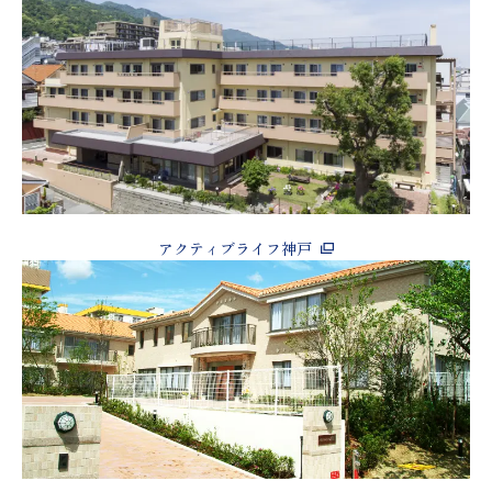
アクティブライフ神戸