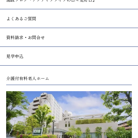
施設ブログ
『アクティブライフの日々是好日』
よくあるご質問
資料請求・お問合せ
見学申込
介護付有料老人ホーム