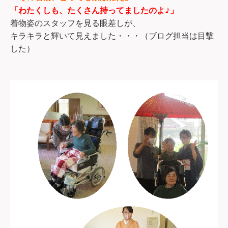
♪
「わたくしも、たくさん持ってましたのよ
」
着物姿のスタッフを見る眼差しが、
キラキラと輝いて見えました・・・（ブログ担当は目撃
した）