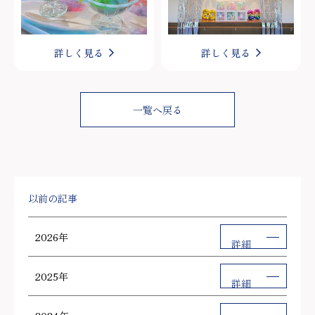
詳しく見る
詳しく見る
一覧へ戻る
以前の記事
2026年
詳細
2025年
詳細