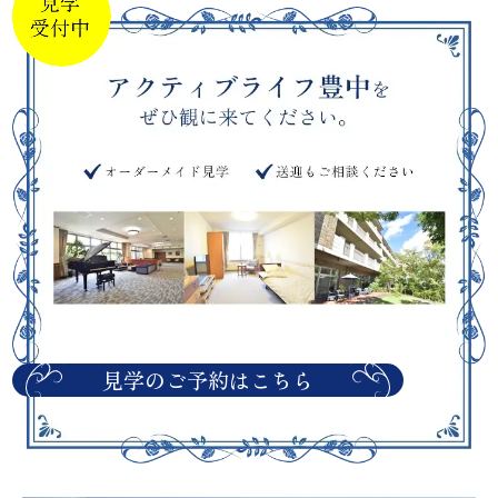
見学のご予約はこちら