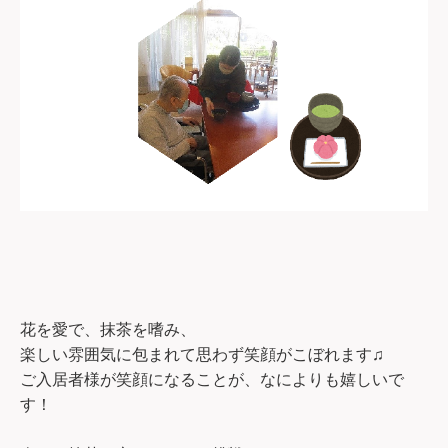
花を愛で、抹茶を嗜み、
楽しい雰囲気に包まれて思わず笑顔がこぼれます
♫
ご入居者様が笑顔になることが、なによりも嬉しいで
す！