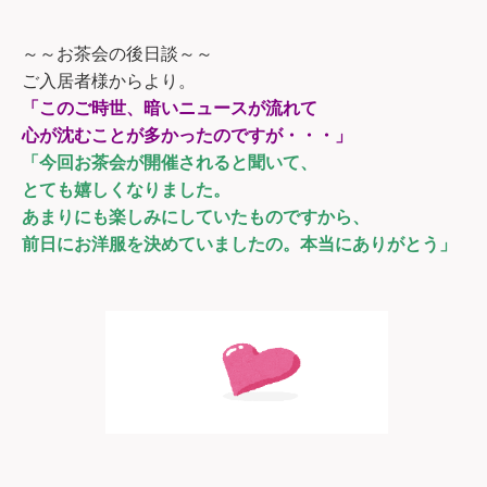
～～お茶会の後日談～～
ご入居者様からより。
「このご時世、暗いニュースが流れて
心が沈むことが多かったのですが・・・」
「今回お茶会が開催されると聞いて、
とても嬉しくなりました。
あまりにも楽しみにしていたものですから、
前日にお洋服を決めていましたの。本当にありがとう」