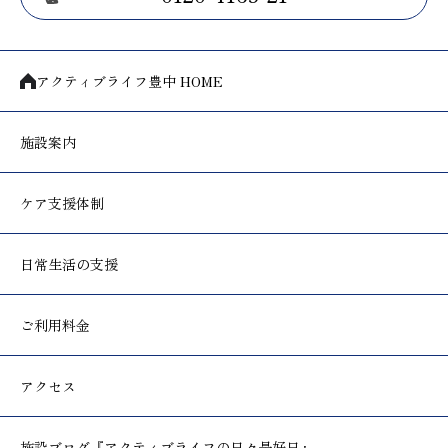
アクティブライフ豊中 HOME
施設案内
ケア支援体制
日常生活の支援
ご利用料金
アクセス