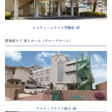
エスティームライフ学園前
認知症ケア 老人ホーム（グループホーム）
アクティブライフ夙川