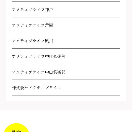
アクティブライフ神戸
アクティブライフ芦屋
アクティブライフ夙川
アクティブライフ中町倶楽部
アクティブライフ中山倶楽部
株式会社アクティブライフ