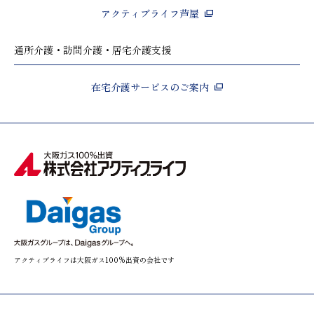
アクティブライフ芦屋
通所介護・訪問介護・居宅介護支援
在宅介護サービスのご案内
アクティブライフは大阪ガス100%出資の会社です