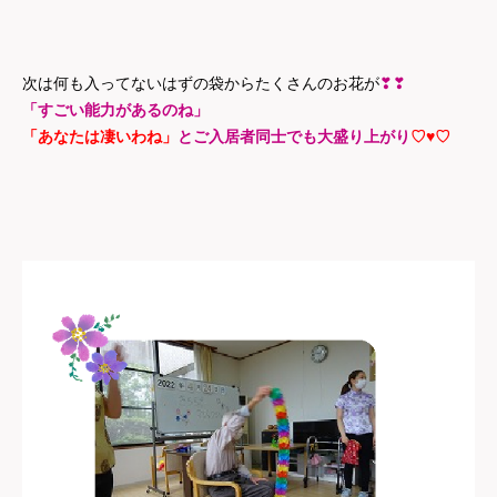
次は何も入ってないはずの袋からたくさんのお花が
❣❣
「すごい能力があるのね」
「あなたは凄いわね」
とご入居者同士でも大盛り上がり
♡♥♡