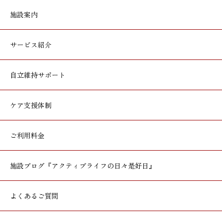
施設案内
サービス紹介
自立維持サポート
ケア支援体制
ご利用料金
施設ブログ
『アクティブライフの日々是好日』
よくあるご質問