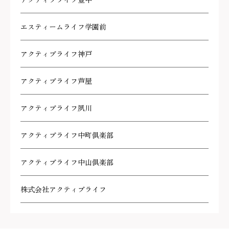
アクティブライフ豊中
エスティームライフ学園前
アクティブライフ神戸
アクティブライフ芦屋
アクティブライフ夙川
アクティブライフ中町倶楽部
アクティブライフ中山倶楽部
株式会社アクティブライフ