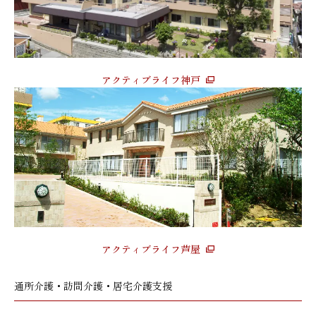
アクティブライフ神戸
アクティブライフ芦屋
通所介護・訪問介護・居宅介護支援