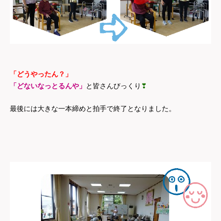
「どうやったん？」
「どないなっとるんや」
と皆さんびっくり
❣
最後には大きな一本締めと拍手で終了となりました。