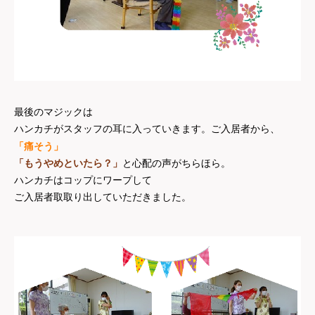
最後のマジックは
ハンカチがスタッフの耳に入っていきます。
ご入居者から、
「痛そう」
「もうやめといたら？」
と心配の声がちらほら。
ハンカチはコップにワープして
ご入居者取取り出していただきました。