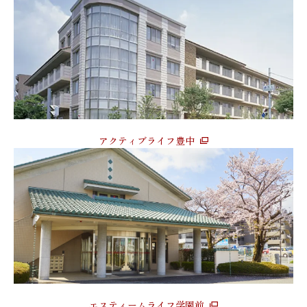
アクティブライフ豊中
エスティームライフ学園前