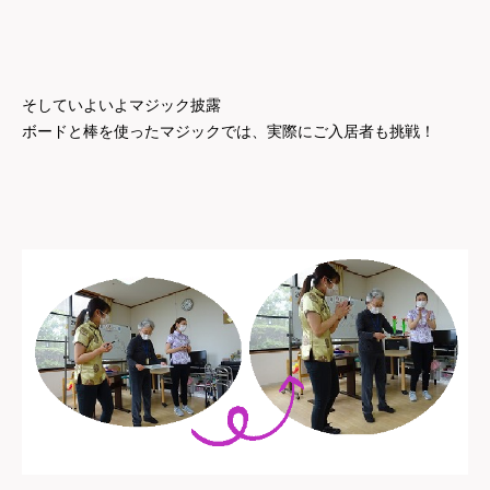
そしていよいよマジック披露
ボードと棒を使ったマジックでは、実際にご入居者も挑戦！