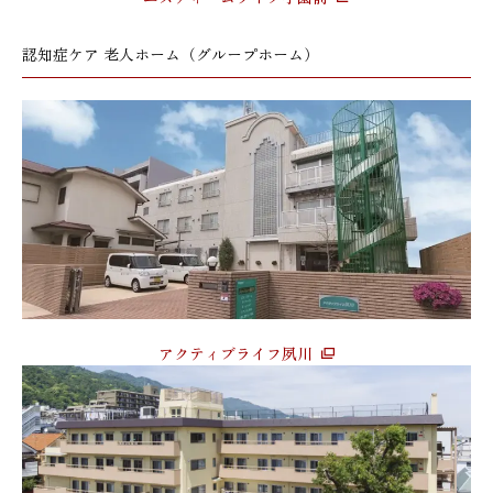
認知症ケア 老人ホーム（グループホーム）
アクティブライフ夙川