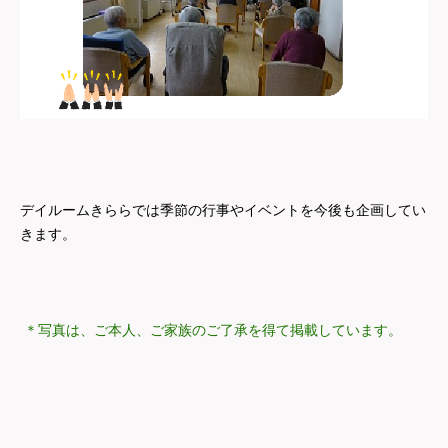
デイルームきららでは季節の行事やイベントを今後も企画してい
きます。
＊写真は、ご本人、ご家族のご了承を得て掲載しています。