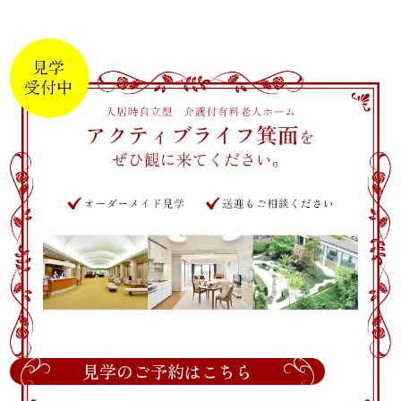
見学のご予約はこちら