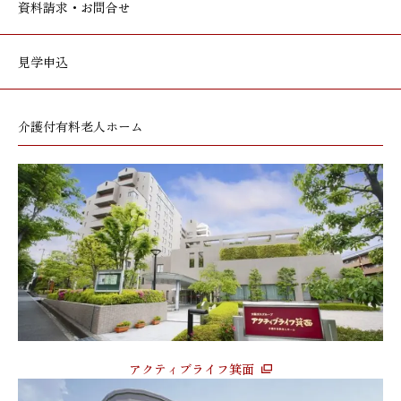
資料請求・お問合せ
見学申込
介護付有料老人ホーム
アクティブライフ箕面