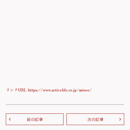
リンクURL https://www.activelife.co.jp/minoo/
前の記事
次の記事