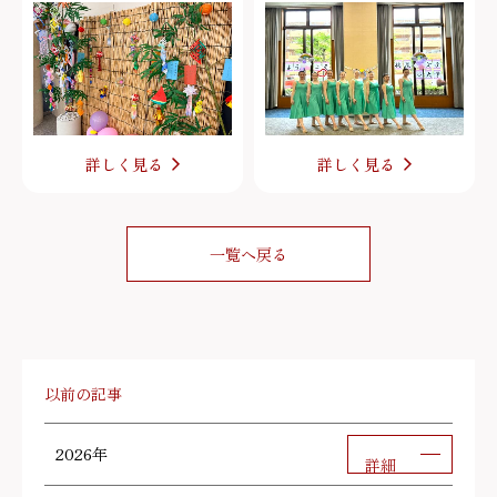
詳しく見る
詳しく見る
一覧へ戻る
以前の記事
2026年
詳細