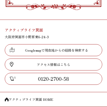
アクティブライフ箕面
大阪府箕面市小野原東6-24-3
Googlemapで現在地からの経路を検索する
アクセス情報はこちら
0120-2700-58
アクティブライフ箕面 HOME