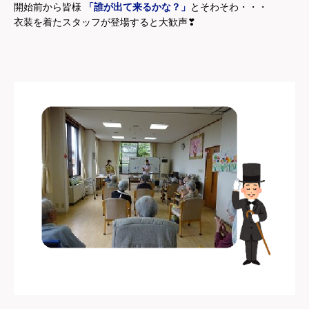
開始前から皆様
「誰が出て来るかな？」
とそわそわ・・・
衣装を着たスタッフが登場すると大歓声❣