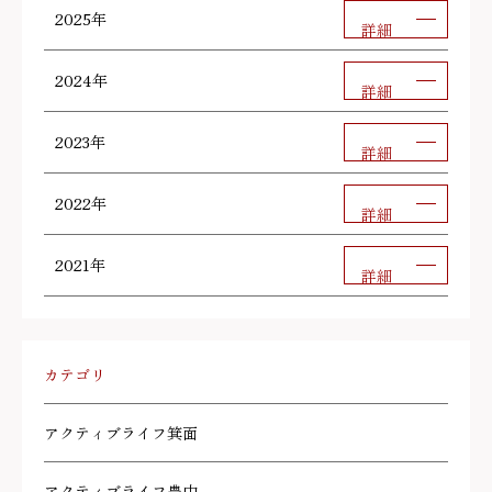
2025年
詳細
2024年
詳細
2023年
詳細
2022年
詳細
2021年
詳細
カテゴリ
アクティブライフ箕面