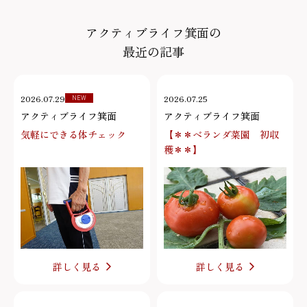
アクティブライフ箕面の
最近の記事
2026.07.29
2026.07.25
NEW
アクティブライフ箕面
アクティブライフ箕面
気軽にできる体チェック
【＊＊ベランダ菜園 初収
穫＊＊】
詳しく見る
詳しく見る