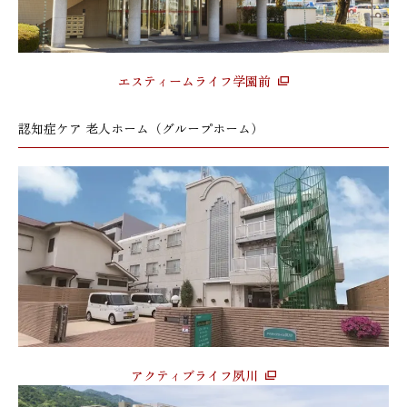
エスティームライフ学園前
認知症ケア 老人ホーム（グループホーム）
アクティブライフ夙川