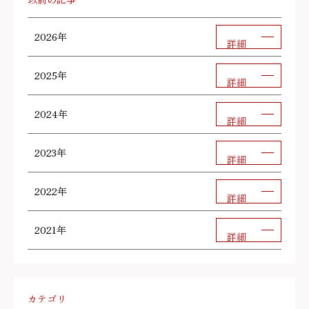
以前の記事
2026年
詳細
2025年
詳細
2024年
詳細
2023年
詳細
2022年
詳細
2021年
詳細
カテゴリ