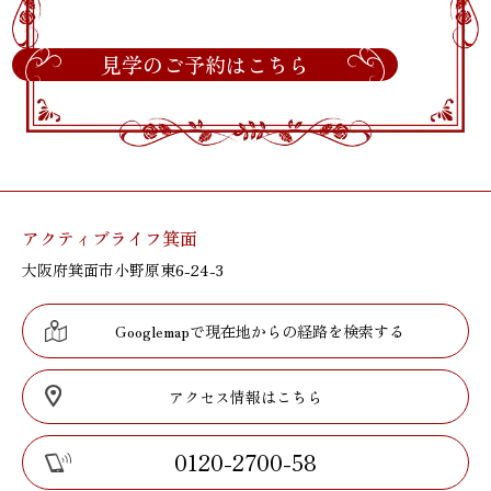
見学のご予約はこちら
アクティブライフ箕面
大阪府箕面市小野原東6-24-3
Googlemapで現在地からの経路を検索する
アクセス情報はこちら
0120-2700-58