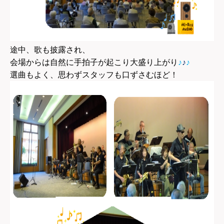
途中、歌も披露され、
会場からは自然に手拍子が起こり大盛り上がり
♪
♪
♪
選曲もよく、思わずスタッフも口ずさむほど！