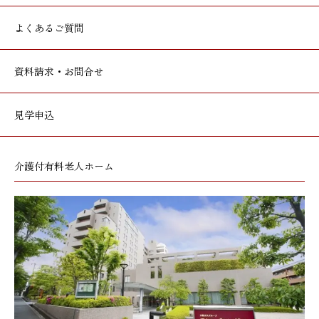
よくあるご質問
資料請求・お問合せ
見学申込
介護付有料老人ホーム