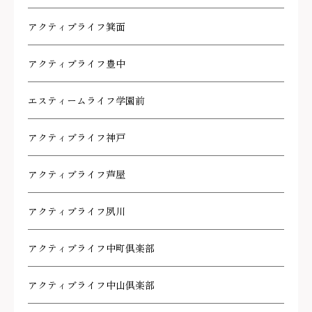
アクティブライフ箕面
アクティブライフ豊中
エスティームライフ学園前
アクティブライフ神戸
アクティブライフ芦屋
アクティブライフ夙川
アクティブライフ中町倶楽部
アクティブライフ中山倶楽部