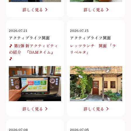
詳しく見る
詳しく見る
2026.07.21
2026.07.15
アクティブライフ箕面
アクティブライフ箕面
🎵 第1弾 新アクティビティ
レッツランチ 箕面 「ラ
の紹介 『DAMタイム』
リベルタ」
🎵
詳しく見る
詳しく見る
2026.07.08
2026.07.05