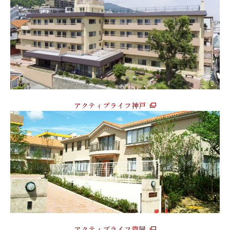
アクティブライフ神戸
アクティブライフ芦屋