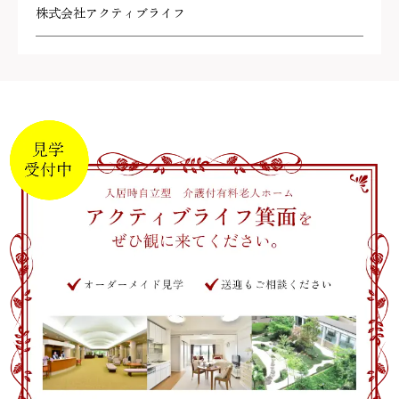
株式会社アクティブライフ