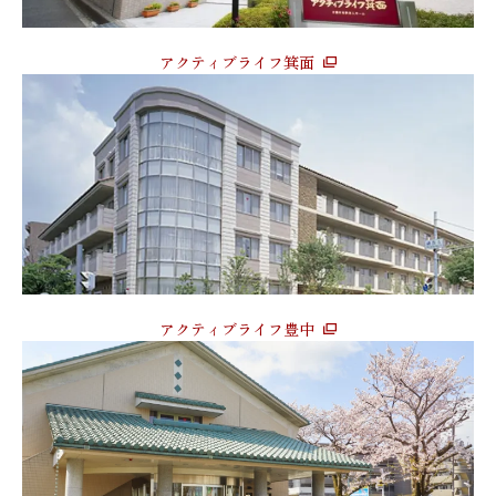
アクティブライフ箕面
アクティブライフ豊中