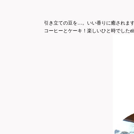
引き立ての豆を…。いい香りに癒されま
コーヒーとケーキ！楽しいひと時でした
