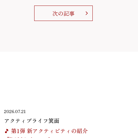
次の記事
2026.07.21
アクティブライフ箕面
🎵 第1弾 新アクティビティの紹介