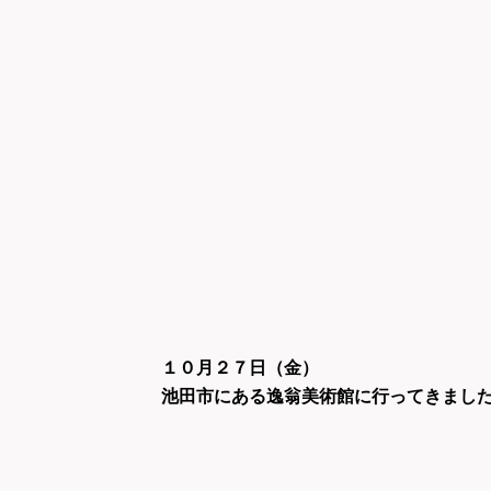
１０月２７日（金）
池田市にある逸翁美術館に行ってきまし