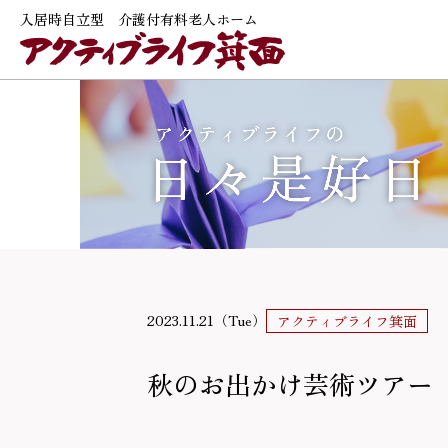
入居時自立型 介護付有料老人ホーム
2023.11.21（Tue）
アクティブライフ箕面
秋のお出かけ芸術ツアー