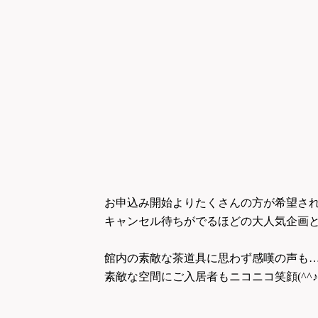
お申込み開始よりたくさんの方が希望さ
キャンセル待ちがでるほどの大人気企画となり
館内の素敵な茶道具に思わず感嘆の声も
素敵な空間にご入居者もニコニコ笑顔(^^♪