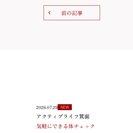
前の記事
2026.07.29
NEW
アクティブライフ箕面
気軽にできる体チェック