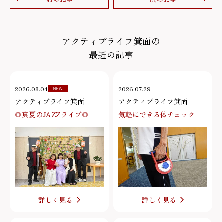
前の記事
次の記事
アクティブライフ箕面の
最近の記事
2026.08.04
2026.07.29
NEW
アクティブライフ箕面
アクティブライフ箕面
🌻真夏のJAZZライブ🌻
気軽にできる体チェック
詳しく見る
詳しく見る