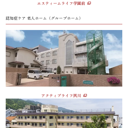
エスティームライフ学園前
認知症ケア 老人ホーム（グループホーム）
アクティブライフ夙川