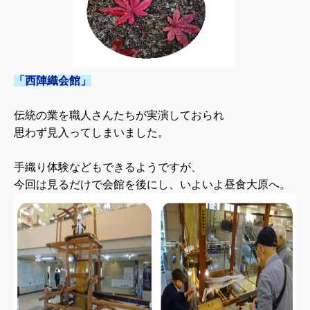
「西陣織会館」
伝統の業を職人さんたちが実演しておられ
思わず見入ってしまいました。
手織り体験などもできるようですが、
今回は見るだけで会館を後にし、いよいよ昼食大原へ。