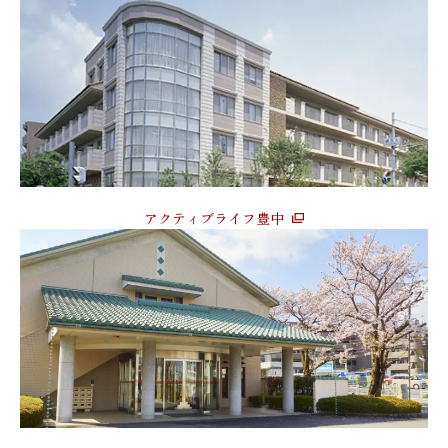
アクティブライフ豊中