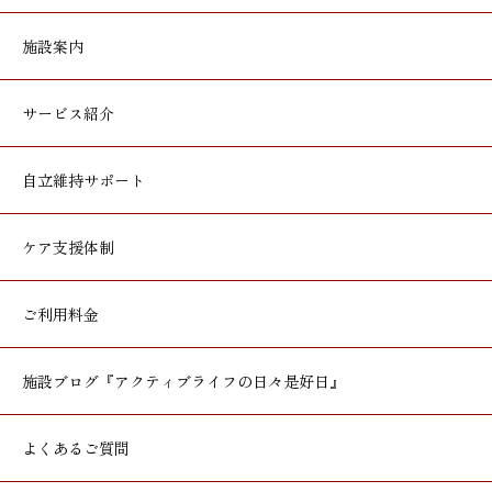
施設案内
サービス紹介
自立維持サポート
ケア支援体制
ご利用料金
施設ブログ
『アクティブライフの日々是好日』
よくあるご質問