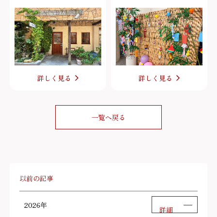
詳しく見る
詳しく見る
一覧へ戻る
以前の記事
2026年
詳細