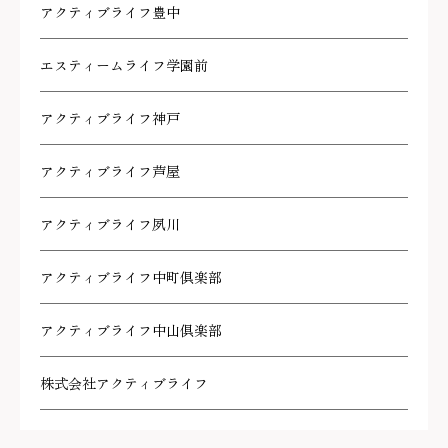
アクティブライフ豊中
エスティームライフ学園前
アクティブライフ神戸
アクティブライフ芦屋
アクティブライフ夙川
アクティブライフ中町倶楽部
アクティブライフ中山倶楽部
株式会社アクティブライフ