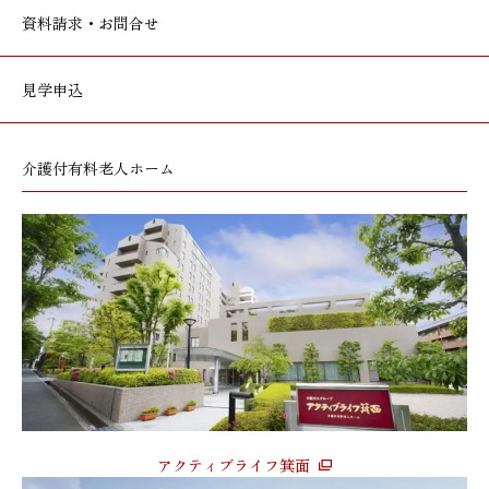
資料請求・お問合せ
見学申込
介護付有料老人ホーム
アクティブライフ箕面