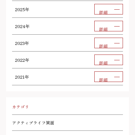
2025年
詳細
2024年
詳細
2023年
詳細
2022年
詳細
2021年
詳細
カテゴリ
アクティブライフ箕面