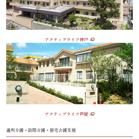
アクティブライフ神戸
アクティブライフ芦屋
通所介護・訪問介護・居宅介護支援