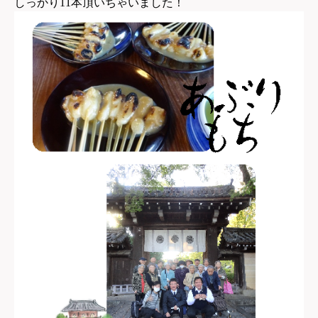
しっかり11本頂いちゃいました！