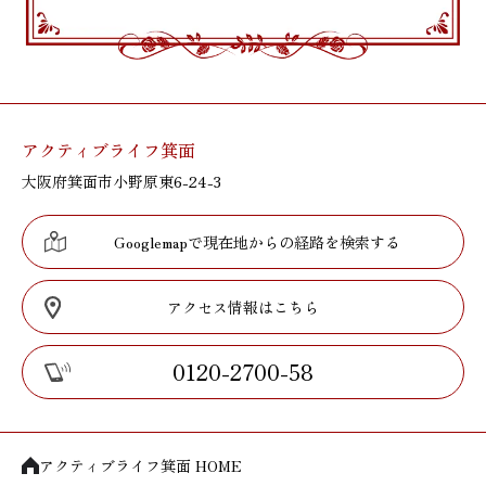
アクティブライフ箕面
大阪府箕面市小野原東6-24-3
Googlemapで現在地からの経路を検索する
アクセス情報はこちら
0120-2700-58
アクティブライフ箕面 HOME