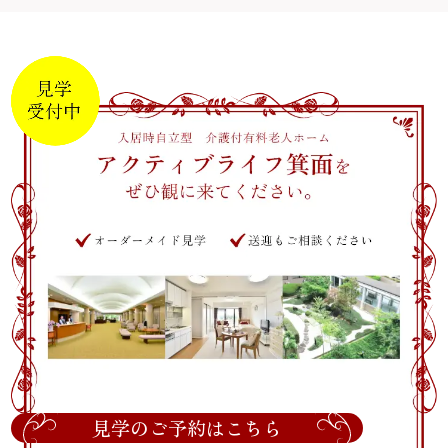
見学のご予約はこちら