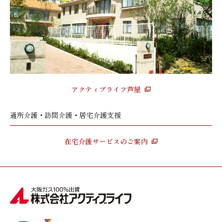
アクティブライフ芦屋
通所介護・訪問介護・居宅介護支援
在宅介護サービスのご案内