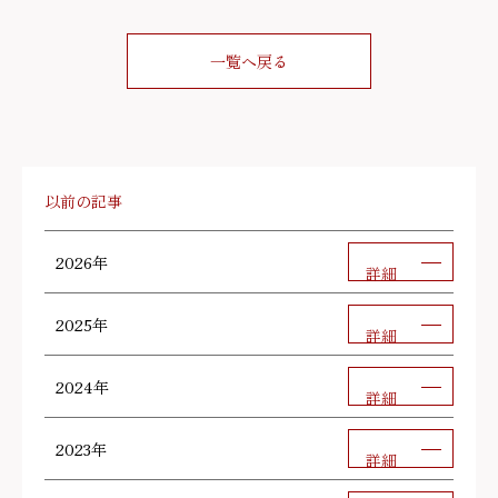
一覧へ戻る
以前の記事
2026年
詳細
2025年
詳細
2024年
詳細
2023年
詳細