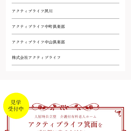
アクティブライフ夙川
アクティブライフ中町倶楽部
アクティブライフ中山倶楽部
株式会社アクティブライフ