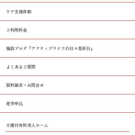
ケア支援体制
ご利用料金
施設ブログ
『アクティブライフの日々是好日』
よくあるご質問
資料請求・お問合せ
見学申込
介護付有料老人ホーム