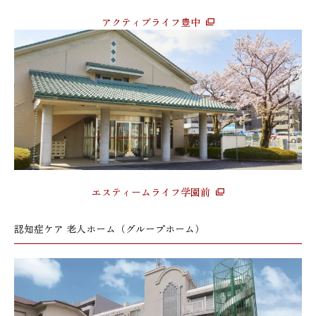
アクティブライフ豊中
エスティームライフ学園前
認知症ケア 老人ホーム（グループホーム）