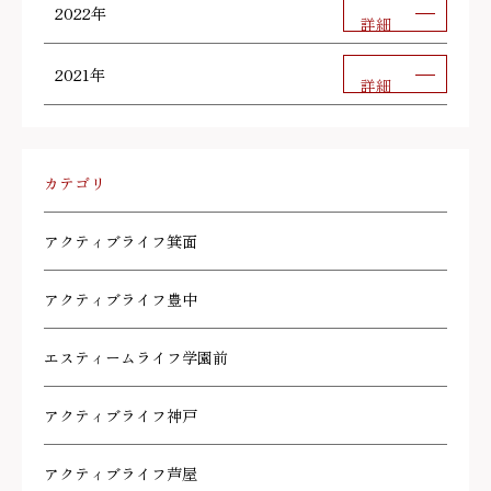
2022年
詳細
2021年
詳細
カテゴリ
アクティブライフ箕面
アクティブライフ豊中
エスティームライフ学園前
アクティブライフ神戸
アクティブライフ芦屋