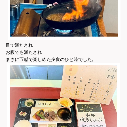
目で満たされ
お腹でも満たされ
まさに五感で楽しめた夕食のひと時でした。