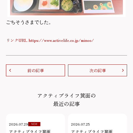
ごちそうさまでした。
リンクURL https://www.activelife.co.jp/minoo/
前の記事
次の記事
アクティブライフ箕面の
最近の記事
2026.07.29
2026.07.25
NEW
アクティブライフ箕面
アクティブライフ箕面