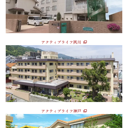
アクティブライフ夙川
アクティブライフ神戸