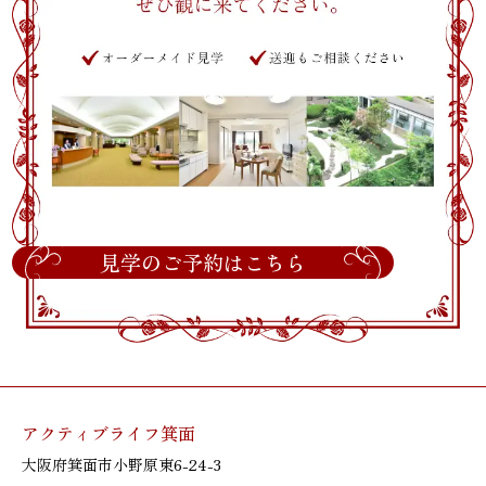
見学のご予約はこちら
アクティブライフ箕面
大阪府箕面市小野原東6-24-3