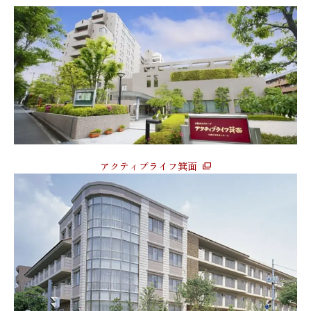
アクティブライフ箕面