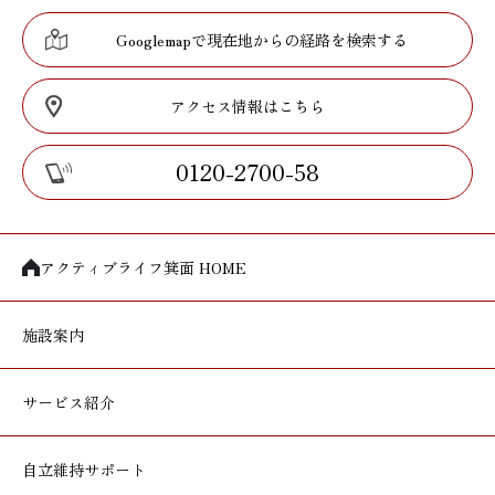
Googlemapで現在地からの経路を検索する
アクセス情報はこちら
0120-2700-58
アクティブライフ箕面 HOME
施設案内
サービス紹介
自立維持サポート