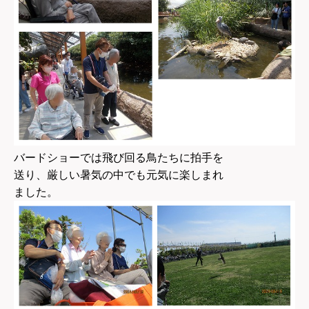
バードショーでは飛び回る鳥たちに拍手を
送り、厳しい暑気の中でも元気に楽しまれ
ました。