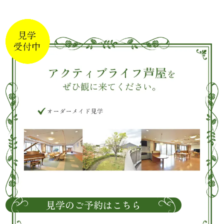
見学のご予約はこちら