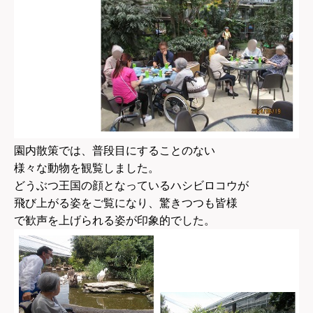
園内散策では、普段目にすることのない
様々な動物を観覧しました。
どうぶつ王国の顔となっているハシビロコウが
飛び上がる姿をご覧になり、驚きつつも皆様
で歓声を上げられる姿が印象的でした。