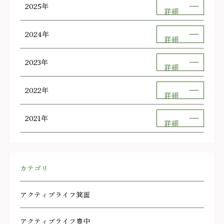
2025年
詳細
2024年
詳細
2023年
詳細
2022年
詳細
2021年
詳細
カテゴリ
アクティブライフ箕面
アクティブライフ豊中