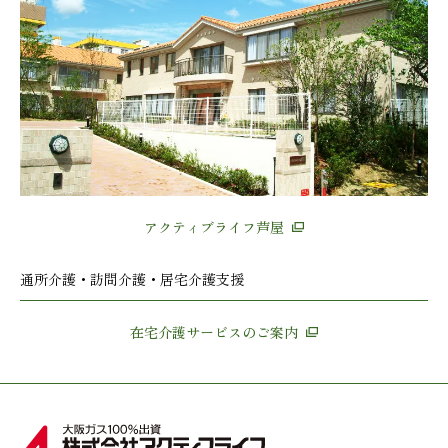
アクティブライフ芦屋
通所介護・訪問介護・居宅介護支援
在宅介護サービスのご案内