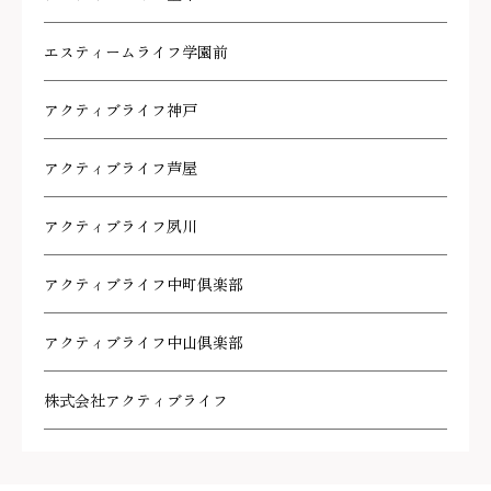
エスティームライフ学園前
アクティブライフ神戸
アクティブライフ芦屋
アクティブライフ夙川
アクティブライフ中町倶楽部
アクティブライフ中山倶楽部
株式会社アクティブライフ