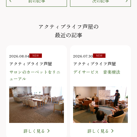
前の記事
次の記事
アクティブライフ芦屋の
最近の記事
2026.08.04
2026.07.30
NEW
NEW
アクティブライフ芦屋
アクティブライフ芦屋
サロンのカーペットをリニ
デイサービス 音楽療法
ューアル
詳しく見る
詳しく見る