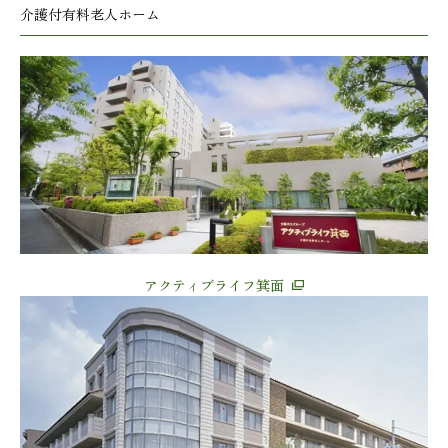
介護付有料老人ホーム
アクティブライフ箕面