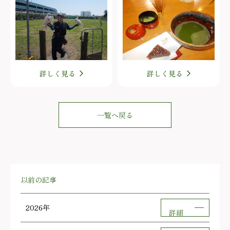
詳しく見る
詳しく見る
一覧へ戻る
以前の記事
2026年
詳細