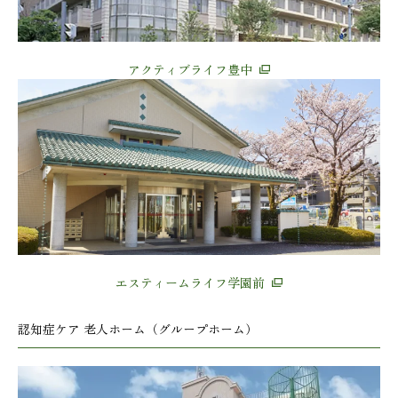
アクティブライフ豊中
エスティームライフ学園前
認知症ケア 老人ホーム（グループホーム）