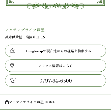
アクティブライフ芦屋
兵庫県芦屋市岩園町11-15
Googlemapで現在地からの経路を検索する
アクセス情報はこちら
0797-34-6500
アクティブライフ芦屋 HOME