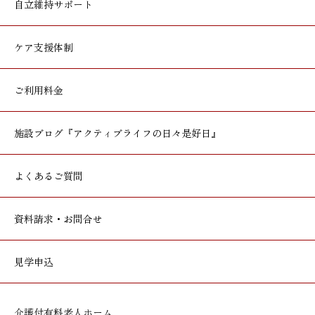
自立維持サポート
ケア支援体制
ご利用料金
施設ブログ
『アクティブライフの日々是好日』
よくあるご質問
資料請求・お問合せ
見学申込
介護付有料老人ホーム