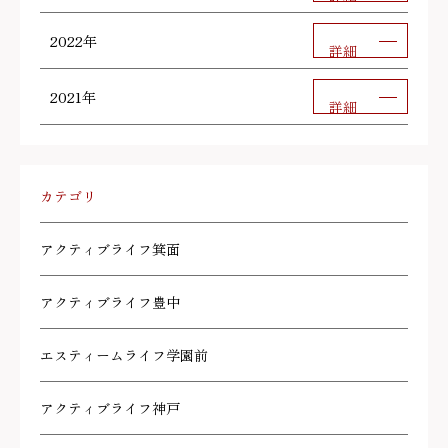
2022年
詳細
2021年
詳細
カテゴリ
アクティブライフ箕面
アクティブライフ豊中
エスティームライフ学園前
アクティブライフ神戸