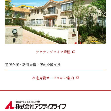
アクティブライフ芦屋
通所介護・訪問介護・居宅介護支援
在宅介護サービスのご案内