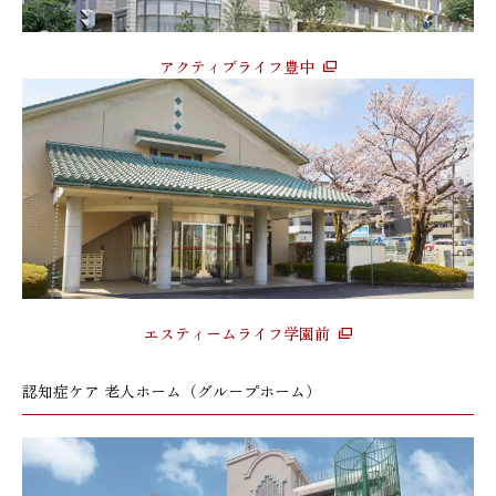
アクティブライフ豊中
エスティームライフ学園前
認知症ケア 老人ホーム（グループホーム）