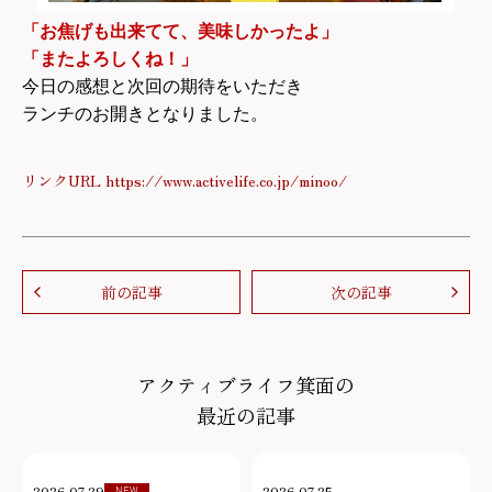
「お焦げも出来てて、美味しかったよ」
「またよろしくね！」
今日の感想と次回の期待をいただき
ランチのお開きとなりました。
リンクURL https://www.activelife.co.jp/minoo/
前の記事
次の記事
アクティブライフ箕面の
最近の記事
NEW