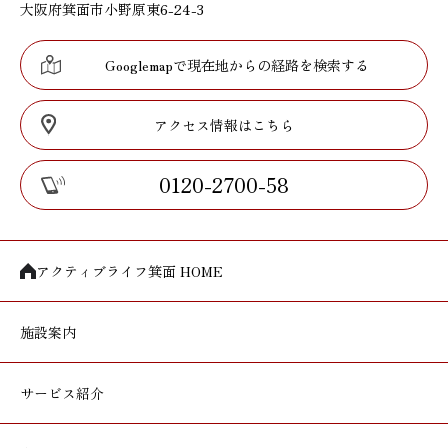
大阪府箕面市小野原東6-24-3
Googlemapで現在地からの経路を検索する
アクセス情報はこちら
0120-2700-58
アクティブライフ箕面 HOME
施設案内
サービス紹介