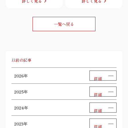
詳しく見る
詳しく見る
一覧へ戻る
以前の記事
2026年
詳細
2025年
詳細
2024年
詳細
2023年
詳細