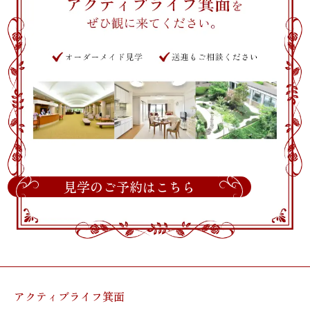
見学のご予約はこちら
アクティブライフ箕面