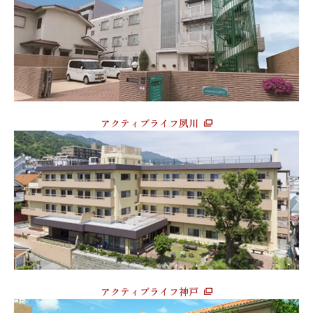
アクティブライフ夙川
アクティブライフ神戸