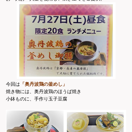
今回は
「奥丹波鶏の釜めし」
焼き物には、奥丹波鶏のほうば焼き
小鉢ものに、手作り玉子豆腐