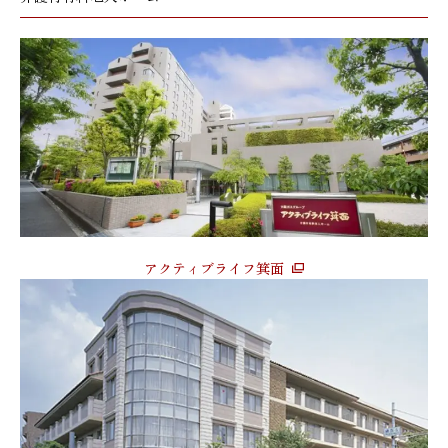
アクティブライフ箕面