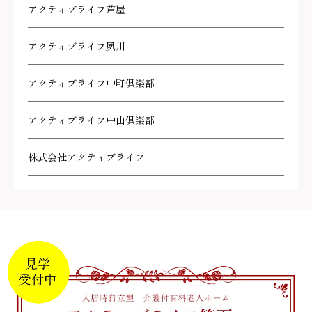
アクティブライフ芦屋
アクティブライフ夙川
アクティブライフ中町倶楽部
アクティブライフ中山倶楽部
株式会社アクティブライフ