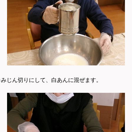
をみじん切りにして、
白あんに混ぜます。