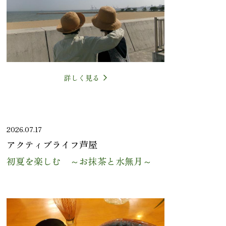
詳しく見る
2026.07.17
アクティブライフ芦屋
初夏を楽しむ ～お抹茶と水無月～