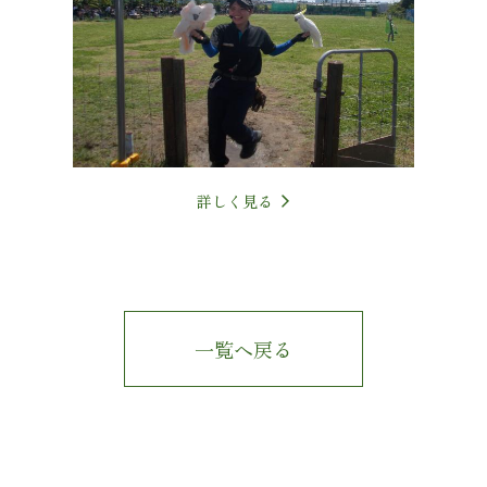
詳しく見る
一覧へ戻る