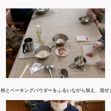
力粉とベーキングパウダーをふるいながら加え、混ぜ