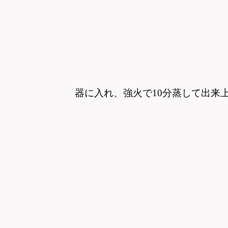
器に入れ、強火で10分蒸して出来