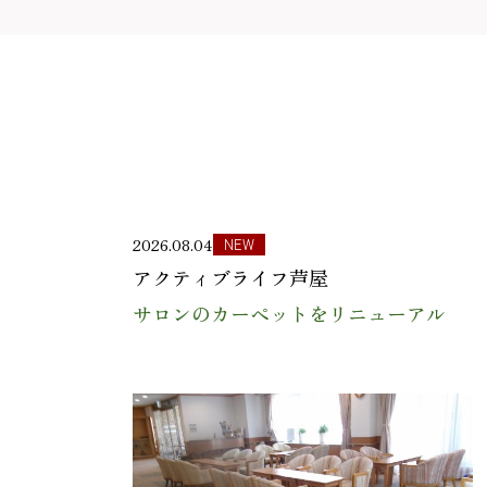
2026.08.04
NEW
アクティブライフ芦屋
サロンのカーペットをリニューアル