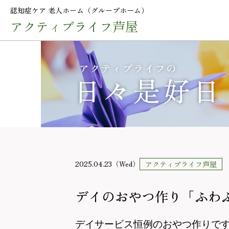
認知症ケア 老人ホーム（グループホーム）
アクティブライフ芦屋
2025.04.23（Wed）
アクティブライフ芦屋
デイのおやつ作り「ふわ
デイサービス恒例のおやつ作りで