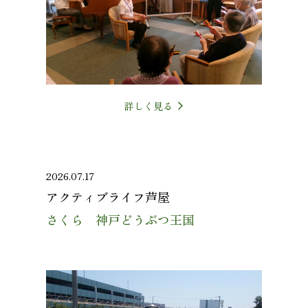
詳しく見る
2026.07.17
アクティブライフ芦屋
さくら 神戸どうぶつ王国