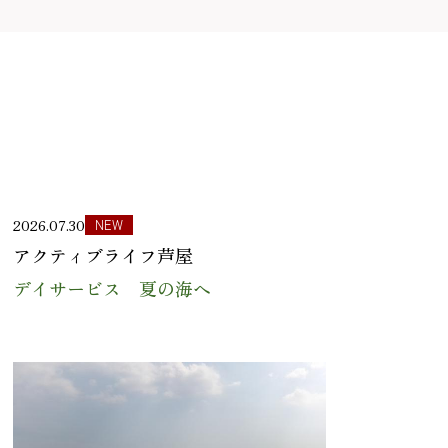
2026.07.30
NEW
アクティブライフ芦屋
デイサービス 夏の海へ