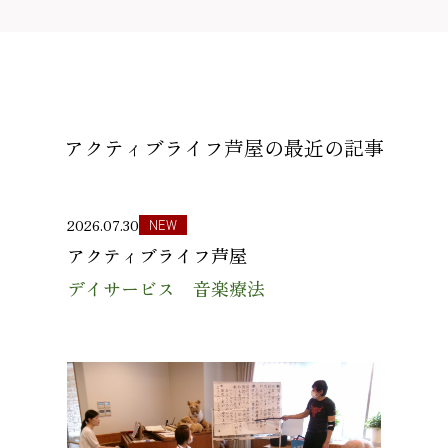
アクティブライフ芦屋の
最近の記事
2026.07.30
NEW
アクティブライフ芦屋
デイサービス 音楽療法