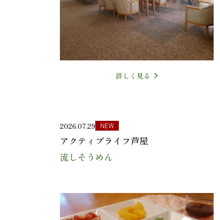
詳しく見る
2026.07.29
NEW
アクティブライフ芦屋
流しそうめん