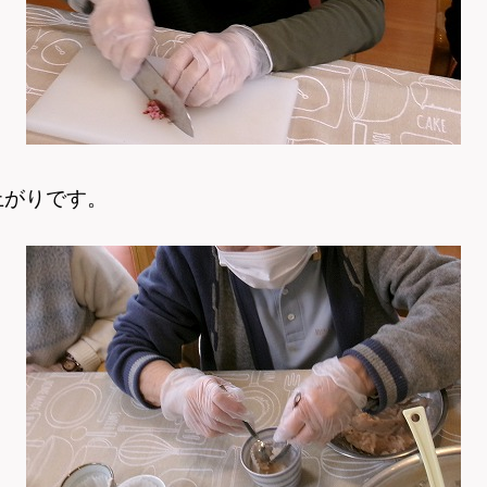
上がりです。