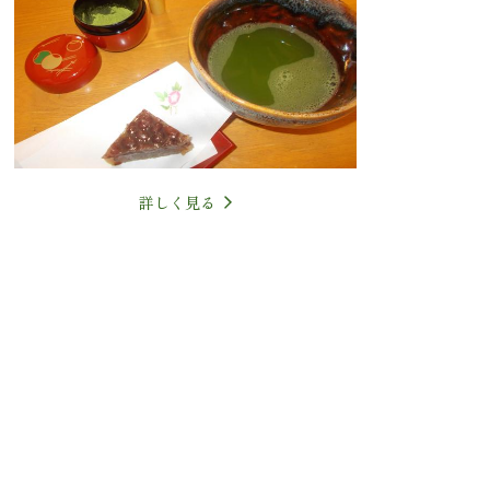
詳しく見る