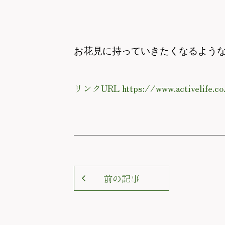
お花見に持っていきたくなるよう
リンクURL https://www.activelife.co.
前の記事