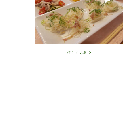
詳しく見る