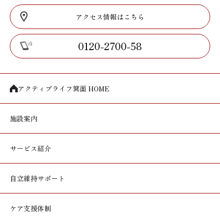
アクセス情報はこちら
0120-2700-58
アクティブライフ箕面 HOME
施設案内
サービス紹介
自立維持サポート
ケア支援体制