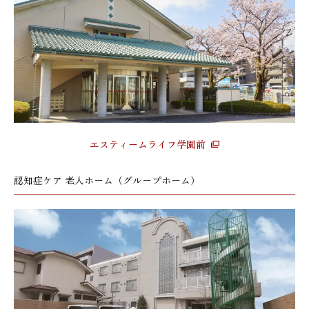
エスティームライフ学園前
認知症ケア 老人ホーム（グループホーム）