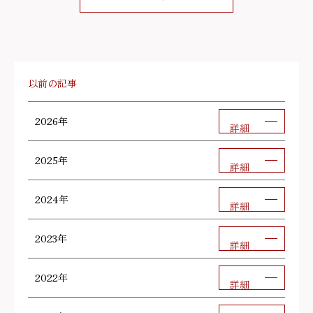
以前の記事
2026年
詳細
2025年
詳細
2024年
詳細
2023年
詳細
2022年
詳細