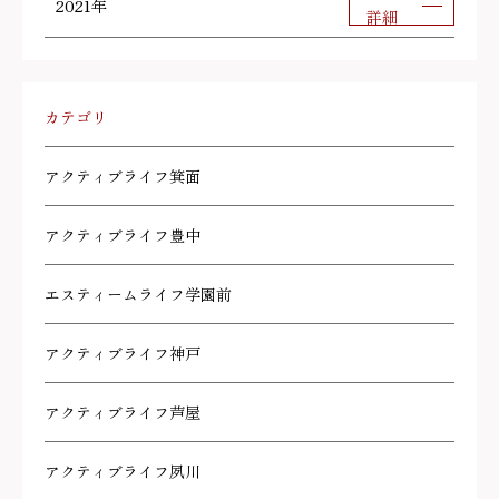
2021年
詳細
カテゴリ
アクティブライフ箕面
アクティブライフ豊中
エスティームライフ学園前
アクティブライフ神戸
アクティブライフ芦屋
アクティブライフ夙川