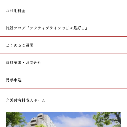
ご利用料金
施設ブログ
『アクティブライフの日々是好日』
よくあるご質問
資料請求・お問合せ
見学申込
介護付有料老人ホーム