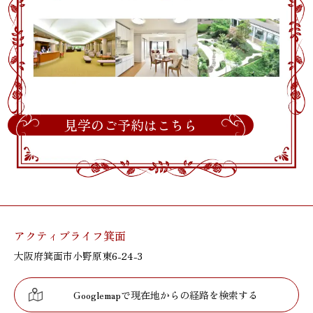
見学のご予約はこちら
アクティブライフ箕面
大阪府箕面市小野原東6-24-3
Googlemapで現在地からの経路を検索する