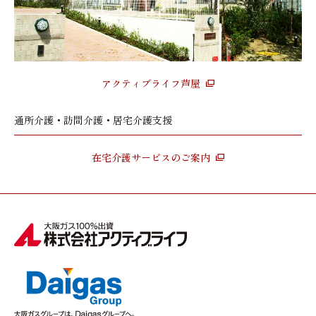
アクティブライフ芦屋
通所介護・訪問介護・居宅介護支援
在宅介護サービスのご案内