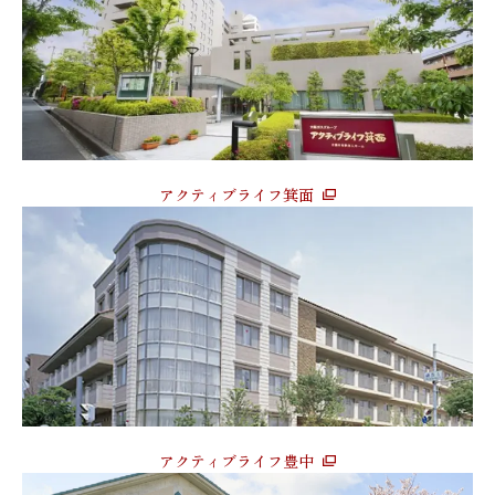
アクティブライフ箕面
アクティブライフ豊中