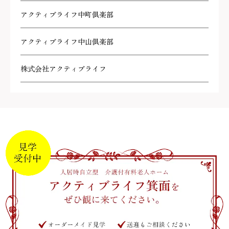
アクティブライフ中町倶楽部
アクティブライフ中山倶楽部
株式会社アクティブライフ