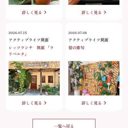
詳しく見る
詳しく見る
2026.07.15
2026.07.08
アクティブライフ箕面
アクティブライフ箕面
レッツランチ 箕面 「ラ
笹の節句
リベルタ」
詳しく見る
詳しく見る
一覧へ戻る