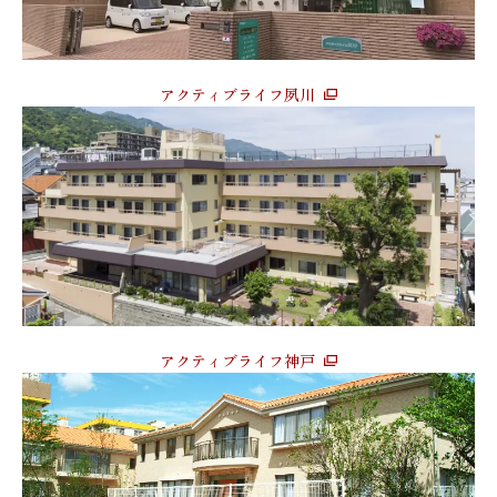
アクティブライフ夙川
アクティブライフ神戸