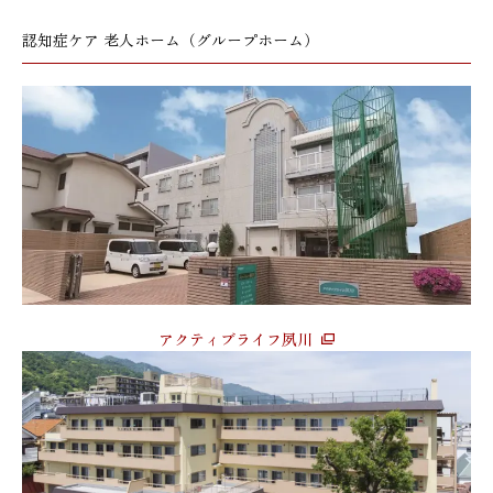
認知症ケア 老人ホーム（グループホーム）
アクティブライフ夙川