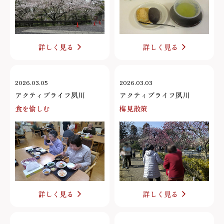
詳しく見る
詳しく見る
2026.03.05
2026.03.03
アクティブライフ夙川
アクティブライフ夙川
食を愉しむ
梅見散策
詳しく見る
詳しく見る