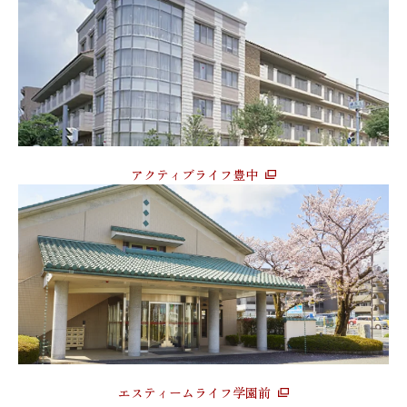
アクティブライフ豊中
エスティームライフ学園前