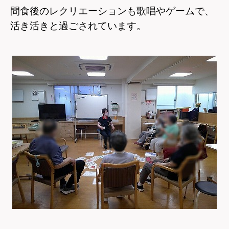
間食後のレクリエーションも歌唱やゲームで、
活き活きと過ごされています。