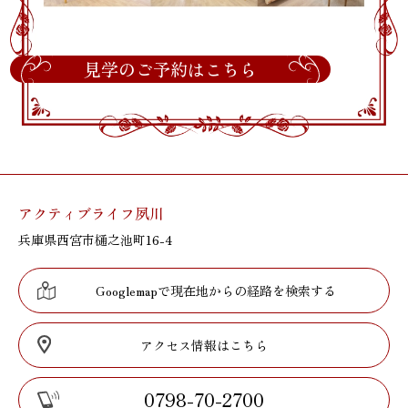
見学のご予約はこちら
アクティブライフ夙川
兵庫県西宮市樋之池町16-4
Googlemapで現在地からの経路を検索する
アクセス情報はこちら
0798-70-2700