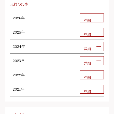
以前の記事
2026年
詳細
2025年
詳細
2024年
詳細
2023年
詳細
2022年
詳細
2021年
詳細