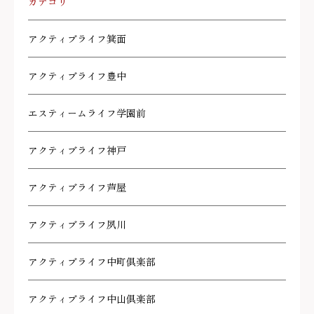
カテゴリ
アクティブライフ箕面
アクティブライフ豊中
エスティームライフ学園前
アクティブライフ神戸
アクティブライフ芦屋
アクティブライフ夙川
アクティブライフ中町倶楽部
アクティブライフ中山倶楽部