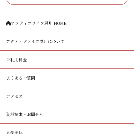
アクティブライフ夙川 HOME
アクティブライフ
夙川について
ご利用料金
よくあるご質問
アクセス
資料請求・お問合せ
見学申込