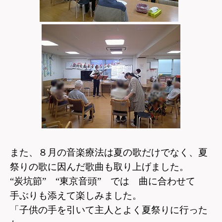
また、８月の音楽療法は夏の歌だけでなく、
夏
祭りの歌に因んだ歌曲も取り上げました。
“炭坑節” “東京音頭” では 曲に合わせて
手ぶりも添えて楽しみました。
「子供の手を引いて主人とよく夏祭りに行った