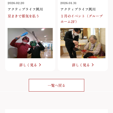
2026.02.20
2026.01.31
アクティブライフ夙川
アクティブライフ夙川
豆まきで邪気を払う
１月のイベント（グループ
ホーム2F）
詳しく見る
詳しく見る
一覧へ戻る