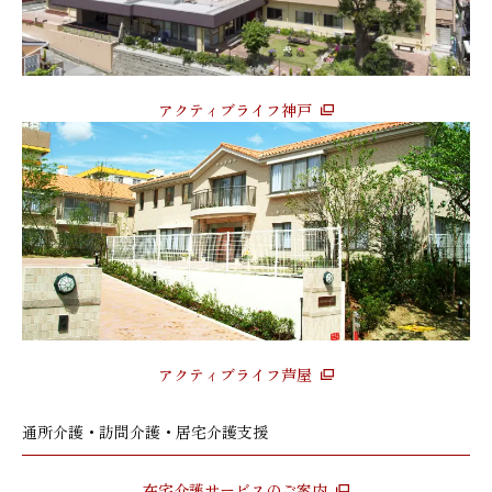
アクティブライフ神戸
アクティブライフ芦屋
通所介護・訪問介護・居宅介護支援
在宅介護サービスのご案内