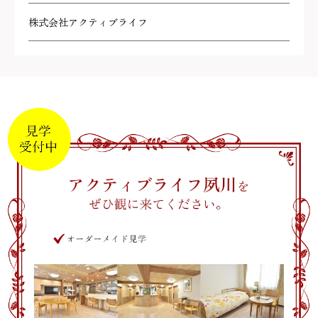
株式会社アクティブライフ