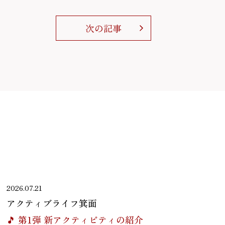
次の記事
2026.07.21
アクティブライフ箕面
🎵 第1弾 新アクティビティの紹介