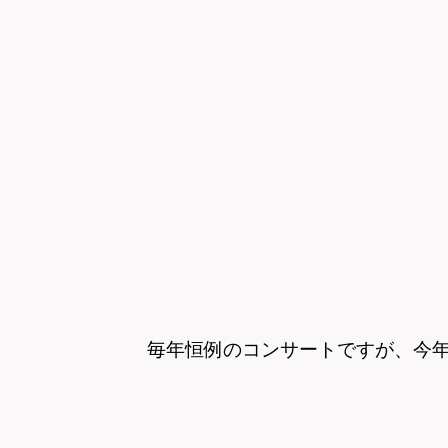
毎年恒例のコンサートですが、今