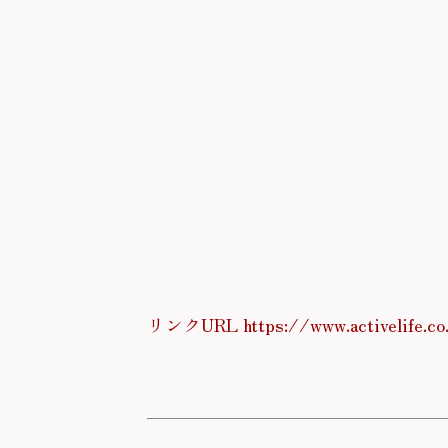
リンクURL https://www.activelife.co