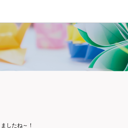
りましたね～！