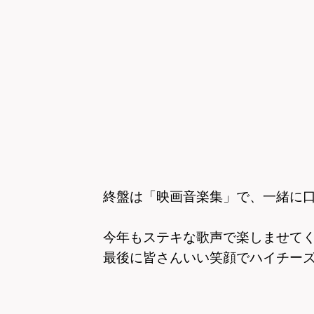
終盤は「映画音楽集」で、一緒に
今年もステキな歌声で楽しませて
最後に皆さんいい笑顔でハイチー