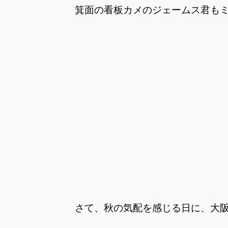
箕面の看板カメのジェームス君もミャ
さて、秋の気配を感じる日に、大阪