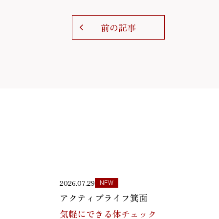
前の記事
2026.07.29
NEW
アクティブライフ箕面
気軽にできる体チェック