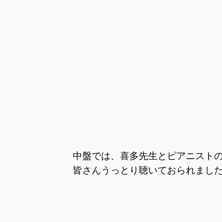
中盤では、喜多先生とピアニスト
皆さんうっとり聴いておられまし