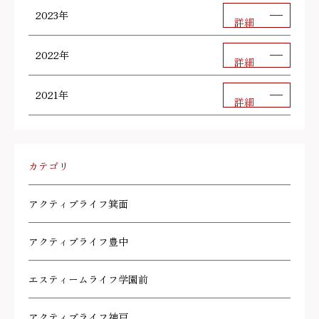
2023年
詳細
2022年
詳細
2021年
詳細
カテゴリ
アクティブライフ箕面
アクティブライフ豊中
エスティームライフ学園前
アクティブライフ神戸