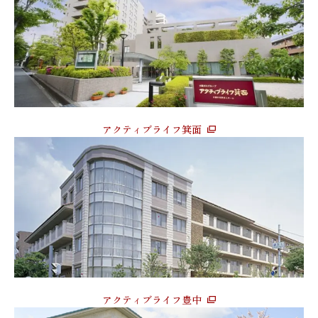
アクティブライフ箕面
アクティブライフ豊中