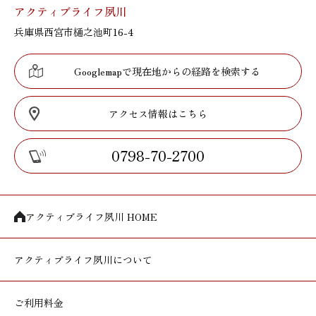
アクティブライフ夙川
兵庫県西宮市樋之池町16-4
Googlemapで現在地からの経路を検索する
アクセス情報はこちら
0798-70-2700
アクティブライフ夙川 HOME
アクティブライフ
夙川について
ご利用料金