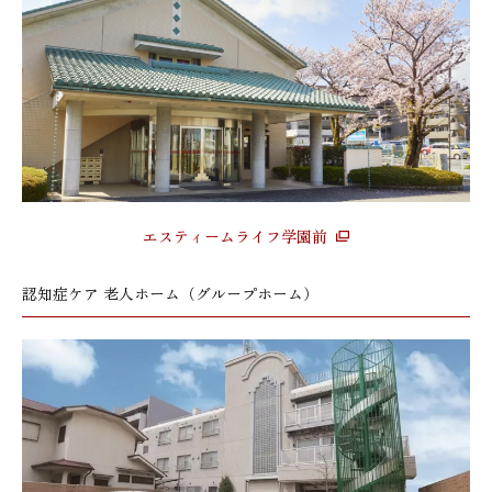
エスティームライフ学園前
認知症ケア 老人ホーム（グループホーム）