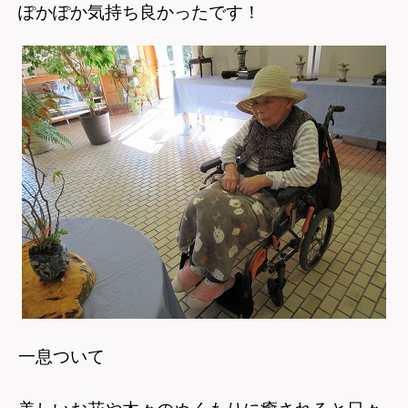
ぽかぽか気持ち良かったです！
一息ついて