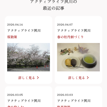
アクティブライフ夙川の
最近の記事
2026.04.14
2026.04.07
アクティブライフ夙川
アクティブライフ夙川
桜散策
春の牡丹餅づくり
詳しく見る
詳しく見る
2026.03.05
2026.03.03
アクティブライフ夙川
アクティブライフ夙川