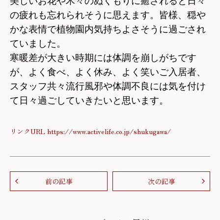
美しいお花や木々のぬくもりに癒されると日々
の疲れも忘れられそうに思えます。皆様、穏や
かな表情で植物園内気持ちよさそうに過ごされ
ていました。
寒暖差が大きい時期には体調を崩しがちです
が、よく食べ、よく休み、よく笑いご入居者、
スタッフ共々流行風邪や体調不良には気を付け
て日々過ごしていきたいと思います。
リンクURL https://www.activelife.co.jp/shukugawa/
前の記事
次の記事