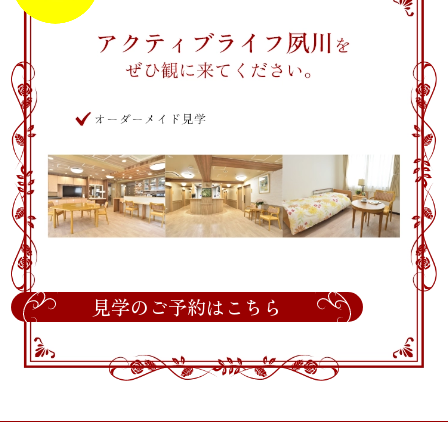
見学のご予約はこちら