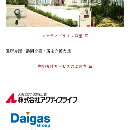
アクティブライフ芦屋
通所介護・訪問介護・居宅介護支援
在宅介護サービスのご案内