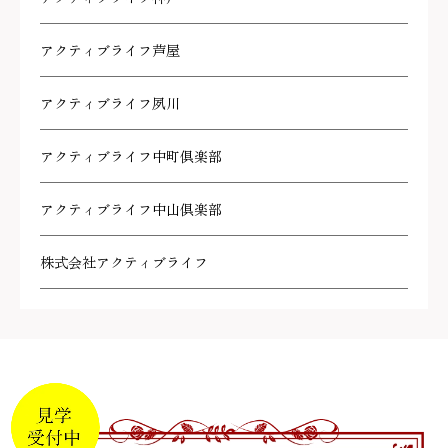
アクティブライフ芦屋
アクティブライフ夙川
アクティブライフ中町倶楽部
アクティブライフ中山倶楽部
株式会社アクティブライフ