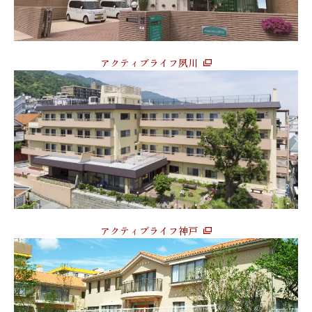
アクティブライフ夙川
アクティブライフ神戸