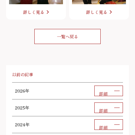
詳しく見る
詳しく見る
一覧へ戻る
以前の記事
2026年
詳細
2025年
詳細
2024年
詳細