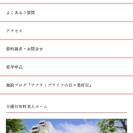
よくあるご質問
アクセス
資料請求・お問合せ
見学申込
施設ブログ
『アクティブライフの日々是好日』
介護付有料老人ホーム