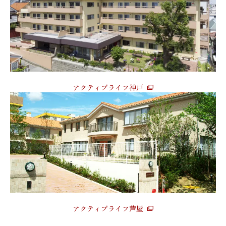
アクティブライフ神戸
アクティブライフ芦屋