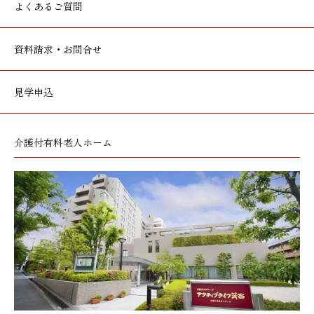
よくあるご質問
資料請求・お問合せ
見学申込
介護付有料老人ホーム