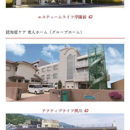
エスティームライフ学園前
認知症ケア 老人ホーム（グループホーム）
アクティブライフ夙川