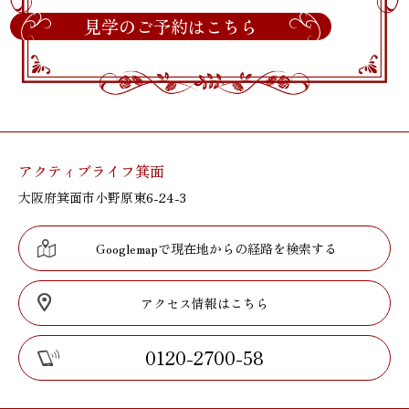
見学のご予約はこちら
アクティブライフ箕面
大阪府箕面市小野原東6-24-3
Googlemapで現在地からの経路を検索する
アクセス情報はこちら
0120-2700-58