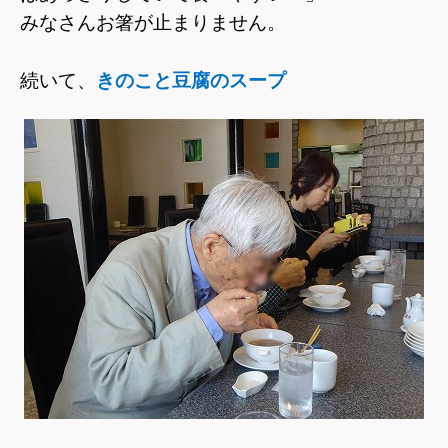
みなさんお箸が止まりません。
続いて、
きのこと豆腐のスープ