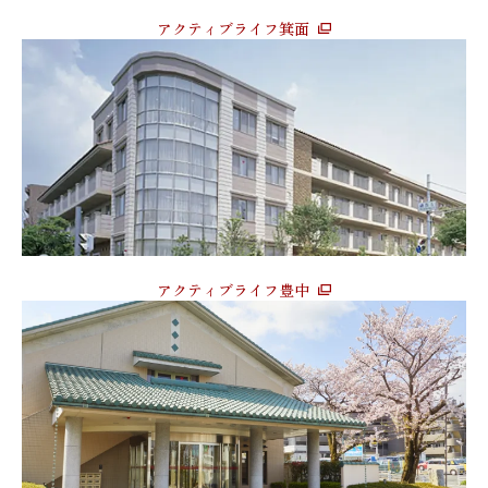
アクティブライフ箕面
アクティブライフ豊中