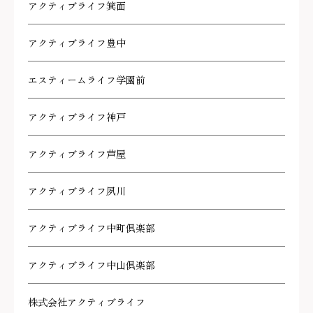
アクティブライフ箕面
アクティブライフ豊中
エスティームライフ学園前
アクティブライフ神戸
アクティブライフ芦屋
アクティブライフ夙川
アクティブライフ中町倶楽部
アクティブライフ中山倶楽部
株式会社アクティブライフ