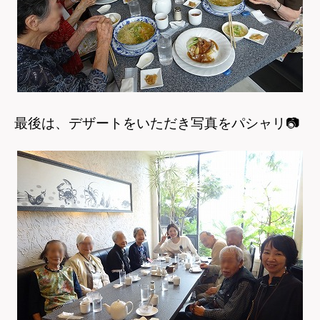
最後は、デザートをいただき写真をパシャリ
📷