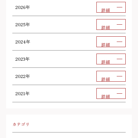
2026年
詳細
2025年
詳細
2024年
詳細
2023年
詳細
2022年
詳細
2021年
詳細
カテゴリ