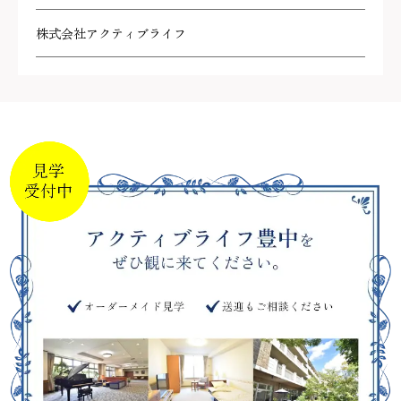
株式会社アクティブライフ