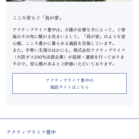
こころ安らぐ「我が家」
アクティブライフ豊中は、介護が必要な方にとって、ご家
庭のその先に繋がる住まいとして、「我が家」のような安
心感、こころ豊かに暮らせる施設を目指しています。
また、手厚い支援のほかにも、株式会社アクティブライフ
（大阪ガス100％出資企業）が経営・運営を行っておりま
すので、安心感があるとご評価いただいております。
アクティブライフ豊中の
施設サイトはこちら
アクティブライフ豊中