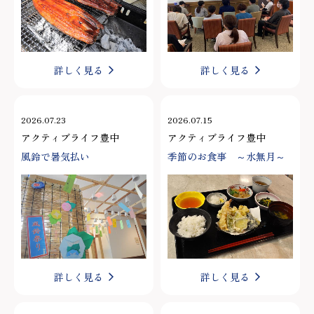
詳しく見る
詳しく見る
2026.07.23
2026.07.15
アクティブライフ豊中
アクティブライフ豊中
風鈴で暑気払い
季節のお食事 ～水無月～
詳しく見る
詳しく見る