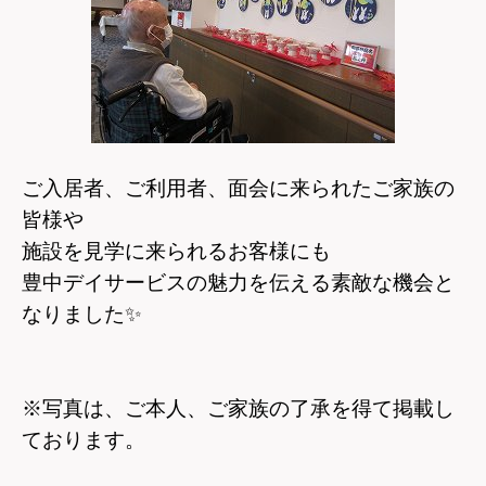
ご入居者、ご利用者、面会に来られたご家族の
皆様や
施設を見学に来られるお客様にも
豊中デイサービスの魅力を伝える素敵な機会と
なりました
✨
※写真は、ご本人、ご家族の了承を得て掲載し
ております。