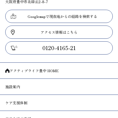
大阪府豊中市北緑丘2-8-7
Googlemapで現在地からの経路を検索する
アクセス情報はこちら
0120-4165-21
アクティブライフ豊中 HOME
施設案内
ケア支援体制