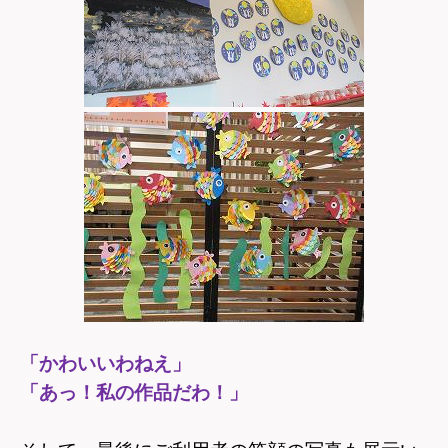
「かわいいわねえ」
「あっ！私の作品だわ！」