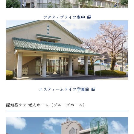
アクティブライフ豊中
エスティームライフ学園前
認知症ケア 老人ホーム（グループホーム）