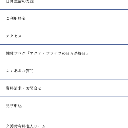
日常生活の支援
ご利用料金
アクセス
施設ブログ
『アクティブライフの日々是好日』
よくあるご質問
資料請求・お問合せ
見学申込
介護付有料老人ホーム