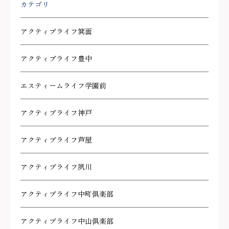
カテゴリ
アクティブライフ箕面
アクティブライフ豊中
エスティームライフ学園前
アクティブライフ神戸
アクティブライフ芦屋
アクティブライフ夙川
アクティブライフ中町倶楽部
アクティブライフ中山倶楽部