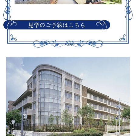
見学のご予約はこちら