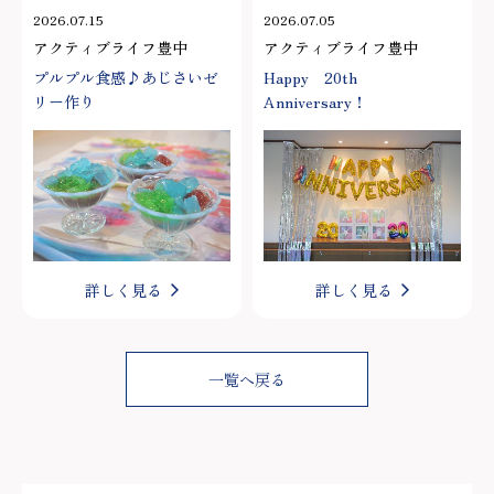
2026.07.15
2026.07.05
アクティブライフ豊中
アクティブライフ豊中
プルプル食感♪あじさいゼ
Happy 20th
リー作り
Anniversary！
詳しく見る
詳しく見る
一覧へ戻る