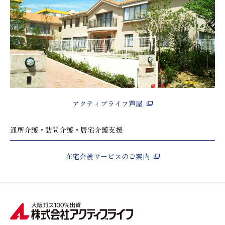
アクティブライフ芦屋
通所介護・訪問介護・居宅介護支援
在宅介護サービスのご案内