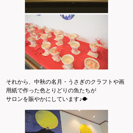
それから、中秋の名月・うさぎのクラフトや画
用紙で作った色とりどりの魚たちが
サロンを賑やかにしています♪
🐡