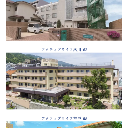
アクティブライフ夙川
アクティブライフ神戸