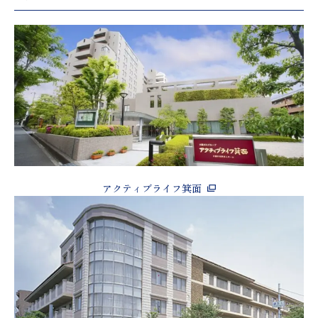
アクティブライフ箕面