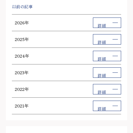
以前の記事
2026年
詳細
2025年
詳細
2024年
詳細
2023年
詳細
2022年
詳細
2021年
詳細