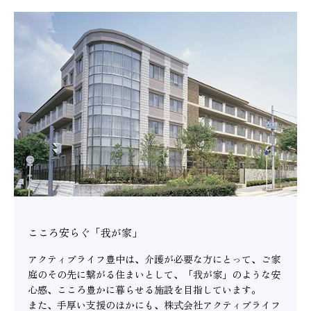
こころ安らぐ「我が家」
アクティブライフ豊中は、介護が必要な方にとって、ご家
庭のその先に繋がる住まいとして、「我が家」のような安
心感、こころ豊かに暮らせる施設を目指しています。
また、手厚い支援のほかにも、株式会社アクティブライフ