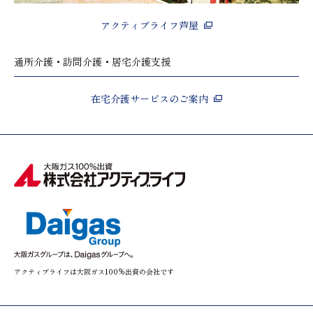
アクティブライフ芦屋
通所介護・訪問介護・居宅介護支援
在宅介護サービスのご案内
アクティブライフは大阪ガス100%出資の会社です