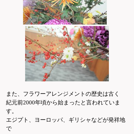
また、フラワーアレンジメントの歴史は古く
紀元前2000年頃から始まったと言われていま
す。
エジプト、ヨーロッパ、ギリシャなどが発祥地
で