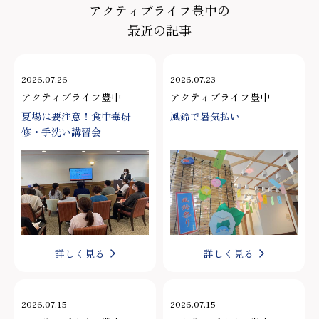
アクティブライフ豊中の
最近の記事
2026.07.26
2026.07.23
アクティブライフ豊中
アクティブライフ豊中
夏場は要注意！食中毒研
風鈴で暑気払い
修・手洗い講習会
詳しく見る
詳しく見る
2026.07.15
2026.07.15