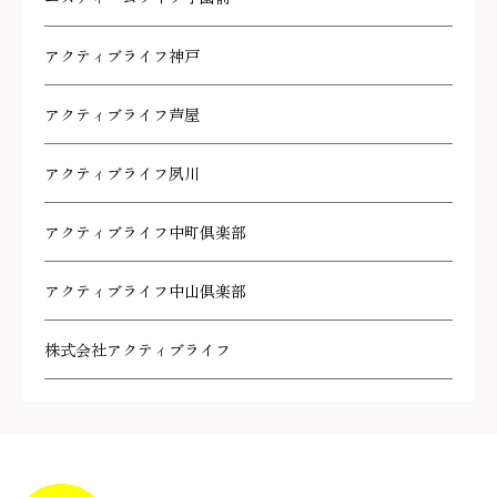
アクティブライフ神戸
アクティブライフ芦屋
アクティブライフ夙川
アクティブライフ中町倶楽部
アクティブライフ中山倶楽部
株式会社アクティブライフ