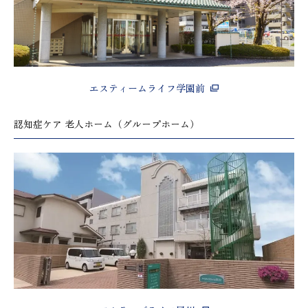
エスティームライフ学園前
認知症ケア 老人ホーム（グループホーム）