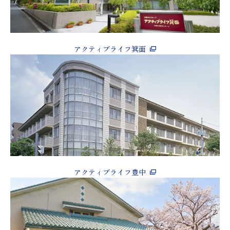
アクティブライフ箕面
アクティブライフ豊中