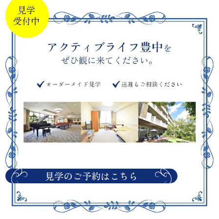
見学のご予約はこちら