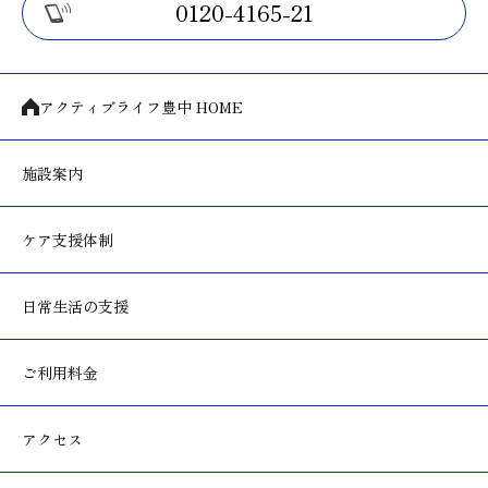
0120-4165-21
アクティブライフ豊中 HOME
施設案内
ケア支援体制
日常生活の支援
ご利用料金
アクセス