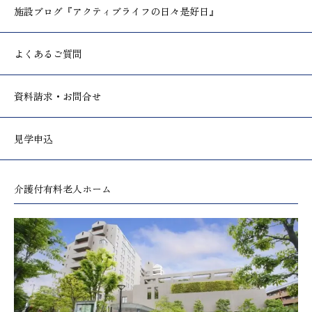
施設ブログ
『アクティブライフの日々是好日』
よくあるご質問
資料請求・お問合せ
見学申込
介護付有料老人ホーム