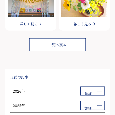
詳しく見る
詳しく見る
一覧へ戻る
以前の記事
2026年
詳細
2025年
詳細