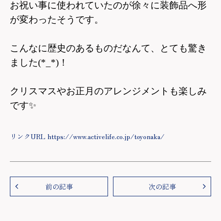
お祝い事に使われていたのが徐々に装飾品へ形
が変わったそうです。
こんなに歴史のあるものだなんて、とても驚き
ました(*_*)！
クリスマスやお正月のアレンジメントも楽しみ
です
✨
リンクURL https://www.activelife.co.jp/toyonaka/
前の記事
次の記事