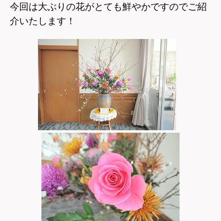
今回は大ぶりの花がとても鮮やかですのでご紹
介いたします！