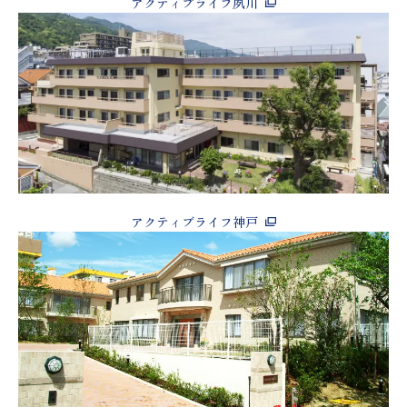
アクティブライフ夙川
アクティブライフ神戸