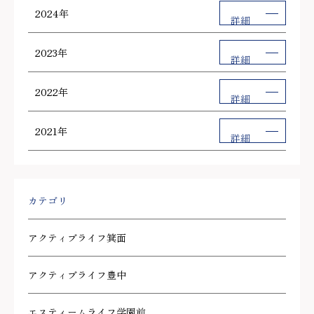
2024年
詳細
2023年
詳細
2022年
詳細
2021年
詳細
カテゴリ
アクティブライフ箕面
アクティブライフ豊中
エスティームライフ学園前