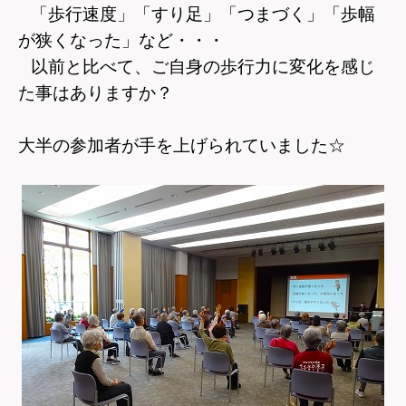
「歩行速度」「すり足」「つまづく」「歩幅
が狭くなった」など・・・
以前と比べて、ご自身の歩行力に変化を感じ
た事はありますか？
大半の参加者が手を上げられていました☆