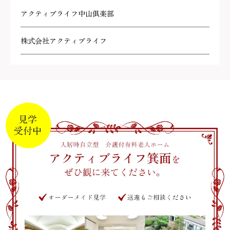
アクティブライフ中山倶楽部
株式会社アクティブライフ