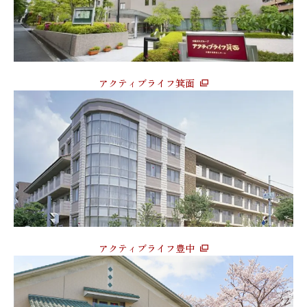
アクティブライフ箕面
アクティブライフ豊中