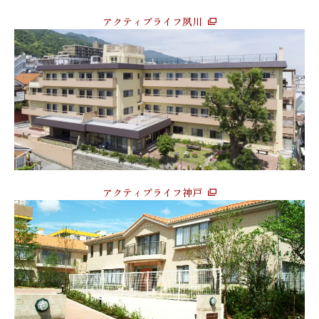
アクティブライフ夙川
アクティブライフ神戸