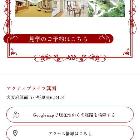
見学のご予約はこちら
アクティブライフ箕面
大阪府箕面市小野原東6-24-3
Googlemapで現在地からの経路を検索する
アクセス情報はこちら