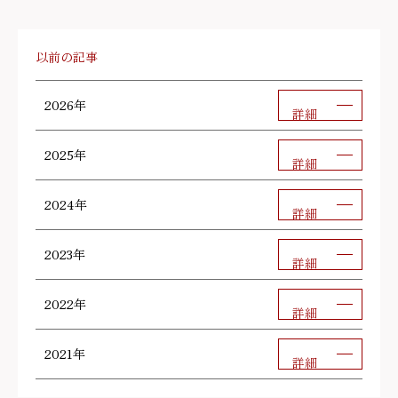
以前の記事
2026年
詳細
2025年
詳細
2024年
詳細
2023年
詳細
2022年
詳細
2021年
詳細