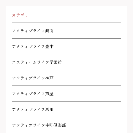
カテゴリ
アクティブライフ箕面
アクティブライフ豊中
エスティームライフ学園前
アクティブライフ神戸
アクティブライフ芦屋
アクティブライフ夙川
アクティブライフ中町倶楽部