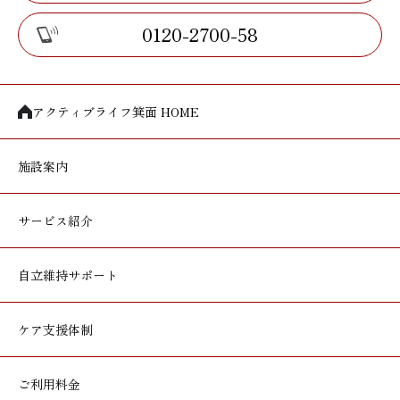
0120-2700-58
アクティブライフ箕面 HOME
施設案内
サービス紹介
自立維持サポート
ケア支援体制
ご利用料金