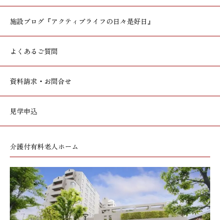
施設ブログ
『アクティブライフの日々是好日』
よくあるご質問
資料請求・お問合せ
見学申込
介護付有料老人ホーム