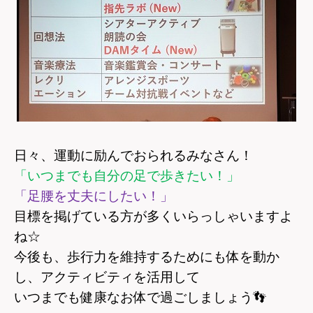
日々、運動に励んでおられるみなさん！
「いつまでも自分の足で歩きたい！」
「足腰を丈夫にしたい！」
目標を掲げている方が多くいらっしゃいますよ
ね☆
今後も、歩行力を維持するためにも体を動か
し、アクティビティを活用して
いつまでも健康なお体で過ごしましょう
👣