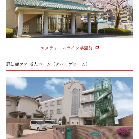
エスティームライフ学園前
認知症ケア 老人ホーム（グループホーム）