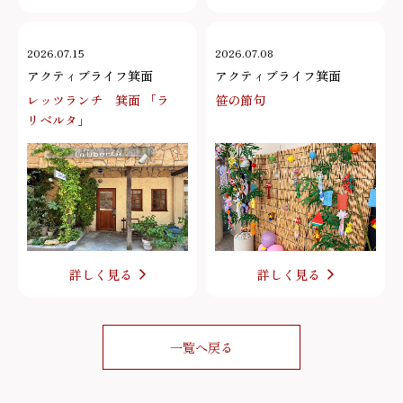
2026.07.15
2026.07.08
アクティブライフ箕面
アクティブライフ箕面
レッツランチ 箕面 「ラ
笹の節句
リベルタ」
詳しく見る
詳しく見る
一覧へ戻る