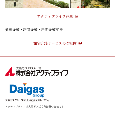
アクティブライフ芦屋
通所介護・訪問介護・居宅介護支援
在宅介護サービスのご案内
アクティブライフは大阪ガス100%出資の会社です