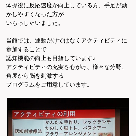
体操後に反応速度が向上している方、手足が動
かしやすくなった方が
いらっしゃいました。
当館では、運動だけではなくアクティビティに
参加することで
認知機能の向上も目指しています
♪
アクティビティの充実を心がけ、様々な分野、
角度から脳を刺激する
プログラムをご用意しています。