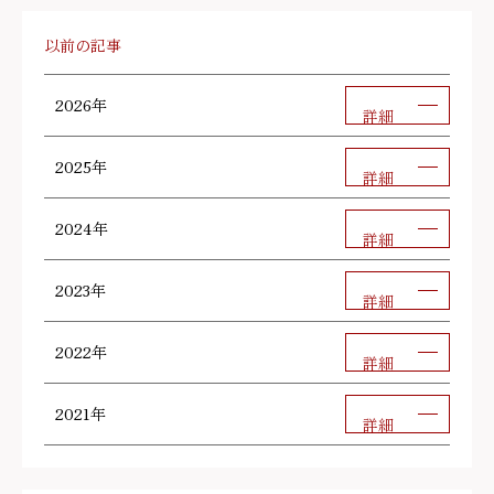
以前の記事
2026年
詳細
2025年
詳細
2024年
詳細
2023年
詳細
2022年
詳細
2021年
詳細