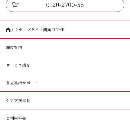
0120-2700-58
アクティブライフ箕面 HOME
施設案内
サービス紹介
自立維持サポート
ケア支援体制
ご利用料金