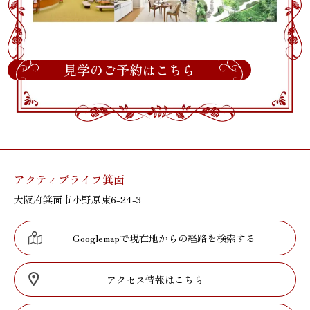
見学のご予約はこちら
アクティブライフ箕面
大阪府箕面市小野原東6-24-3
Googlemapで現在地からの経路を検索する
アクセス情報はこちら