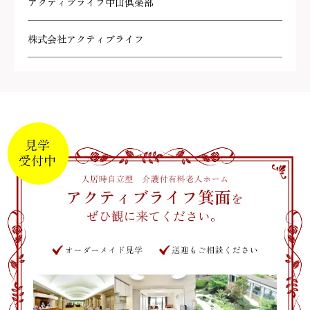
アクティブライフ中山倶楽部
株式会社アクティブライフ