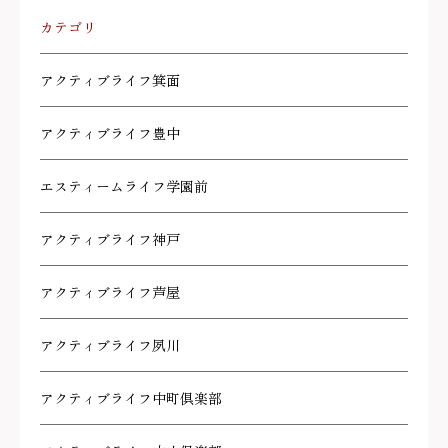
カテゴリ
アクティブライフ箕面
アクティブライフ豊中
エスティームライフ学園前
アクティブライフ神戸
アクティブライフ芦屋
アクティブライフ夙川
アクティブライフ中町倶楽部