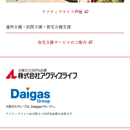
アクティブライフ芦屋
通所介護・訪問介護・居宅介護支援
在宅介護サービスのご案内
アクティブライフは大阪ガス100%出資の会社です