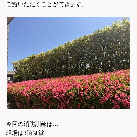
ご覧いただくことができます。
今回の消防訓練は…
現場は3階食堂