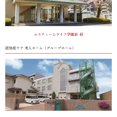
エスティームライフ学園前
認知症ケア 老人ホーム（グループホーム）