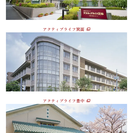
アクティブライフ箕面
アクティブライフ豊中