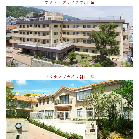
アクティブライフ夙川
アクティブライフ神戸