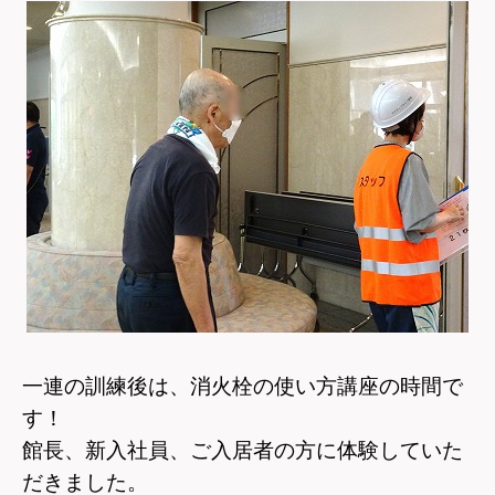
一連の訓練後は、消火栓の使い方講座の時間で
す！
館長、新入社員、ご入居者の方に体験していた
だきました。