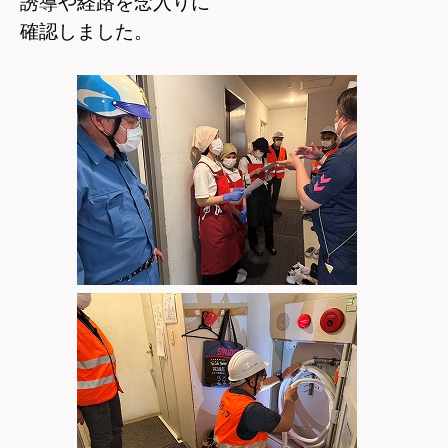
誘導や経路を念入りに
確認しました。